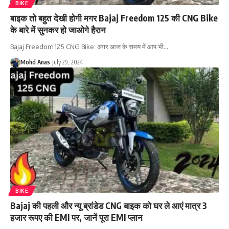
BIKE
बाइक तो बहुत देखी होगी मगर Bajaj Freedom 125 की CNG Bike
के बारे में सुनकर हो जाओगे हैरान
Bajaj Freedom 125 CNG Bike: अगर आज के समय में आप भी
…
Mohd Anas
July 29, 2024
BIKE
Bajaj की पहली और न्यू ब्रांडेड CNG बाइक को घर ले आएं मात्र 3
हजार रूपए की EMI पर, जानें पूरा EMI प्लान