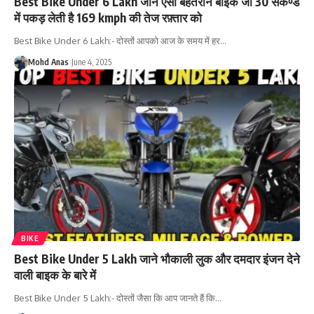
Best Bike Under 6 Lakh जाने ऐसी बेहतरीन बाइक जो 30 सेकण्ड
में पकड़ लेती है 169 kmph की तेज रफ़्तार को
Best Bike Under 6 Lakh:- दोस्तों आपको आज के समय में हर
…
Mohd Anas
June 4, 2025
BIKE
Best Bike Under 5 Lakh जाने भौकाली लुक और दमदार इंजन देने
वाली बाइक के बारे में
Best Bike Under 5 Lakh:- दोस्तों जैसा कि आप जानते हैं कि
…