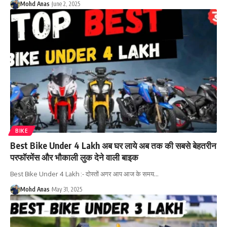
Mohd Anas
June 2, 2025
BIKE
Best Bike Under 4 Lakh अब घर लाये अब तक की सबसे बेहतरीन
परफॉरमेंस और भौकाली लुक देने वाली बाइक
Best Bike Under 4 Lakh :- दोस्तों अगर आप आज के समय
…
Mohd Anas
May 31, 2025