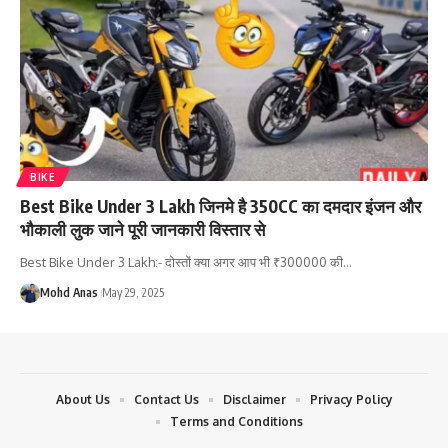
BIKE
Best Bike Under 3 Lakh जिनमे है 350CC का दमदार इंजन और
भौकाली लुक जाने पूरी जानकारी विस्तार से
Best Bike Under 3 Lakh:- दोस्तों क्या अगर आप भी ₹300000 की
…
Mohd Anas
May 29, 2025
About Us
Contact Us
Disclaimer
Privacy Policy
Terms and Conditions