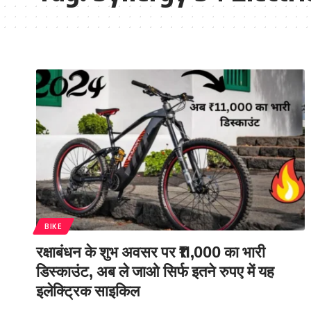
BIKE
रक्षाबंधन के शुभ अवसर पर ₹11,000 का भारी
डिस्काउंट, अब ले जाओ सिर्फ इतने रुपए में यह
इलेक्ट्रिक साइकिल