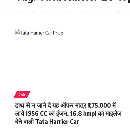
CAR
हाथ से न जाने दे यह ऑफर मात्र ₹1,75,000 में
लाये 1956 CC का इंजन, 16.8 kmpl का माइलेज
देने वाली Tata Harrier Car