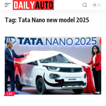
Tag:
Tata Nano new model 2025
CAR