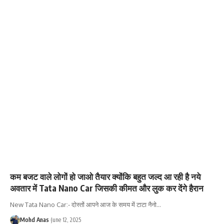
कम बजट वाले लोगों हो जाओ तैयार क्योंकि बहुत जल्द आ रही है नये
अवतार में Tata Nano Car जिसकी कीमत और लुक कर देंगे हैरान
New Tata Nano Car:- दोस्तों आपने आज के समय में टाटा नैनो
…
Mohd Anas
June 12, 2025