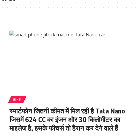
BIKE
स्मार्टफोन जितनी कीमत में मिल रही है Tata Nano
जिसमें 624 CC का इंजन और 30 किलोमीटर का
माइलेज है, इसके फीचर्स तो हैरान कर देने वाले हैं