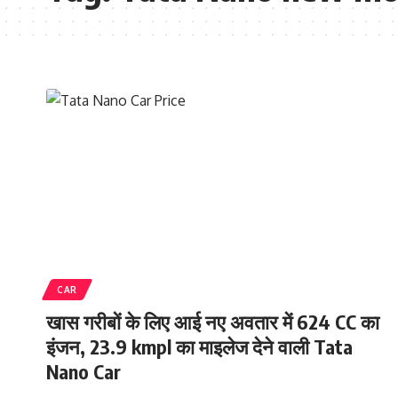
CAR
खास गरीबों के लिए आई नए अवतार में 624 CC का
इंजन, 23.9 kmpl का माइलेज देने वाली Tata
Nano Car