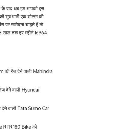
नने के बाद अब हम आपको इस
इसकी शुरुआती एक शोरूम की
पर खरीदना चाहते हैं तो
 3 साल तक हर महीने 16964
Km की रेंज देने वाली Mahindra
लेज देने वाली Hyundai
ेज देने वाली Tata Sumo Car
che RTR 180 Bike को