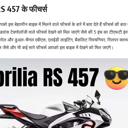
RS 457 के फीचर्स
ो इस बेहतरीन बाइक में मिलने वाले फीचर्स के बारे में बता देते हैं फीचर्स की ब
ांस टेक्नोलॉजी वाले फीचर्स देखने को मिल जाएंगे जैसे की 5 इंच का टीएफटी इंस्ट
ंट्रोल और डुअल-चैनल एबीएस, एलईडी लाइटिंग, बैकलिट स्विचगियर, स्लिपर क्ल
ील जैसे और भी कई सारे फीचर्स आपको इस बाइक में देखने को मिल जाएंगे।