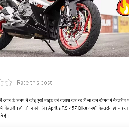
Rate this post
ी आज के समय में कोई ऐसी बाइक की तलाश कर रहे हैं जो कम कीमत में बेहतरीन पर
 भी बेहतरीन हो, तो आपके लिए Aprilia RS 457 Bike काफी बेहतरीन हो सकता
े हैं।