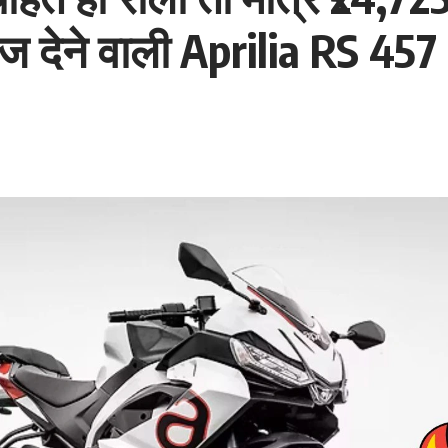
ज देने वाली Aprilia RS 45