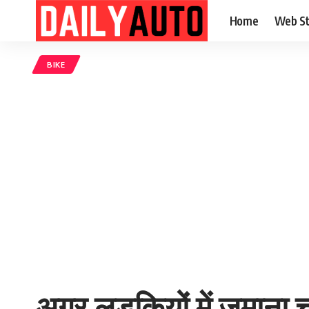
Home
Web St
BIKE
अगर लड़कियों में जमाना च