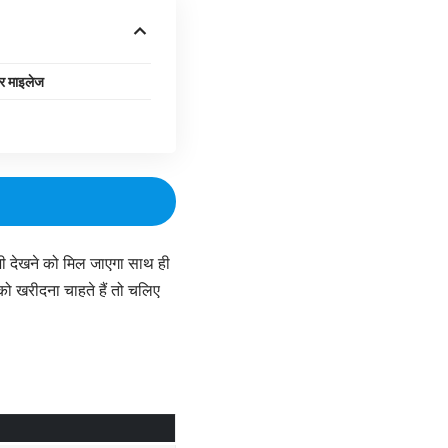
र माइलेज
 देखने को मिल जाएगा साथ ही
को खरीदना चाहते हैं तो चलिए