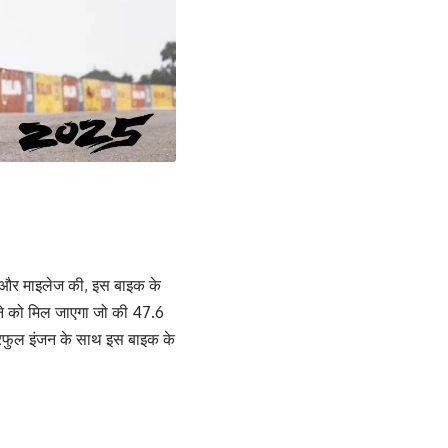
जन और माइलेज की, इस बाइक के
ने को मिल जाएगा जो की 47.6
रफुल इंजन के साथ इस बाइक के
।