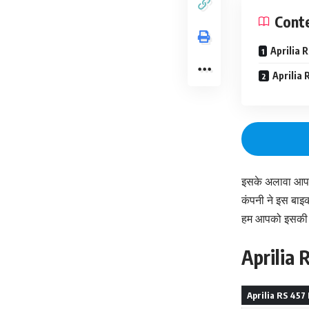
Cont
Aprilia 
Aprilia R
इसके अलावा आपक
कंपनी ने इस बाइक
हम आपको इसकी सभी
Aprilia 
Aprilia RS 457 