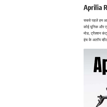
Aprilia 
सबसे पहले हम आपक
कोई यूनिक और एडव
मोड, ट्रैक्शन क
इंच के अलॉय व्ह