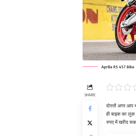
Aprilia RS 457 Bike
SHARE
दोस्तों अगर आप भ
ही बाइक का लुक
रुपए में खरीद सकत