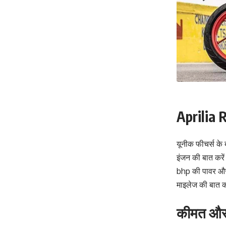
Aprilia 
यूनीक फीचर्स के 
इंजन की बात करे
bhp की पावर और
माइलेज की बात क
कीमत और 