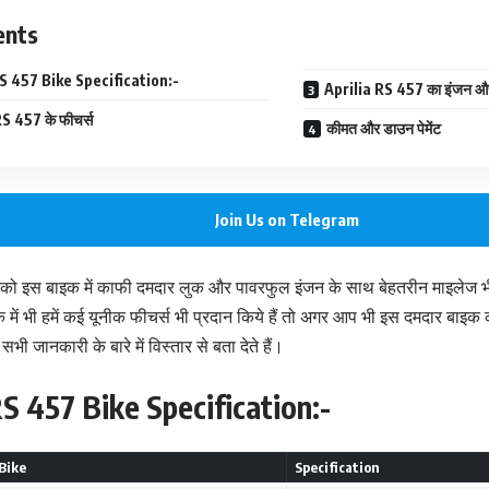
ents
RS 457 Bike Specification:-
Aprilia RS 457 का इंजन औ
S 457 के फीचर्स
कीमत और डाउन पेमेंट
Join Us on Telegram
ो इस बाइक में काफी दमदार लुक और पावरफुल इंजन के साथ बेहतरीन माइलेज भी
 में भी हमें कई यूनीक फीचर्स भी प्रदान किये हैं तो अगर आप भी इस दमदार बाइक 
 जानकारी के बारे में विस्तार से बता देते हैं।
RS 457 Bike Specification:-
Bike
Specification