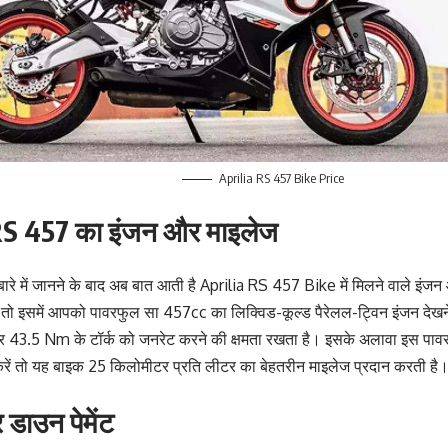
Aprilia RS 457 Bike Price
RS 457 का इंजन और माइलेज
बारे में जानने के बाद अब बात आती है Aprilia RS 457 Bike में मिलने वाले इं
ं तो इसमें आपको पावरफुल सा 457cc का लिक्विड-कूल्ड पैरेलल-ट्विन इंजन देख
 43.5 Nm के टॉर्क को जनरेट करने की क्षमता रखता है। इसके अलावा इस पाव
रें तो यह बाइक 25 किलोमीटर प्रति लीटर का बेहतरीन माइलेज प्रदान करती है
डाउन पेमेंट