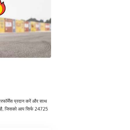
फॉर्मेंस प्रदान करें और साथ
 है, जिसको आप सिर्फ 24725