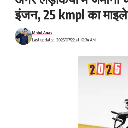
इंजन, 25 kmpl का माइले
Mohd Anas
Last updated: 2025/07/22 at 10:34 AM