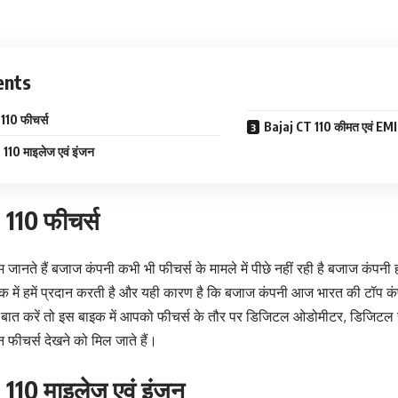
ents
110 फीचर्स
Bajaj CT 110 कीमत एवं EMI
110 माइलेज एवं इंजन
 110 फीचर्स
हम जानते हैं बजाज कंपनी कभी भी फीचर्स के मामले में पीछे नहीं रही है बजाज कंपनी
क में हमें प्रदान करती है और यही कारण है कि बजाज कंपनी आज भारत की टॉप कं
ी बात करें तो इस बाइक में आपको फीचर्स के तौर पर डिजिटल ओडोमीटर, डिजिटल स
न फीचर्स देखने को मिल जाते हैं।
 110 माइलेज एवं इंजन