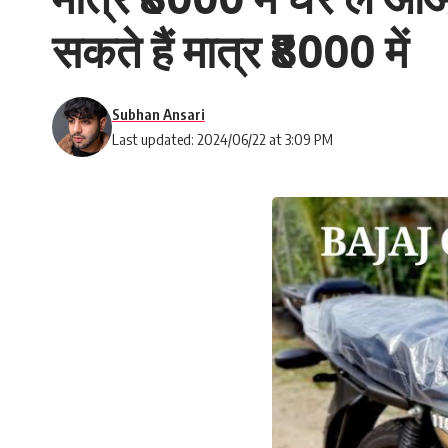
सकते हैं मात्र ₹8000 में
Subhan Ansari
Last updated: 2024/06/22 at 3:09 PM