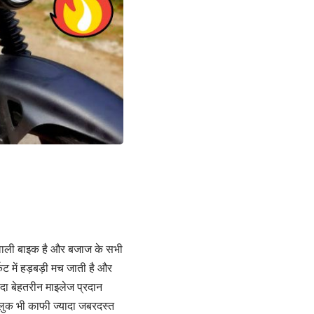
ने वाली बाइक है और बजाज के सभी
ट में हड़बड़ी मच जाती है और
ा बेहतरीन माइलेज प्रदान
लुक भी काफी ज्यादा जबरदस्त