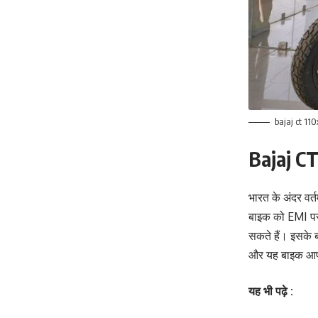
bajaj ct 110
Bajaj CT
भारत के अंदर वर
बाइक को EMI पर 
सकते हैं। इसके ब
और यह बाइक आप
यह भी पढ़े :