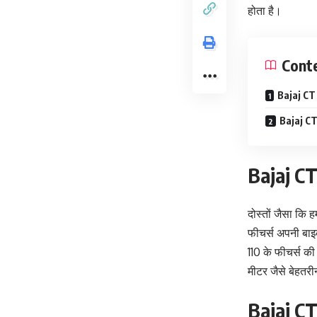
होता है।
Cont
Bajaj CT 
Bajaj CT 
Bajaj CT
दोस्तों जैसा कि 
फीचर्स अपनी बाइ
110 के फीचर्स क
मीटर जैसे बेहतरी
Bajaj CT