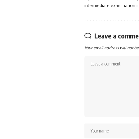
intermediate examination in 
Leave a comme
Your email address will not be