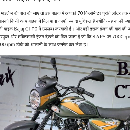
 माइलेज की बात की जाए तो इस बाइक में आपको 70 किलोमीटर प्रति लीटर तक 
पको किसी अन्य बाइक में मिल पाना काफी ज्यादा मुश्किल है क्योंकि यह काफी ज्
 बाइक Bajaj CT 110 में उपलब्ध करवाती है। और वहीं इसके इंजन की बात की 
वरफुल और शक्तिशाली इंजन देखने को मिल जाता है जो कि 8.6 PS पर 7000 r
0 rpm टॉर्क को आसानी के साथ जनरेट कर लेता है।