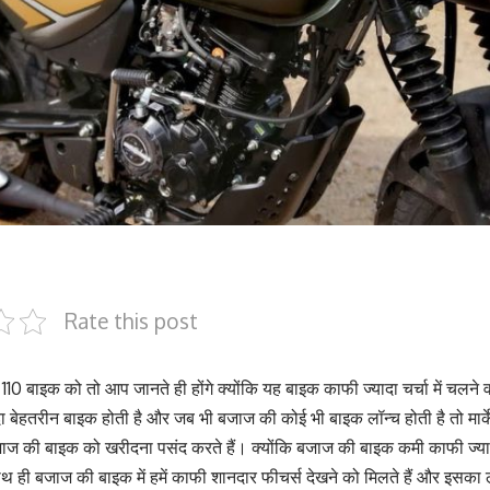
Rate this post
 110 बाइक को तो आप जानते ही होंगे क्योंकि यह बाइक काफी ज्यादा चर्चा में चल
 बेहतरीन बाइक होती है और जब भी बजाज की कोई भी बाइक लॉन्च होती है तो मार्के
ज की बाइक को खरीदना पसंद करते हैं। क्योंकि बजाज की बाइक कमी काफी ज्याद
 ही बजाज की बाइक में हमें काफी शानदार फीचर्स देखने को मिलते हैं और इसका 