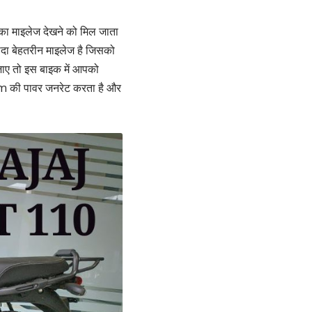
का माइलेज देखने को मिल जाता
यादा बेहतरीन माइलेज है जिसको
जाए तो इस बाइक में आपको
pm की पावर जनरेट करता है और