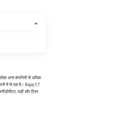
 हमेशा अन्य कंपनियों से अधिक
पनी में से एक है। Bajaj CT
्पीडोमीटर, घड़ी और ट्रिप