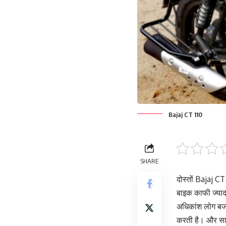
Bajaj CT 110
SHARE
दोस्तों Bajaj CT
बाइक काफी ज्यादा
अधिकांश लोग बजा
करती है। और साथ