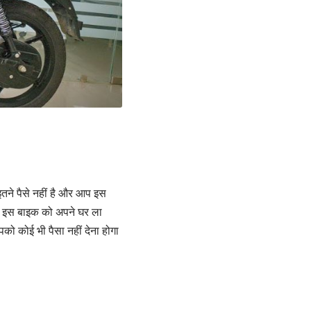
तने पैसे नहीं है और आप इस
े इस बाइक को अपने घर ला
को कोई भी पैसा नहीं देना होगा