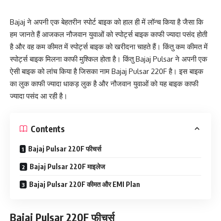
Bajaj ने अपनी एक बेहतरीन स्पोर्ट बाइक को हाल ही में लॉन्च किया है जैसा कि
हम जानते हैं आजकल नौजवान युवाओं को स्पोर्ट्स बाइक काफी ज्यादा पसंद होती
है और वह कम कीमत में स्पोर्ट्स बाइक को खरीदना चाहते हैं। किंतु कम कीमत में
स्पोर्ट्स बाइक मिलना काफी मुश्किल होता है। किंतु Bajaj Pulsar ने अपनी एक
ऐसी बाइक को लांच किया है जिसका नाम Bajaj Pulsar 220F है। इस बाइक
का लुक काफी ज्यादा धाकड़ लुक है और नौजवान युवाओं को यह बाइक काफी
ज्यादा पसंद आ रही है।
Contents
Bajaj Pulsar 220F फीचर्स
Bajaj Pulsar 220F माइलेज
Bajaj Pulsar 220F कीमत और EMI Plan
Bajaj Pulsar 220F फीचर्स