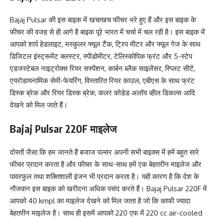
Bajaj Pulsar की इस बाइक में खचाखच फीचर भरे हुए हैं और इस बाइक के
फीचर की वजह से ही आगे है बाइक पूरे भारत में चर्चा में चल रही है। इस बाइक में
आपको शार्प हेडलाइट, मस्कुलर फ्यूल टैंक, ट्रिप मीटर और फ्यूल गेज के साथ
डिजिटल इंस्ट्रूमेंट क्लस्टर, स्पीडोमीटर, टेलिस्कोपिक फ्रंट और 5-स्टेप
एडजस्टेबल नाइट्रोक्स रियर सस्पेंशन, कार्बन ब्लैक साइलेंसर, स्प्लिट सीटें,
एयरोडायनामिक सेमी-फेयरिंग, विस्तारित रियर काउल, एबीएस के साथ फ्रंट
डिस्क ब्रेक और रियर डिस्क ब्रेक, कलर कोडेड अलॉय व्हील डिकल्स आदि
देखने को मिल जाते हैं।
Bajaj Pulsar 220F माइलेज
दोस्तों जैसा कि हम जानते हैं बजाज पल्सर अपनी सभी बाइक्स में हमें बहुत सारे
फीचर प्रदान करता है और फीचर के साथ-साथ हमें एक बेहतरीन माइलेज और
पावरफुल तथा शक्तिशाली इंजन भी प्रदान करता है। यही कारण है कि देश के
नौजवान इस बाइक को खरीदना अधिक पसंद करते हैं। Bajaj Pulsar 220F में
आपको 40 kmpl का माइलेज देखने को मिल जाता है जो कि काफी ज्यादा
बेहतरीन माइलेज है। साथ ही इसमें आपको 220 एफ में 220 cc air-cooled