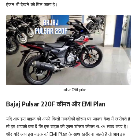
इंजन भी देखने को मिल जाता है।
pulsar 220f price
Bajaj Pulsar 220F कीमत और EMI Plan
यदि आप इस बाइक को अपने किसी नजदीकी शोरूम पर जाकर कैश में खरीदते हैं
तो हम आपको बता दें कि इस बाइक की एक्स शोरूम कीमत ₹1.39 लाख रुपए है।
और यदि आप इस बाइक को EMI Plan के साथ खरीदना चाहते हैं तो आप इस