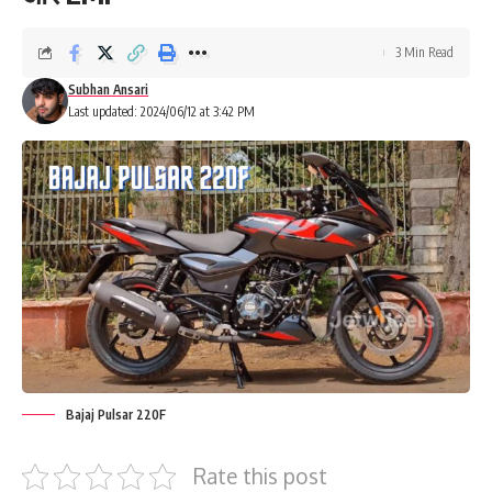
3 Min Read
Subhan Ansari
Last updated: 2024/06/12 at 3:42 PM
Bajaj Pulsar 220F
Rate this post