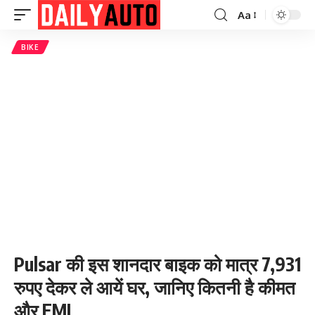
Aa
Font
Resizer
BIKE
Pulsar की इस शानदार बाइक को मात्र 7,931
रुपए देकर ले आयें घर, जानिए कितनी है कीमत
और EMI