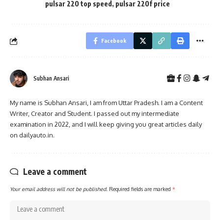
pulsar 220 top speed
,
pulsar 220f price
Facebook
Subhan Ansari
My name is Subhan Ansari, I am from Uttar Pradesh. I am a Content
Writer, Creator and Student. I passed out my intermediate
examination in 2022, and I will keep giving you great articles daily
on dailyauto.in.
Leave a comment
Your email address will not be published.
Required fields are marked
*