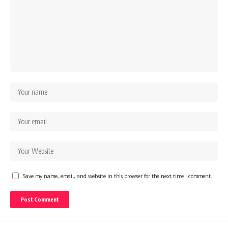
Save my name, email, and website in this browser for the next time I comment.