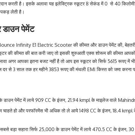
्रदान करती है। इसके अलावा यह इलेक्ट्रिक स्कूटर 8 सेकंड में 0 से 40 किलोमीट
 पकड़ लेती है।
डाउन पेमेंट
ounce Infinity E1 Electric Scooter की कीमत और डाउन पेमेंट की, बेहतरीन प
्कूटर की कीमत की बात करी जाए तो इसकी शुरुआती एक्स शोरूम की कीमत आपको 
वा अगर आपका इतना बजट नहीं है तो आप इस स्कूटर को सिर्फ 5615 रूपए में भी ख
 दर से 3 साल तक हर महीने 3853 रूपए की मंथली EMI किस्त को जमा करना प
े डाउन पेमेंट में लाये 909 CC के इंजन, 21.94 kmpl के माइलेज वाले Mah
 चाहते हो और परफॉरमेंस भी अधिक तो ले आये 1498 CC के इंजन, 18.4 kmpl
बसे बड़ा सहारा सिर्फ 25,000 के डाउन पेमेंट में लाये 470.5 CC के इंजन, 3