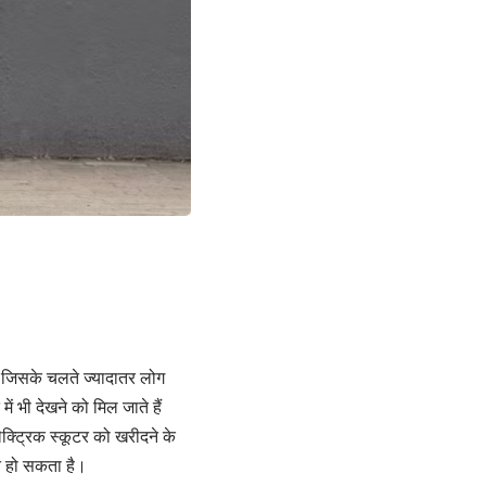
है जिसके चलते ज्यादातर लोग
ं भी देखने को मिल जाते हैं
क्ट्रिक स्कूटर को खरीदने के
त हो सकता है।