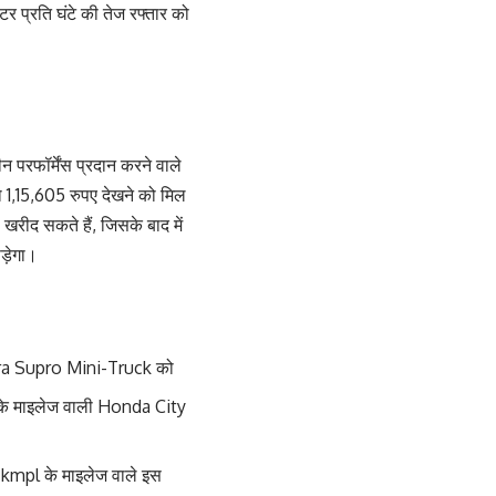
र प्रति घंटे की तेज रफ्तार को
रफॉर्मेंस प्रदान करने वाले
1,15,605 रुपए देखने को मिल
रीद सकते हैं, जिसके बाद में
ड़ेगा।
indra Supro Mini-Truck को
 के माइलेज वाली Honda City
0 kmpl के माइलेज वाले इस