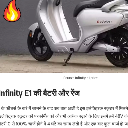
Bounce infinity e1 price
finity E1 की बैटरी और रेंज
 के फीचर्स के बारे में जानने के बाद अब बात आती है इस इलेक्ट्रिक स्कूटर में मिल
इलेक्ट्रिक स्कूटर की परफॉर्मेंस को और भी अधिक बढ़ाने के लिए इसमें हमें 48
बैटरी 0 से 100% चार्ज होने में 4 घंटे का समय लेती है और एक बार फुल चार्ज हो