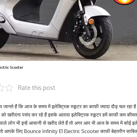
ectric Scooter
Rate this post
आप जानते हैं कि आज के समय में इलेक्ट्रिक स्कूटर का काफी ज्यादा दौड़ चल रहा 
र को खरीदना पसंद कर रहे हैं इसके अलावा इलेक्ट्रिक स्कूटर हमें काफी कम कीमत मे
े लोग भी इन्हें आसानी से खरीद लेते हैं तो अगर आप भी आज के समय में कोई इले
े हैं तो आपके लिए Bounce Infinity E1 Electric Scooter काफी बेहतरीन साबि