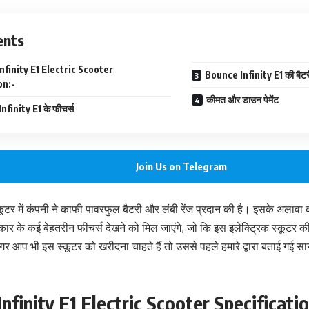
ents
nfinity E1 Electric Scooter
Bounce Infinity E1 की बैटर
on:-
कीमत और डाउन पेमेंट
finity E1 के फीचर्स
Join Us on Telegram
कूटर में कंपनी ने काफी पावरफुल बैटरी और लंबी रेंज प्रदान की है। इसके अलावा क
ार के कई बेहतरीन फीचर्स देखने को मिल जाएंगे, जो कि इस इलेक्ट्रिक स्कूटर क
 अगर आप भी इस स्कूटर को खरीदना चाहते हैं तो उससे पहले हमारे द्वारा बताई गई सारी
nfinity E1 Electric Scooter Specificatio