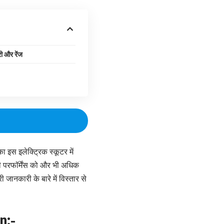
ी और रेंज
ा इस इलेक्ट्रिक स्कूटर में
ी परफॉर्मेंस को और भी अधिक
 जानकारी के बारे में विस्तार से
n:-