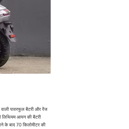
ने वाली पावरफुल बैटरी और रेंज
V की लिथियम आयन की बैटरी
 जाने के बाद 70 किलोमीटर की