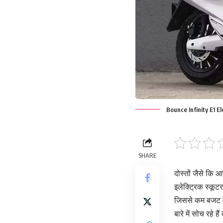
Bounce Infinity E1 El
SHARE
दोस्तों जैसे कि 
इलेक्ट्रिक स्कूट
जिससे कम बजट वाल
बारे में सोच रह