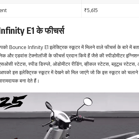
ent
₹5,615
nfinity E1 के फीचर्स
ो Bounce Infinity E1 इलेक्ट्रिक स्कूटर में मिलने वाले फीचर्स के बारे में बता द
ूनिक और एडवांस टेक्नोलॉजी के फीचर्स प्रदान किये हैं जैसे की स्पीडोमीटर इग्निशन
ी एसओसी स्टेटस, स्पीड डिस्प्ले, ओडोमीटर रीडिंग, व्हीकल स्टेटस, ब्लूटूथ स्टेटस
 आपको इस इलेक्ट्रिक स्कूटर में देखने को मिल जाएंगे जो कि इस स्कूटर को चलाने
रामदायक बना देते हैं।