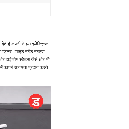
ेते हैं कंपनी ने इस इलेक्ट्रिक
 स्टेटस, साइड स्टैंड स्टेटस,
, और हाई बीम स्टेटस जैसे और भी
 में काफी सहायता प्रदान करते