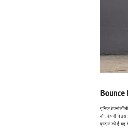
Bounce In
यूनिक टेक्नोलॉजी
की, कंपनी ने इस 
प्रदान की है यह 