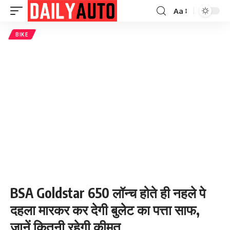
Aa
Font
Resizer
BIKE
BSA Goldstar 650 लॉन्च होते ही नहले पे
दहला मारकर कर देगी बुलेट का पत्ता साफ,
जानें कितनी रहेगी कीमत