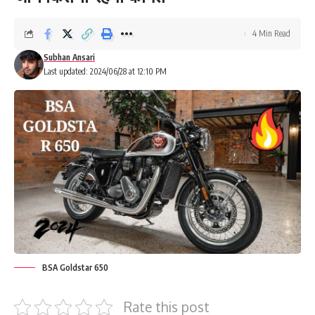
4 Min Read
Subhan Ansari
Last updated: 2024/06/28 at 12:10 PM
BSA Goldstar 650
Rate this post