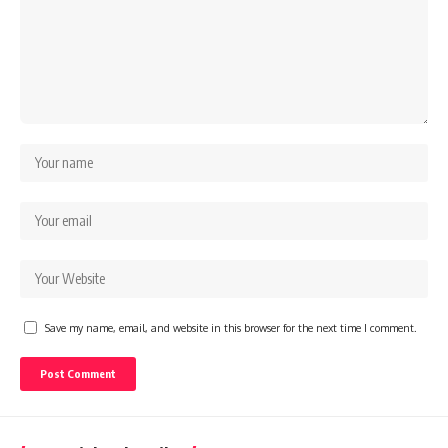
Save my name, email, and website in this browser for the next time I comment.