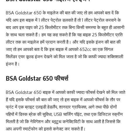
BSA Goldstar 650 के माइलेज की बात की जाए तो हम आपको बता दें कि
यदि आप इस बाइक में 1 लीटर पेट्रोल डलवाते हैं तो 1 लीटर पेट्रोल करवाने के
बाद आप इस पाइप को 25 किलोमीटर तक बिना किसी समस्या के बहुत ही आसानी
के साथ चला सकते हैं। हम यह कह सकते हैं कि यह बाइक 25 किलोमीटर प्रति
लीटर तक का माइलेज हमें प्रदान करती है। और यदि इसके इंजन की बात की
जाए तो हम आपको बता दें कि इस बाइक में आपको 652cc का एक सिंगल
सिलेंडर एयर कूल्ड इंजन देखने को मिल जाता है जो कि काफी ज्यादा शक्तिशाली
इंजन है।
BSA Goldstar 650 फीचर्स
BSA Goldstar 650 बाइक में आपको काफी ज्यादा फीचर्स देखने को मिल जाते
हैं यदि इसके फीचर्स की बात की जाए तो इस बाइक में आपको फीचर्स के तौर पर
फ्रंट में एक ब्राइट एलइडी हेडलैंप, शानदार ग्राफिक्स, आगे तथा पीछे दोनों
पहियों में डिस्क ब्रेक की सुविधा, USB चार्जिंग पॉइंट, तथा एक डिजिटल स्क्रीन
मिलती है जो कि नेविगेशन और ब्लूटूथ कनेक्टिविटी के साथ आती है जिससे कि
आप अपनी स्मार्टफोन को इससे कनेक्ट कर सकते हैं।