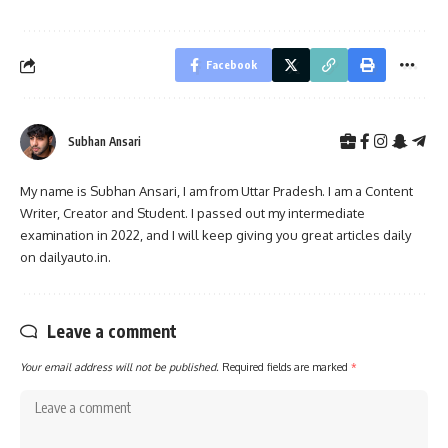
Facebook
Subhan Ansari
My name is Subhan Ansari, I am from Uttar Pradesh. I am a Content
Writer, Creator and Student. I passed out my intermediate
examination in 2022, and I will keep giving you great articles daily
on dailyauto.in.
Leave a comment
Your email address will not be published.
Required fields are marked
*