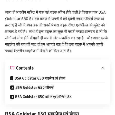
जल्द ही भारतीय मार्केट में एक नई बाइक लॉन्च होने वाली है जिसका नाम BSA
Goldstar 650 है। इस बाइक में कंपनी में हमें इतनी ज्यादा फीचर्स उपलब्ध
करवाए हैं जो कि अब तक की सबसे फेमस बाइक रॉयल एनफील्ड की बुलेट को
टक्कर दे रही है। साथ ही इस बाइक का लुक भी काफी ज्यादा शानदार है जो कि
लोगों को लांच होने से पहले ही अपनी ओर आकर्षित कर रहा है। और अगर इसके
माइलेज की बात की जाए तो हम आपको बता दें कि इस बाइक में आपको काफी
ज्यादा बेहतरीन माइलेज भी देखने को मिल जाता है।
Contents
BSA Goldstar 650 माइलेज एवं इंजन
BSA Goldstar 650 फीचर्स
BSA Goldstar 650 कीमत एवं लॉन्चिंग डेट
BSA Goldstar 650 माइलेज एवं इंजन