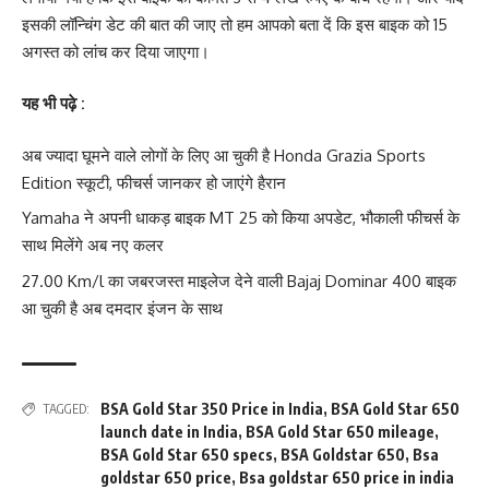
इसकी लॉन्चिंग डेट की बात की जाए तो हम आपको बता दें कि इस बाइक को 15
अगस्त को लांच कर दिया जाएगा।
यह भी पढ़े :
अब ज्यादा घूमने वाले लोगों के लिए आ चुकी है Honda Grazia Sports
Edition स्कूटी, फीचर्स जानकर हो जाएंगे हैरान
Yamaha ने अपनी धाकड़ बाइक MT 25 को किया अपडेट, भौकाली फीचर्स के
साथ मिलेंगे अब नए कलर
27.00 Km/l का जबरजस्त माइलेज देने वाली Bajaj Dominar 400 बाइक
आ चुकी है अब दमदार इंजन के साथ
BSA Gold Star 350 Price in India
,
BSA Gold Star 650
TAGGED:
launch date in India
,
BSA Gold Star 650 mileage
,
BSA Gold Star 650 specs
,
BSA Goldstar 650
,
Bsa
goldstar 650 price
,
Bsa goldstar 650 price in india