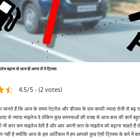
इलेज बढ़ाना तो आज ही अपना लें ये ट्रिक्स
4.5/5 - (2 votes)
हम जानते हैं कि आज के समय पेट्रोल और डीजल के दाम काफी ज्यादा तेजी से बढ़ रहे 
ादा से ज्यादा माइलेज दे लेकिन कुछ समस्याओं की वजह से आज कल की कारें बहुत
भी कार कम माइलेज देती है और आप अपनी कार के माइलेज को बढ़ाना चाहते हैं 
नहीं है क्योंकि आज के इस आर्टिकल में हम आपको कुछ ऐसी ट्रिक्स के बारे में बत