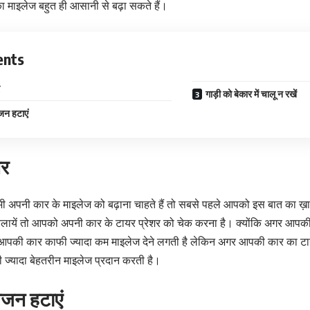
 माइलेज बहुत ही आसानी से बढ़ा सकते हैं।
ents
गाड़ी को बेकार में चालू न रखें
जन हटाएं
शर
भी अपनी कार के माइलेज को बढ़ाना चाहते हैं तो सबसे पहले आपको इस बात का ख़
यें तो आपको अपनी कार के टायर प्रेशर को चेक करना है। क्योंकि अगर आपकी
तो आपकी कार काफी ज्यादा कम माइलेज देने लगती है लेकिन अगर आपकी कार का टायर
्यादा बेहतरीन माइलेज प्रदान करती है।
वजन हटाएं