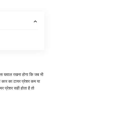
ास ख्याल रखना होगा कि जब भी
 कार का टायर प्रेशर कम या
 प्रेशर सही होता है तो