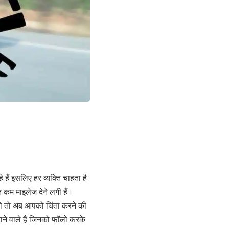
हैं इसलिए हर व्यक्ति चाहता है
 कम माइलेज देने लगी हैं।
तो तो अब आपको चिंता करने की
ाने वाले हैं जिनको फॉलो करके