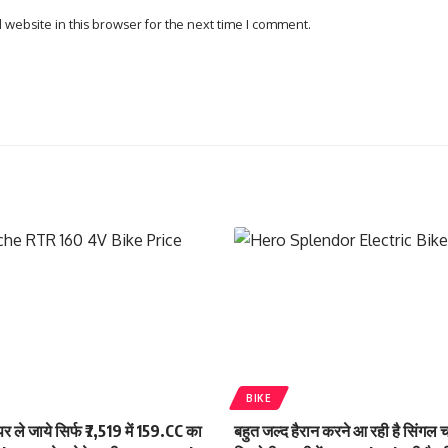
website in this browser for the next time I comment.
BIKE
 ले जाये सिर्फ ₹7,519 में 159.CC का
बहुत जल्द हैरान करने आ रही है सिंगल 