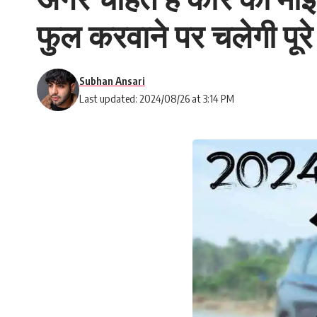
फुल करवाने पर चलेगी पूरे
Subhan Ansari
Last updated: 2024/08/26 at 3:14 PM