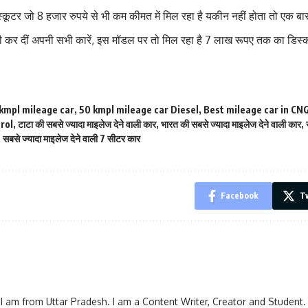
्कूटर जो 8 हजार रुपये से भी कम कीमत में मिल रहा है यकीन नहीं होता तो एक बार
 कर दीं अपनी सभी कारें, इस मॉडल पर तो मिल रहा है 7 लाख रूपए तक का डिस्
kmpl mileage car
,
50 kmpl mileage car Diesel
,
Best mileage car in CN
rol
,
टाटा की सबसे ज्यादा माइलेज देने वाली कार
,
भारत की सबसे ज्यादा माइलेज देने वाली कार
,
,
सबसे ज्यादा माइलेज देने वाली 7 सीटर कार
Facebook
Tw
I am from Uttar Pradesh. I am a Content Writer, Creator and Student.