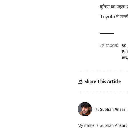
दुनिया का पहला स
Toyota ने सस्ती
TAGGED:
50 
Pet
कार
Share This Article
Subhan Ansari
By
My name is Subhan Ansari, 