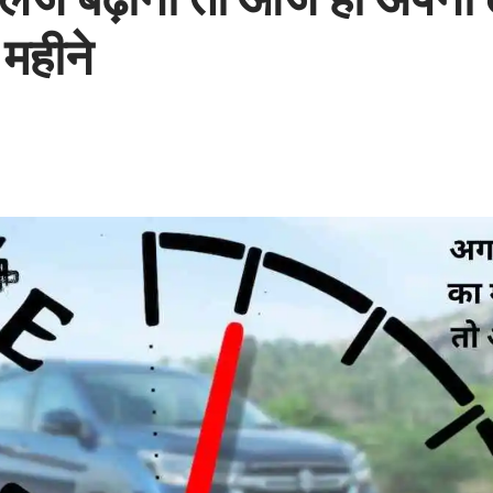
 महीने