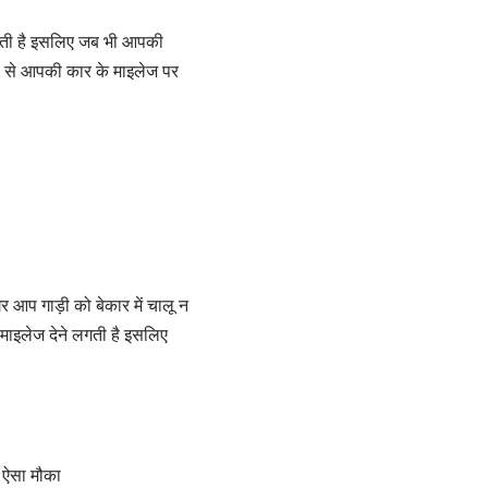
देती है इसलिए जब भी आपकी
स से आपकी कार के माइलेज पर
गर आप गाड़ी को बेकार में चालू न
माइलेज देने लगती है इसलिए
ा ऐसा मौका