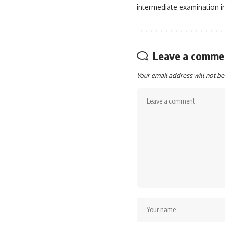
intermediate examination in 
Leave a comme
Your email address will not be