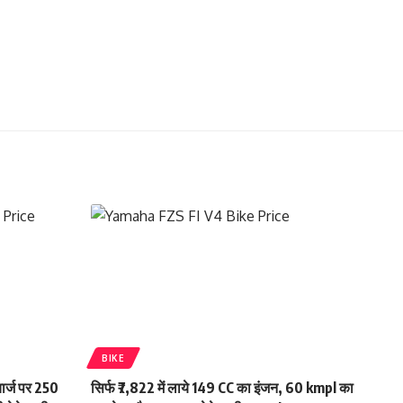
BIKE
चार्ज पर 250
सिर्फ ₹7,822 में लाये 149 CC का इंजन, 60 kmpl का