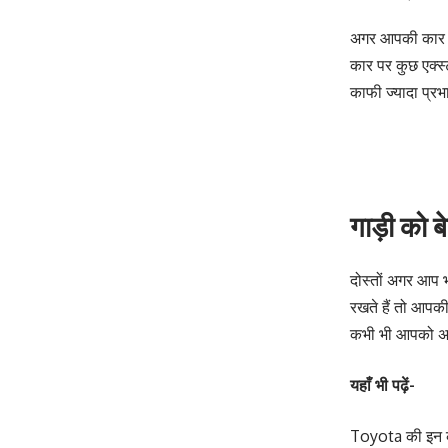
अगर आपकी कार मे
कार पर कुछ एक्स
काफी ज्यादा प्र
गाड़ी को बे
दोस्तों अगर आप भी
रखते हैं तो आपक
कभी भी आपको अप
यहाँ भी पढ़ें-
Toyota की इन का