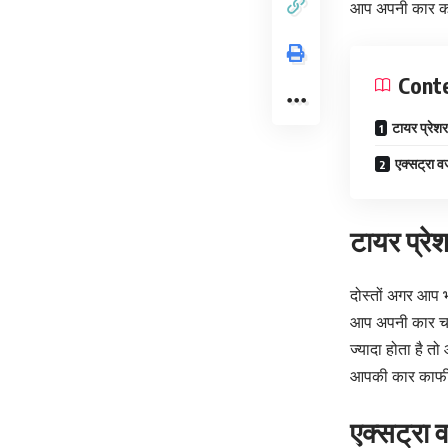
आप अपनी कार का
Cont
टायर प्रेशर
एक्सट्रा व
टायर प्रे
दोस्तों अगर आप 
आप अपनी कार चला
ज्यादा होता है 
आपकी कार काफी ज
एक्सट्रा 