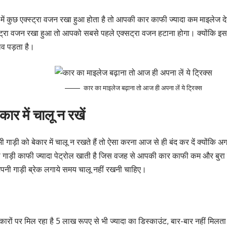
ं कुछ एक्स्ट्रा वजन रखा हुआ होता है तो आपकी कार काफी ज्यादा कम माइलेज 
्ट्रा वजन रखा हुआ तो आपको सबसे पहले एक्सट्रा वजन हटाना होगा। क्योंकि इ
भाव पड़ता है।
कार का माइलेज बढ़ाना तो आज ही अपना लें ये ट्रिक्स
कार में चालू न रखें
 गाड़ी को बेकार में चालू न रखते हैं तो ऐसा करना आज से ही बंद कर दें क्योंकि अ
ी गाड़ी काफी ज्यादा पेट्रोल खाती है जिस वजह से आपकी कार काफी कम और बुरा 
नी गाड़ी ब्रेक लगाये समय चालू नहीं रखनी चाहिए।
रों पर मिल रहा है 5 लाख रूपए से भी ज्यादा का डिस्काउंट, बार-बार नहीं मिलत