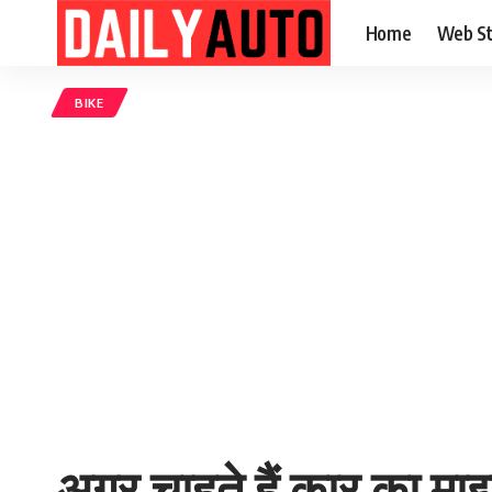
Home
Web St
BIKE
अगर चाहते हैं कार का माइ