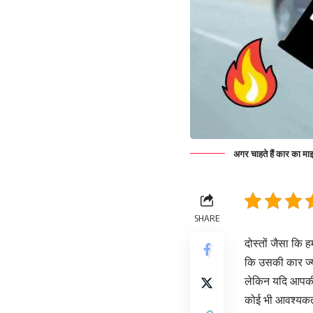
अगर चाहते हैं कार का मा
SHARE
दोस्तों जैसा कि 
कि उसकी कार ज्य
लेकिन यदि आपकी 
कोई भी आवश्यकता 