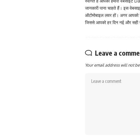
स्वागत है आपका हमारी वेबसाइट Dai
जानकारी पाना चाहते हैं। इस वेबस
ऑटोमोबाइल लवर हों। अगर आपको गाड़
जिससे आपको हर दिन नई और सही जा
Leave a comme
Your email address will not be