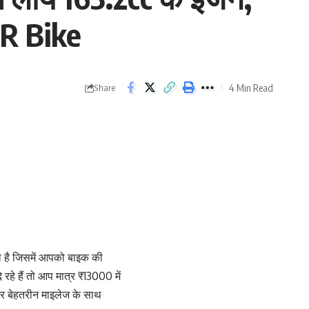
0R Bike
4 Min Read
Share
ता है जिसमें आपको बाइक की
हे हैं तो आप मात्र ₹13000 में
 बेहतरीन माइलेज के साथ