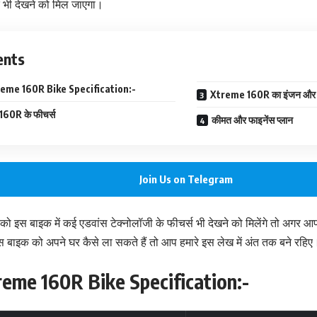
 भी देखने को मिल जाएगा।
ents
eme 160R Bike Specification:-
Xtreme 160R का इंजन और 
60R के फीचर्स
कीमत और फाइनेंस प्लान
Join Us on Telegram
 इस बाइक में कई एडवांस टेक्नोलॉजी के फीचर्स भी देखने को मिलेंगे तो अगर आप
स बाइक को अपने घर कैसे ला सकते हैं तो आप हमारे इस लेख में अंत तक बने रहिए
eme 160R Bike Specification:-