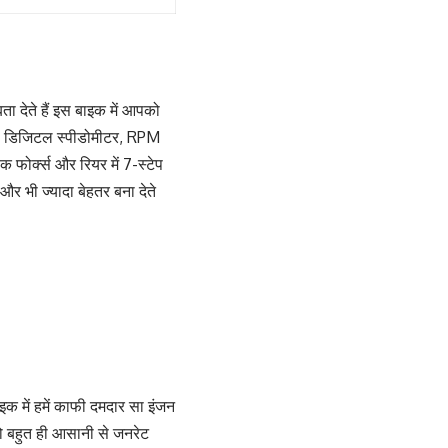
ा देते हैं इस बाइक में आपको
र्ट, डिजिटल स्पीडोमीटर, RPM
क फोर्क्स और रियर में 7-स्टेप
र भी ज्यादा बेहतर बना देते
 में हमें काफी दमदार सा इंजन
ो बहुत ही आसानी से जनरेट