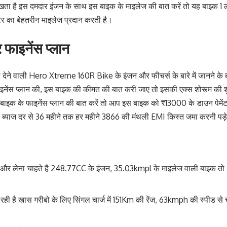
खता है इस दमदार इंजन के साथ इस बाइक के माइलेज की बात करें तो यह बाइक 1 ली
र का बेहतरीन माइलेज प्रदान करती है।
फाइनेंस प्लान
ेंस देने वाली Hero Xtreme 160R Bike के इंजन और फीचर्स के बारे में जानने क
ेंस प्लान की, इस बाइक की कीमत की बात करी जाए तो इसकी एक्स शोरूम की शु
ाइक के फाइनेंस प्लान की बात करें तो आप इस बाइक को ₹13000 के डाउन पेमेंट 
ब्याज दर से 36 महीने तक हर महीने 3866 की मंथली EMI किस्त जमा करनी पड़
और लेना चाहते है 248.77CC के इंजन, 35.03kmpl के माइलेज वाली बाइक त
रही है खास गरीबो के लिए सिंगल चार्ज में 151Km की रेंज, 63kmph की स्पीड स