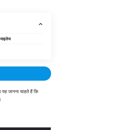
माइलेज
 यह जानना चाहते हैं कि
।