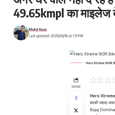
49.65kmpl का माइलेज 
Mohd Anas
Last updated: 2025/06/18 at 1:31 PM
Hero Xtreme 160R B
SHARE
Hero Xtreme
काफी ज्यादा जरू
Bajaj Dominar 