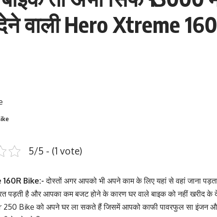
देने वाली Hero Xtreme 16
ike
5/5 - (1 vote)
 160R Bike:-
दोस्तों अगर आपको भी अपने काम के लिए यहां से वहां जाना पड़
रत पड़ती है और आपका कम बजट होने के कारण घर वाले बाइक को नहीं खरीद के दे र
250 Bike को अपने घर ला सकते हैं जिसमें आपको काफी पावरफुल सा इंजन और