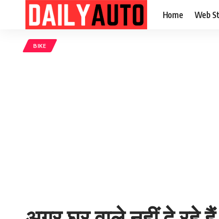
Home
Web St
BIKE
अगर घर वाले नहीं दे रहे ह