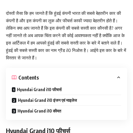
दोस्तों जैसा कि हम जानते हैं कि हुंडई कंपनी भारत की सबसे बेहतरीन कार की
कंपनी है और इस कंपनी का लुक और फीचर्स काफी ज्यादा बेहतरीन होते हैं।
लेकिन क्या आप जानते हैं कि इस कंपनी की सबसे सस्ती कार कौनसी है? अगर
नहीं जानते तो अब आपक चिंता करने की कोई आवश्यकता नहीं है क्योंकि आज के
इस आर्टिकल में हम आपको हुंडई की सबसे सस्ती कार के बारे में बताने वाले हैं।
हुंडई की सबसे सस्ती कार का नाम ग्रैंड i10 निओस है। आईये इस कार के बारे में
विस्तार से जानते हैं।
Contents
Hyundai Grand i10 फीचर्स
Hyundai Grand i10 इंजन एवं माइलेज
Hyundai Grand i10 कीमत
Hyundai Grand i10 फीचर्स