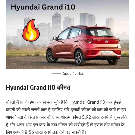
Grand i10 Nios
Hyundai Grand i10 कीमत
दोस्तों जैसा कि हम आपको बता चुके हैं कि Hyundai Grand i10 कार हुंडई
कंपनी की सबसे सस्ती कार है इसलिए यदि इसकी कीमत की बात की जाये तो हम
आपको बता दें कि इस कार की एक्स शोरूम कीमत 5.92 लाख रुपये से शुरू होती
है और अगर आप इस कार के टॉप मॉडल को खरीदते हैं तो इसके टॉप मॉडल के
लिए आपको 8.56 लाख रुपये तक देने पड़ सकते हैं।