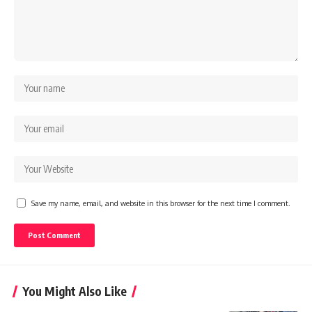
Save my name, email, and website in this browser for the next time I comment.
You Might Also Like