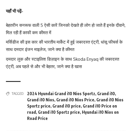
यहाँ भी पढ़ें-
बेहतरीन सनरूफ वाली 5 ऐसी कारें जिनको देखते ही लोग हो जाते हैं इनके दीवाने,
मिल रही हैं काफी कम कीमत में
मर्सिडीज की इस कार की भारतीय मार्केट में हुई जबरदस्त एंट्री, धांसू फीचर्स के
साथ दमदार इंजन माइलेज, जाने क्या है कीमत
दमदार लुक और स्टाइलिश डिज़ाइन के साथ Skoda Enyaq की जबरदस्त
एंट्री, अब पहले से और भी बेहतर, जाने क्या है खास
2024 Hyundai Grand i10 Nios Sportz
,
Grand i10
,
TAGGED:
Grand i10 Nios
,
Grand i10 Nios Price
,
Grand i10 Nios
Sportz price
,
Grand i10 price
,
Grand i10 Price on
road
,
Grand i10 Sportz price
,
Hyundai i10 Nios on
Road Price