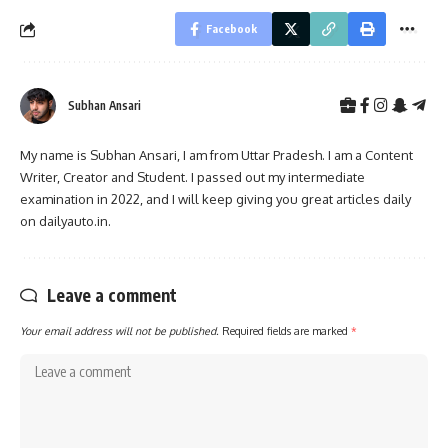
Facebook
Subhan Ansari
My name is Subhan Ansari, I am from Uttar Pradesh. I am a Content
Writer, Creator and Student. I passed out my intermediate
examination in 2022, and I will keep giving you great articles daily
on dailyauto.in.
Leave a comment
Your email address will not be published.
Required fields are marked
*