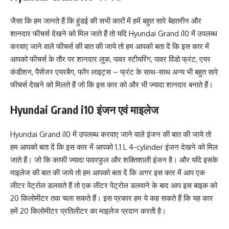
जैसा कि हम जानते हैं कि हुंडई की सभी कारों में हमें बहुत सारे बेहतरीन और
शानदार फीचर्स देखने को मिल जाते हैं तो यदि Hyundai Grand i10 में उपलब्ध
करवाए जाने वाले फीचर्स की बात की जाये तो हम आपको बता दें कि इस कार में
आपको फीचर्स के तौर पर शानदार लुक, पावर स्टीयरिंग, पावर विंडो फ्रंट, एयर
कंडीशन, पैसेंजर एयरबैग, फॉग लाइट्स – फ्रंट के साथ-साथ अन्य भी बहुत सारे
फीचर्स देखने को मिलते हैं जो कि इस कार को और भी ज्यादा शानदार बनाते हैं।
Hyundai Grand i10 इंजन एवं माइलेज
Hyundai Grand i10 में उपलब्ध करवाए जाने वाले इंजन की बात की जाये तो
हम आपको बता दें कि इस कार में आपको 1.1 L 4-cylinder इंजन देखने को मिल
जाते हैं। जो कि काफी ज्यादा पावरफुल और शक्तिशाली इंजन है। और यदि इसके
माइलेज की बात की जाये तो हम आपको बता दें कि अगर इस कार में आप एक
लीटर पेट्रोल डलवाते हैं तो एक लीटर पेट्रोल डलवाने के बाद आप इस बाइक को
20 किलोमीटर तक चला सकते हैं। इस प्रकार हम ये कह सकते हैं कि यह कार
हमें 20 किलोमीटर प्रतिलीटर का माइलेज प्रदान करती है।