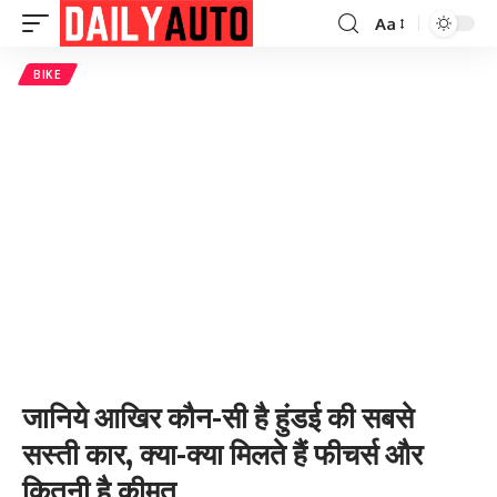
Aa
Font
Resizer
BIKE
जानिये आखिर कौन-सी है हुंडई की सबसे
सस्ती कार, क्या-क्या मिलते हैं फीचर्स और
कितनी है कीमत