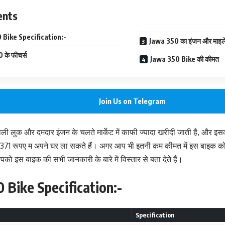
ents
 Bike Specification:-
Jawa 350 का इंजन और माइल
के फीचर्स
Jawa 350 Bike की कीमत
Join Us on Telegram
ली लुक और दमदार इंजन के चलते मार्केट में काफी ज्यादा खरीदी जाती है, और
1,371 रूपए म अपने घर ला सकते हैं। अगर आप भी इतनी कम कीमत में इस बाइक को ख
पको इस बाइक की सभी जानकारी के बारे में विस्तार से बता देते हैं।
 Bike Specification:-
Specification