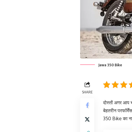
Jawa 350 Bike
SHARE
दोस्तों अगर आप 
बेहतरीन परफॉर्में
350 Bike का ना