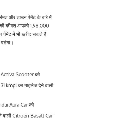
 और डाउन पेमेंट के बारे में
रूम की कीमत आपको 1,98,000
मेंट में भी खरीद सकते हैं
पड़ेगा।
a Activa Scooter को
 31 kmpl का माइलेज देने वाली
undai Aura Car को
ेने वाली Citroen Basalt Car