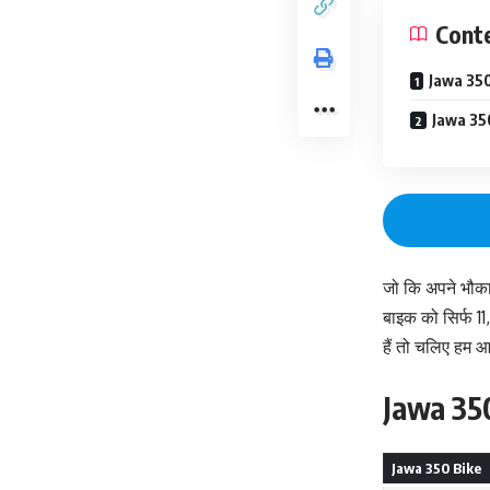
Cont
Jawa 350
Jawa 350 
जो कि अपने भौका
बाइक को सिर्फ 1
हैं तो चलिए हम आ
Jawa 350
Jawa 350 Bike