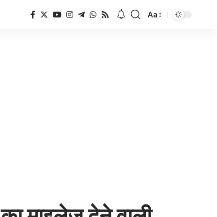
Aa
Font
Resizer
 का माइलेज देने वाली