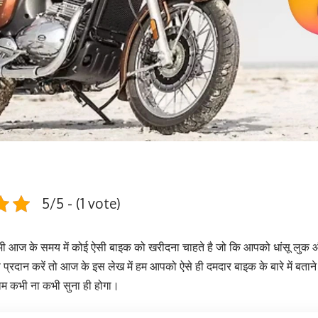
5/5 - (1 vote)
भी आज के समय में कोई ऐसी बाइक को खरीदना चाहते है जो कि आपको धांसू लुक
स प्रदान करें तो आज के इस लेख में हम आपको ऐसे ही दमदार बाइक के बारे में बताने
म कभी ना कभी सुना ही होगा।