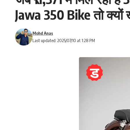
Jawa 350 Bike तो क्यों ख
Mohd Anas
Last updated: 2025/07/10 at 1:28 PM