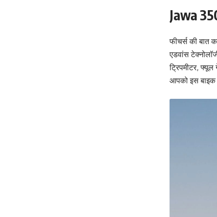
Jawa 350
फीचर्स की बात क
एडवांस टेक्नोलॉ
ट्रिपमीटर, फ्यूल 
आपको इस बाइक में