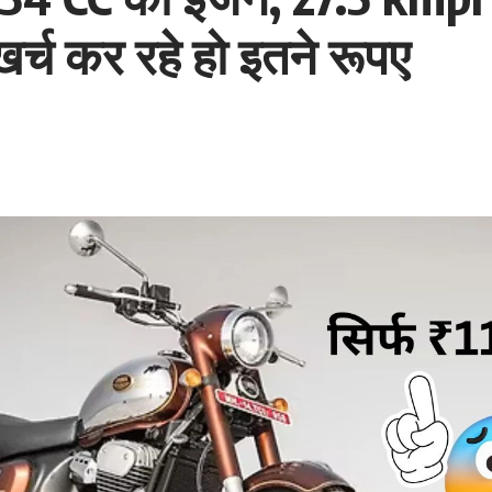
र्च कर रहे हो इतने रूपए