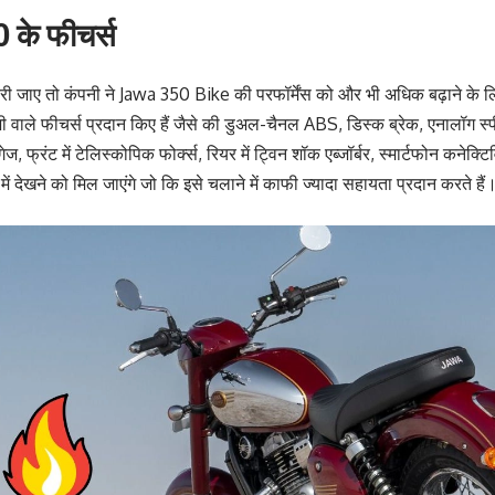
 के फीचर्स
री जाए तो कंपनी ने Jawa 350 Bike की परफॉर्मेंस को और भी अधिक बढ़ाने के लि
जी वाले फीचर्स प्रदान किए हैं जैसे की डुअल-चैनल ABS, डिस्क ब्रेक, एनालॉग स
गेज, फ्रंट में टेलिस्कोपिक फोर्क्स, रियर में ट्विन शॉक एब्जॉर्बर, स्मार्टफोन कनेक
 देखने को मिल जाएंगे जो कि इसे चलाने में काफी ज्यादा सहायता प्रदान करते हैं