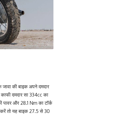
ि जावा की बाइक अपने दमदार
 हमें काफी दमदार सा 334cc का
की पावर और 28.1 Nm का टॉर्क
करें तो यह बाइक 27.5 से 30