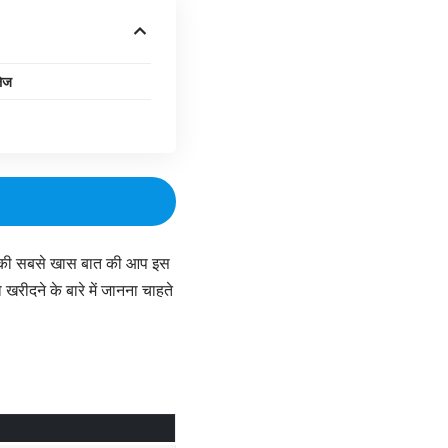
ेज
 इसकी सबसे खास बात की आप इस
रीदने के बारे में जानना चाहते