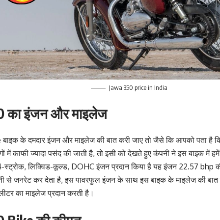
Jawa 350 price in India
 का इंजन और माइलेज
बाइक के दमदार इंजन और माइलेज की बात करी जाए तो जैसे कि आपको पता है क
ों में काफी ज्यादा पसंद की जाती है, तो इसी को देखते हुए कंपनी ने इस बाइक में
4-स्ट्रोक, लिक्विड-कूल्ड, DOHC इंजन प्रदान किया है यह इंजन 22.57 bhp 
ी से जनरेट कर देता है, इस पावरफुल इंजन के साथ इस बाइक के माइलेज की बात 
लीटर का माइलेज प्रदान करती है।