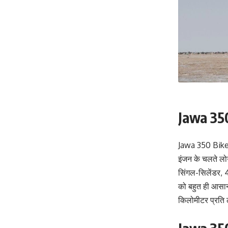
Jawa 350
Jawa 350 Bike 
इंजन के चलते लोग
सिंगल-सिलेंडर, 
को बहुत ही आसान
किलोमीटर प्रति 