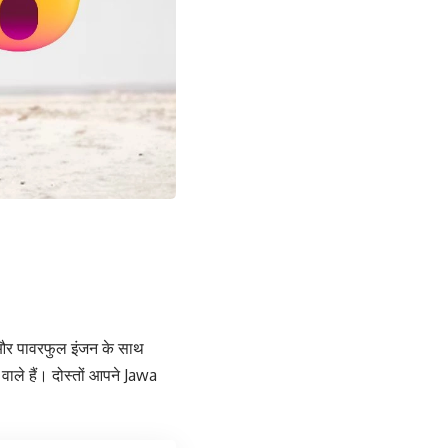
 और पावरफुल इंजन के साथ
 वाले हैं। दोस्तों आपने Jawa