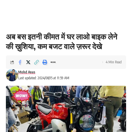
अब बस इतनी कीमत में घर लाओ बाइक लेने
की ख़ुशिया, कम बजट वाले ज़रूर देखे
4 Min Read
Mohd Anas
Last updated: 2024/08/15 at 11:59 AM