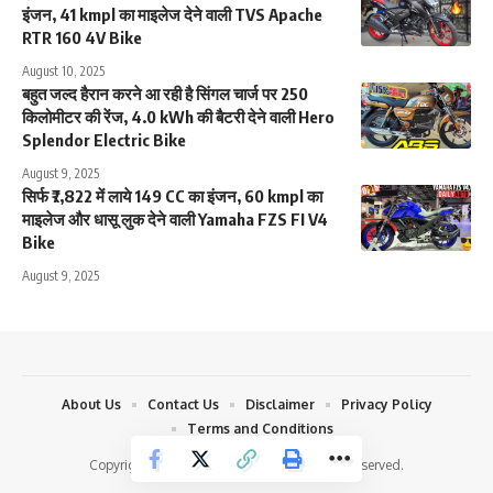
इंजन, 41 kmpl का माइलेज देने वाली TVS Apache
RTR 160 4V Bike
August 10, 2025
बहुत जल्द हैरान करने आ रही है सिंगल चार्ज पर 250
किलोमीटर की रेंज, 4.0 kWh की बैटरी देने वाली Hero
Splendor Electric Bike
August 9, 2025
सिर्फ ₹7,822 में लाये 149 CC का इंजन, 60 kmpl का
माइलेज और धासू लुक देने वाली Yamaha FZS FI V4
Bike
August 9, 2025
About Us
Contact Us
Disclaimer
Privacy Policy
Terms and Conditions
Copyright © 2024 | Daily Auto | All Rights Reserved.