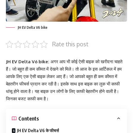
JH EV Delta V6 bike
Rate this post
JH EV Delta V6 bike:
अगर आप भी कोई ऐसी बाइक को खरीदना चाहते
हैं। जो बहुत ही कम कीमत में देखने को मिले। तो आज के इस आर्टिकल में हम
आपके लिए एक ऐसी बाइक लेकर आए हैं। जो आपको बहुत ही कम कीमत में
बेहतरीन फीचर्स प्रदान कर रही है। इसके साथ इस बाइक का लुक भी काफी
धांसू होने वाला है। यह बाइक उन लोगों के लिए काफी बेहतरीन होने वाली है।
जिनका बजट काफी कम है।
Contents
JH EV Delta V6 के फीचर्स