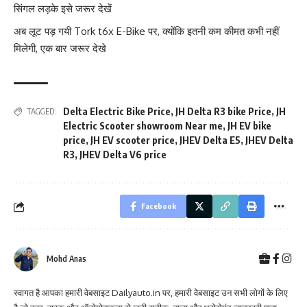
सिंगल लड़के इसे जरूर देखें
अब लूट पड़ गयी Tork t6x E-Bike पर, क्योंकि इतनी कम कीमत कभी नहीं
मिलेगी, एक बार जरूर देखे
Delta Electric Bike Price
,
JH Delta R3 bike Price
,
JH
TAGGED:
Electric Scooter showroom Near me
,
JH EV bike
price
,
JH EV scooter price
,
JHEV Delta E5
,
JHEV Delta
R3
,
JHEV Delta V6 price
Facebook
Mohd Anas
स्वागत है आपका हमारी वेबसाइट Dailyauto.in पर, हमारी वेबसाइट उन सभी लोगों के लिए