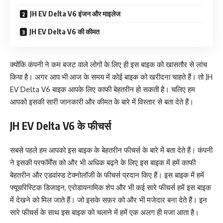
JH EV Delta V6 इंजन और माइलेज
JH EV Delta V6 की कीमत
क्योंकि कंपनी ने कम बजट वाले लोगों के लिए ही इस बाइक को खासतौर से लांच
किया है। अगर आप भी आज के समय में कोई बाइक को खरीदना चाहते हैं। तो JH
EV Delta V6 बाइक आपके लिए काफी बेहतरीन हो सकती है। चलिए हम
आपको इसकी सारी जानकारी और कीमत के बारे में विस्तार से बता देते हैं।
JH EV Delta V6
के फीचर्स
सबसे पहले हम आपको इस बाइक के बेहतरीन फीचर्स के बारे में बता देते हैं। कंपनी
ने इसकी परफॉर्मेंस को और भी अधिक बढ़ने के लिए इस बाइक में हमें काफी
बेहतरीन और एडवांस्ड टेक्नोलॉजी के फीचर्स प्रदान किए हैं। इस बाइक में हमें
फ्यूचरिस्टिक डिजाइन, एरोडायनामिक शेप और भी कई सारे फीचर्स हमें इस बाइक
में देखने को मिल जाते हैं। जो इसके सफ़र को और भी मजेदार बना देते हैं। इन
सारे फीचर्स के साथ इस बाइक को चलाने में हमें एक अलग ही मजा आता है।