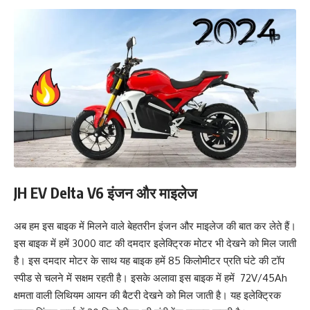
JH EV Delta V6
इंजन और माइलेज
अब हम इस बाइक में मिलने वाले बेहतरीन इंजन और माइलेज की बात कर लेते हैं।
इस बाइक में हमें 3000 वाट की दमदार इलेक्ट्रिक मोटर भी देखने को मिल जाती
है। इस दमदार मोटर के साथ यह बाइक हमें 85 किलोमीटर प्रति घंटे की टॉप
स्पीड से चलने में सक्षम रहती है। इसके अलावा इस बाइक में हमें 72V/45Ah
क्षमता वाली लिथियम आयन की बैटरी देखने को मिल जाती है। यह इलेक्ट्रिक