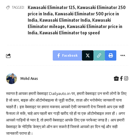
Kawasaki Eliminator 125
,
Kawasaki Eliminator 250
TAGGED:
price in India
,
Kawasaki Eliminator 500 price in
India
,
Kawasaki Eliminator India
,
Kawasaki
Eliminator mileage
,
Kawasaki Eliminator price in
India
,
Kawasaki Eliminator top speed
Facebook
Mohd Anas
स्वागत है आपका हमारी वेबसाइट Dailyauto.in पर, हमारी वेबसाइट उन सभी लोगों के लिए
है जो कार, बाइक और ऑटोमोबाइल्स से जुड़ी सटीक, ताज़ा और भरोसेमंद जानकारी पाना
चाहते हैं। इस वेबसाइट पर हमारा मकसद आपको ऐसी जानकारी देना जिससे आप एक सही
फैसला ले सकें, चाहे आप पहली बार गाड़ी खरीद रहे हों या एक ऑटोमोबाइल लवर हों। अगर
आपको गाड़ियों से प्यार है, तो हमारी वेबसाइट आपके लिए एक परफेक्ट जगह है। आप हमारी
वेबसाइट के नोटिफि़ˈकेश्‌न्‌ को ऑन कर सकते हैं जिससे आपको हर दिन नई और सही
जानकारी प्राप्त हो।