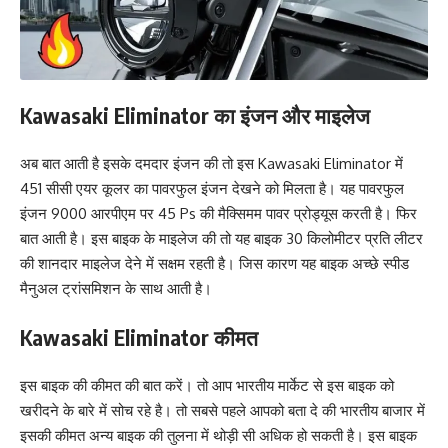
Kawasaki Eliminator का इंजन और माइलेज
अब बात आती है इसके दमदार इंजन की तो इस Kawasaki Eliminator में
451 सीसी एयर कूलर का पावरफुल इंजन देखने को मिलता है। यह पावरफुल
इंजन 9000 आरपीएम पर 45 Ps की मैक्सिमम पावर प्रोड्यूस करती है। फिर
बात आती है। इस बाइक के माइलेज की तो यह बाइक 30 किलोमीटर प्रति लीटर
की शानदार माइलेज देने में सक्षम रहती है। जिस कारण यह बाइक अच्छे स्पीड
मैनुअल ट्रांसमिशन के साथ आती है।
Kawasaki Eliminator कीमत
इस बाइक की कीमत की बात करें। तो आप भारतीय मार्केट से इस बाइक को
खरीदने के बारे में सोच रहे है। तो सबसे पहले आपको बता दे की भारतीय बाजार में
इसकी कीमत अन्य बाइक की तुलना में थोड़ी सी अधिक हो सकती है। इस बाइक