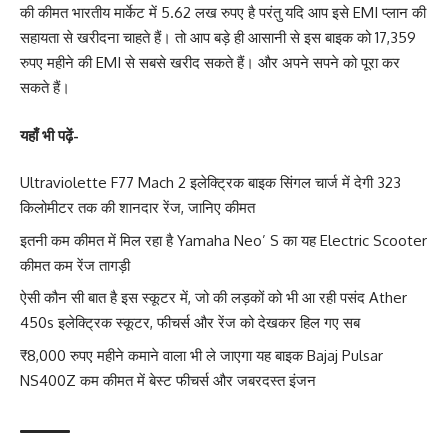
की कीमत भारतीय मार्केट में 5.62 लख रुपए है परंतु यदि आप इसे EMI प्लान की
सहायता से खरीदना चाहते हैं। तो आप बड़े ही आसानी से इस बाइक को 17,359
रुपए महीने की EMI से सबसे खरीद सकते हैं। और अपने सपने को पूरा कर
सकते हैं।
यहाँ भी पढ़ें-
Ultraviolette F77 Mach 2 इलेक्ट्रिक बाइक सिंगल चार्ज में देगी 323
किलोमीटर तक की शानदार रेंज, जानिए कीमत
इतनी कम कीमत में मिल रहा है Yamaha Neo’ S का यह Electric Scooter
कीमत कम रेंज तागड़ी
ऐसी कौन सी बात है इस स्कूटर में, जो की लड़कों को भी आ रही पसंद Ather
450s इलेक्ट्रिक स्कूटर, फीचर्स और रेंज को देखकर हिल गए सब
₹8,000 रुपए महीने कमाने वाला भी ले जाएगा यह बाइक Bajaj Pulsar
NS400Z कम कीमत में बेस्ट फीचर्स और जबरदस्त इंजन