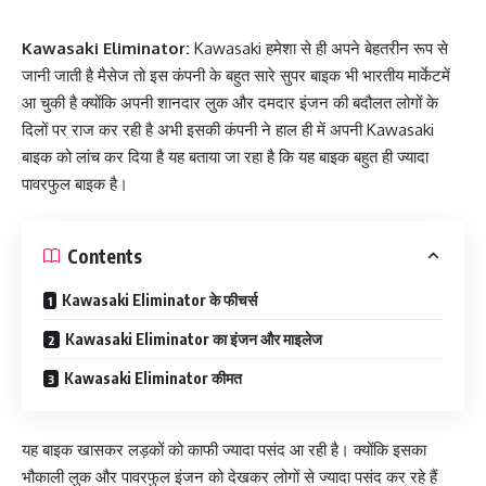
Kawasaki Eliminator:
Kawasaki हमेशा से ही अपने बेहतरीन रूप से
जानी जाती है मैसेज तो इस कंपनी के बहुत सारे सुपर बाइक भी भारतीय मार्केटमें
आ चुकी है क्योंकि अपनी शानदार लुक और दमदार इंजन की बदौलत लोगों के
दिलों पर राज कर रही है अभी इसकी कंपनी ने हाल ही में अपनी Kawasaki
बाइक को लांच कर दिया है यह बताया जा रहा है कि यह बाइक बहुत ही ज्यादा
पावरफुल बाइक है।
Contents
Kawasaki Eliminator के फीचर्स
Kawasaki Eliminator का इंजन और माइलेज
Kawasaki Eliminator कीमत
यह बाइक खासकर लड़कों को काफी ज्यादा पसंद आ रही है। क्योंकि इसका
भौकाली लुक और पावरफुल इंजन को देखकर लोगों से ज्यादा पसंद कर रहे हैं