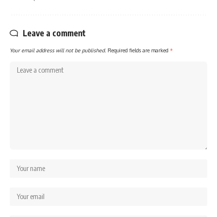
Leave a comment
Your email address will not be published.
Required fields are marked
*