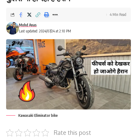
4 Min Read
Mohd Anas
Last updated: 2024/07/24 at 2:10 PM
Kawasaki Eliminator bike
Rate this post