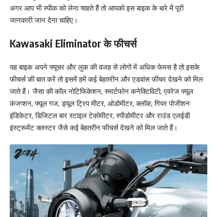
अगर आप भी स्पीक को लेना चाहते हैं तो आपको इस बाइक के बारे में पूरी
जानकारी जान देना चाहिए।
Kawasaki Eliminator के फीचर्स
यह बाइक अपने फ्यूचर और लुक की वजह से लोगों में अधिक फेमस है तो इसके
फीचर्स की बात करें तो इसमें हमें कई बेहतरीन और एडवांस फीचर देखने को मिल
जाते हैं। जैसा की कॉल नोटिफिकेशन, स्मार्टफोन कनेक्टिविटी, एवरेज फ्यूल
कंजप्शन, फ्यूल गज, ड्यूल ट्रिप मीटर, ओडोमीटर, क्लॉक, गियर पोजीशन
इंडिकेटर, डिजिटल बार स्टाइल टेकोमीटर, स्पीडोमीटर और राउंड एलईडी
इंस्ट्रूमेंट क्लस्टर जैसे कई बेहतरीन फीचर्स देखने को मिल जाते हैं।