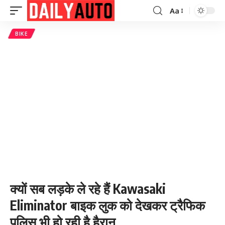
Aa
Font
Resizer
BIKE
क्यों सब लड़के ले रहे हैं Kawasaki
Eliminator बाइक लुक को देखकर ट्रैफिक
पुलिस भी हो रही है हैरान