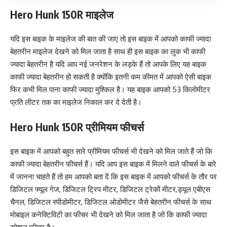
Hero Hunk 150R माइलेज
यदि इस बाइक के माइलेज की बात की जाए तो इस बाइक में आपको काफी ज्यादा
बेहतरीन माइलेज देखने को मिल जाता है साथ ही इस बाइक का लुक भी काफी
ज्यादा बेहतरीन है यदि आप नई जनरेशन के लड़के हैं तो आपके लिए यह बाइक
काफी ज्यादा बेहतरीन हो सकती है क्योंकि इतनी कम कीमत में आपको ऐसी बाइक
फिर कभी मिल पाना काफी ज्यादा मुश्किल है। यह बाइक आपको 53 किलोमीटर
प्रति लीटर तक का माइलेज निकाल कर दे देती है।
Hero Hunk 150R प्रीमियम फीचर्स
इस बाइक में आपको बहुत सारे प्रीमियम फीचर्स भी देखने को मिल जाते हैं जो कि
काफी ज्यादा बेहतरीन फीचर्स हैं। यदि आप इस बाइक में मिलने वाले फीचर्स के बारे
में जानना चाहते हैं तो हम आपको बता दें कि इस बाइक में आपको फीचर्स के तौर पर
डिजिटल फ्यूल गेज, डिजिटल ट्रिप मीटर, डिजिटल ट्रेकों मीटर,ड्यूल एबीएस
चैनल, डिजिटल स्पीडोमीटर, डिजिटल ओडोमीटर जैसे बेहतरीन फीचर्स के साथ
मोबाइल कनेक्टिविटी का फीचर भी देखने को मिल जाता है जो कि काफी ज्यादा