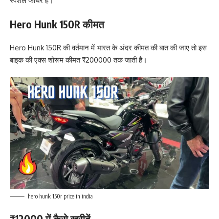
स्पेशल फीचर है।
Hero Hunk 150R कीमत
Hero Hunk 150R की वर्तमान में भारत के अंदर कीमत की बात की जाए तो इस
बाइक की एक्स शोरूम कीमत ₹200000 तक जाती है।
hero hunk 150r price in india
₹12000 में कैसे खरीदें