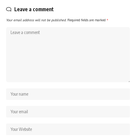
Leave a comment
Your email address will not be published.
Required fields are marked
*