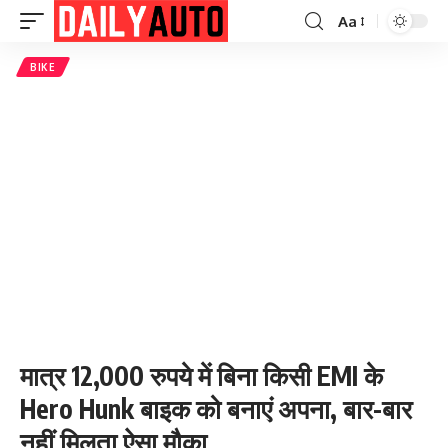
Aa
Font
Resizer
BIKE
मात्र 12,000 रुपये में बिना किसी EMI के
Hero Hunk बाइक को बनाएं अपना, बार-बार
नहीं मिलता ऐसा मौका