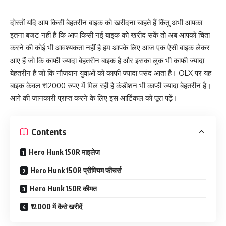
दोस्तों यदि आप किसी बेहतरीन बाइक को खरीदना चाहते हैं किंतु अभी आपका
इतना बजट नहीं है कि आप किसी नई बाइक को खरीद सकें तो अब आपको चिंता
करने की कोई भी आवश्यकता नहीं है हम आपके लिए आज एक ऐसी बाइक लेकर
आए हैं जो कि काफी ज्यादा बेहतरीन बाइक है और इसका लुक भी काफी ज्यादा
बेहतरीन है जो कि नौजवान युवाओं को काफी ज्यादा पसंद आता है। OLX पर यह
बाइक केवल ₹12000 रुपए में मिल रही है कंडीशन भी काफी ज्यादा बेहतरीन है।
आगे की जानकारी प्राप्त करने के लिए इस आर्टिकल को पूरा पढ़ें।
Contents
Hero Hunk 150R माइलेज
Hero Hunk 150R प्रीमियम फीचर्स
Hero Hunk 150R कीमत
₹12000 में कैसे खरीदें