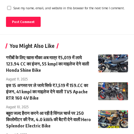
Save my name, email, and website in this browser for the next time I comment.
You Might Also Like
गरीबों के लिए खास मौका अब मात्र ₹5,019 में लाये
123.94 CC का इंजन, 55 kmpl का माइलेज देने वाली
Honda Shine Bike
August 11, 2025
इस 15 अगस्त पर ले जाये सिर्फ ₹7,519 में 159.CC का
इंजन, 41 kmpl का माइलेज देने वाली TVS Apache
RTR 160 4V Bike
August 10, 2025
बहुत जल्द हैरान करने आ रही है सिंगल चार्ज पर 250
किलोमीटर की रेंज, 4.0 kWh की बैटरी देने वाली Hero
Splendor Electric Bike