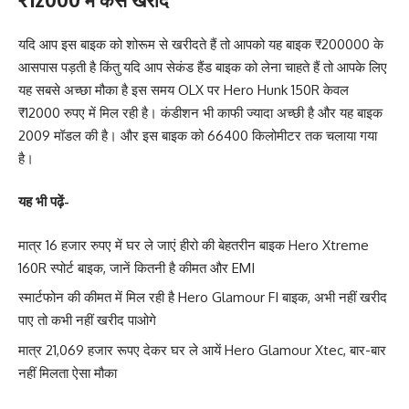
यदि आप इस बाइक को शोरूम से खरीदते हैं तो आपको यह बाइक ₹200000 के
आसपास पड़ती है किंतु यदि आप सेकंड हैंड बाइक को लेना चाहते हैं तो आपके लिए
यह सबसे अच्छा मौका है इस समय OLX पर Hero Hunk 150R केवल
₹12000 रुपए में मिल रही है। कंडीशन भी काफी ज्यादा अच्छी है और यह बाइक
2009 मॉडल की है। और इस बाइक को 66400 किलोमीटर तक चलाया गया
है।
यह भी पढ़ें-
मात्र 16 हजार रुपए में घर ले जाएं हीरो की बेहतरीन बाइक Hero Xtreme
160R स्पोर्ट बाइक, जानें कितनी है कीमत और EMI
स्मार्टफोन की कीमत में मिल रही है Hero Glamour FI बाइक, अभी नहीं खरीद
पाए तो कभी नहीं खरीद पाओगे
मात्र 21,069 हजार रूपए देकर घर ले आयें Hero Glamour Xtec, बार-बार
नहीं मिलता ऐसा मौका