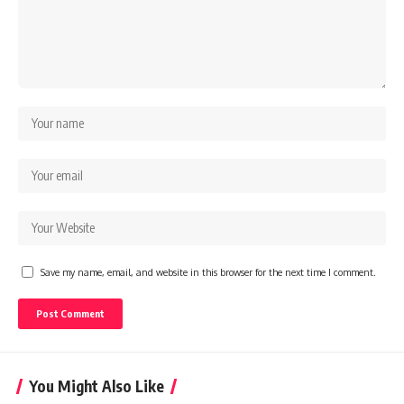
Save my name, email, and website in this browser for the next time I comment.
You Might Also Like