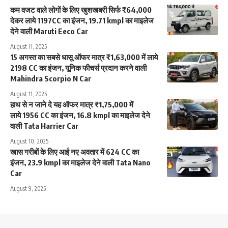
कम वजट वाले लोगों के लिए खुशखबरी सिर्फ ₹64,000
देकर लाये 1197CC का इंजन, 19.71 kmpl का माइलेज
देने वाली Maruti Eeco Car
August 11, 2025
15 अगस्त का सबसे धासू ऑफर मात्र ₹1,63,000 में लाये
2198 CC का इंजन, यूनिक फीचर्स प्रदान करने वाली
Mahindra Scorpio N Car
August 11, 2025
हाथ से न जाने दे यह ऑफर मात्र ₹1,75,000 में
लाये 1956 CC का इंजन, 16.8 kmpl का माइलेज देने
वाली Tata Harrier Car
August 10, 2025
खास गरीबों के लिए आई नए अवतार में 624 CC का
इंजन, 23.9 kmpl का माइलेज देने वाली Tata Nano
Car
August 9, 2025