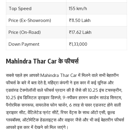
Top Speed
155 km/h
Price (Ex-Showroom)
₹11.50 Lakh
Price (On-Road)
₹17.62 Lakh
Down Payment
₹1,33,000
Mahindra Thar Car के फीचर्स
सबसे पहले हम आपको Mahindra Thar Car में मिलने वाले सभी बेहतरीन
फीचर्स के बारे में बता देते है, महिंद्रा कंपनी ने इस कार में कई यूनिक और
एडवांस्ड टेक्नोलॉजी वाले फीचर्स प्रदान की है जैसे की 10.25 इंच टचस्क्रीन,
10.25 इंच डिजिटल ड्राइवर डिस्प्ले, 9-स्पीकर हरमन कार्डन साउंड सिस्टम,
पैनोरमिक सनरूफ, वायरलेस फोन चार्जर, 6 तरह से पावर एडजस्ट होने वाली
ड्राइवर सीट, वेंटिलेटेड फ्रंट सीटें, रियर वेंट्स के साथ ऑटो एसी, कूल्ड
ग्लवबॉक्स, ऑटोमेटिक हेडलाइट्स और वाइपर जैसे और भी कई बेहतरीन फीचर्स
आपको इस कार में देखने को मिल जाएंगे।