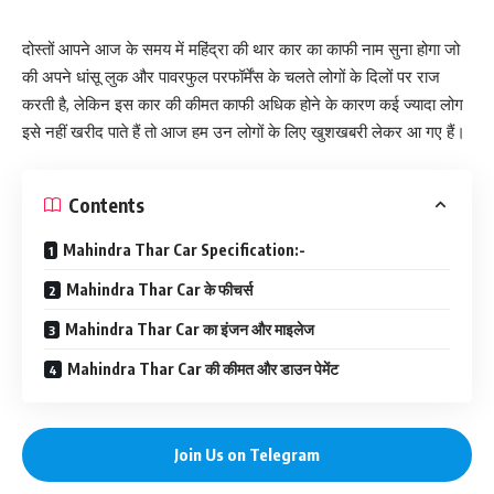
दोस्तों आपने आज के समय में महिंद्रा की थार कार का काफी नाम सुना होगा जो
की अपने धांसू लुक और पावरफुल परफॉर्मेंस के चलते लोगों के दिलों पर राज
करती है, लेकिन इस कार की कीमत काफी अधिक होने के कारण कई ज्यादा लोग
इसे नहीं खरीद पाते हैं तो आज हम उन लोगों के लिए खुशखबरी लेकर आ गए हैं।
Contents
Mahindra Thar Car Specification:-
Mahindra Thar Car के फीचर्स
Mahindra Thar Car का इंजन और माइलेज
Mahindra Thar Car की कीमत और डाउन पेमेंट
Join Us on Telegram