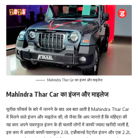
Mahindra Thar Car का इंजन और माइलेज
Mahindra Thar Car का इंजन और माइलेज
यूनीक फीचर्स के बारे में जानने के बाद अब बात आती है Mahindra Thar Car
में मिलने वाले इंजन और माइलेज की, तो जैसा कि आप जानते हैं कि महिंद्रा की
यह कार अपने पावरफुल इंजन के ही चलती लोगों में काफी ज्यादा खरीदी जाती है,
इस कार में आपको काफी पावरफुल 2.0L टर्बोचार्ज्ड पेट्रोल इंजन और एक 2.2L