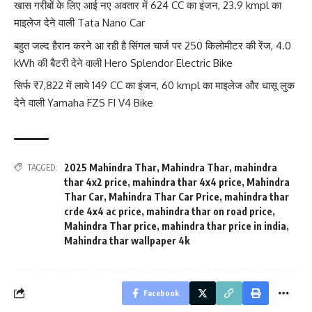
खास गरीबों के लिए आई नए अवतार में 624 CC का इंजन, 23.9 kmpl का
माइलेज देने वाली Tata Nano Car
बहुत जल्द हैरान करने आ रही है सिंगल चार्ज पर 250 किलोमीटर की रेंज, 4.0
kWh की बैटरी देने वाली Hero Splendor Electric Bike
सिर्फ ₹7,822 में लाये 149 CC का इंजन, 60 kmpl का माइलेज और धासू लुक
देने वाली Yamaha FZS FI V4 Bike
2025 Mahindra Thar
,
Mahindra Thar
,
mahindra
TAGGED:
thar 4x2 price
,
mahindra thar 4x4 price
,
Mahindra
Thar Car
,
Mahindra Thar Car Price
,
mahindra thar
crde 4x4 ac price
,
mahindra thar on road price
,
Mahindra Thar price
,
mahindra thar price in india
,
Mahindra thar wallpaper 4k
Facebook