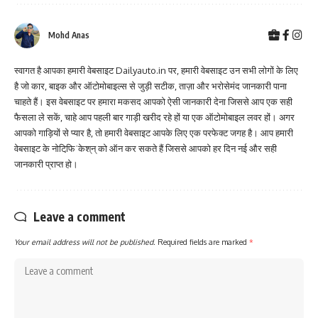
Mohd Anas
स्वागत है आपका हमारी वेबसाइट Dailyauto.in पर, हमारी वेबसाइट उन सभी लोगों के लिए
है जो कार, बाइक और ऑटोमोबाइल्स से जुड़ी सटीक, ताज़ा और भरोसेमंद जानकारी पाना
चाहते हैं। इस वेबसाइट पर हमारा मकसद आपको ऐसी जानकारी देना जिससे आप एक सही
फैसला ले सकें, चाहे आप पहली बार गाड़ी खरीद रहे हों या एक ऑटोमोबाइल लवर हों। अगर
आपको गाड़ियों से प्यार है, तो हमारी वेबसाइट आपके लिए एक परफेक्ट जगह है। आप हमारी
वेबसाइट के नोटिफि़ˈकेश्‌न्‌ को ऑन कर सकते हैं जिससे आपको हर दिन नई और सही
जानकारी प्राप्त हो।
Leave a comment
Your email address will not be published.
Required fields are marked
*