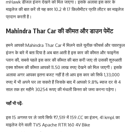
mHawk डीजल इंजन देखने को मिल जाएगा। इसके अलावा इस कार के
माइलेज की बात करें तो यह कार 10.2 से 17 किलोमीटर प्रति लीटर का माइलेज
प्रदान करती है।
Mahindra Thar Car की कीमत और डाउन पेमेंट
हमने आपको Mahindra Thar Car में मिलने वाले यूनीक फीचर्स और पावरफुल
इंजन के बारे में बता दिया है अब बात आती है इस कार की कीमत और फाइनेंस
प्लान की, सबसे पहले इस कार की कीमत की बात करी जाए तो उसकी शुरुआती
एक्स शोरूम की कीमत आपको 11.50 लाख रुपए देखने को मिल जाएगी। इसके
अलावा अगर आपका इतना बजट नहीं है तो आप इस कार को सिर्फ 1,33,000
रुपए में भी अपने घर ला सकते हैं जिसके बाद में आपको 9.8% ब्याज दर से 4
साल तक हर महीने 30254 रूपए की मंथली किस्त को जमा करना पड़ेगा।
यहाँ भी पढ़ें-
इस 15 अगस्त पर ले जाये सिर्फ ₹7,519 में 159.CC का इंजन, 41 kmpl का
माइलेज देने वाली TVS Apache RTR 160 4V Bike