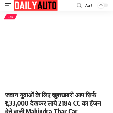
Aa
Font
Resizer
CAR
जवान युवाओं के लिए खुशखबरी आप सिर्फ
₹1,33,000 देखकर लाये 2184 CC का इंजन
देने वाली Mahindra Thar Car