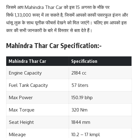
जिसमे आप Mahindra Thar Car को इस 15 अगस्त के मौके पर
सिर्फ 1,33,000 रूपए में ला सकते है, जिसमें आपको काफी पावरफुल इंजन और
धांसू लुक के साथ यूनीक फीचर्स देखने को मिल जाएंगे। चलिए हम आपको इस
कार की सभी जानकारी के बारे में विस्तार से बता देते हैं।
Mahindra Thar Car Specification:-
Mahindra Thar Car
Specification
Engine Capacity
2184 cc
Fuel Tank Capacity
57 liters
Max Power
150.19 bhp
Max Torque
320 Nm
Seat Height
1844 mm
Mileage
10.2 – 17 kmpl