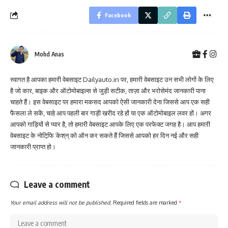
Facebook
Mohd Anas
स्वागत है आपका हमारी वेबसाइट Dailyauto.in पर, हमारी वेबसाइट उन सभी लोगों के लिए
है जो कार, बाइक और ऑटोमोबाइल्स से जुड़ी सटीक, ताज़ा और भरोसेमंद जानकारी पाना
चाहते हैं। इस वेबसाइट पर हमारा मकसद आपको ऐसी जानकारी देना जिससे आप एक सही
फैसला ले सकें, चाहे आप पहली बार गाड़ी खरीद रहे हों या एक ऑटोमोबाइल लवर हों। अगर
आपको गाड़ियों से प्यार है, तो हमारी वेबसाइट आपके लिए एक परफेक्ट जगह है। आप हमारी
वेबसाइट के नोटिफि़ˈकेश्‌न्‌ को ऑन कर सकते हैं जिससे आपको हर दिन नई और सही
जानकारी प्राप्त हो।
Leave a comment
Your email address will not be published.
Required fields are marked
*