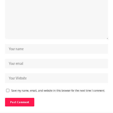
Save my name, email, and website in this browser for the next time I comment.