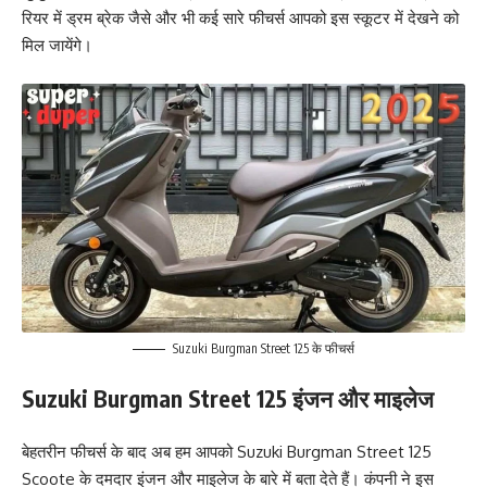
रियर में ड्रम ब्रेक जैसे और भी कई सारे फीचर्स आपको इस स्कूटर में देखने को
मिल जायेंगे।
Suzuki Burgman Street 125 के फीचर्स
Suzuki Burgman Street 125 इंजन और माइलेज
बेहतरीन फीचर्स के बाद अब हम आपको Suzuki Burgman Street 125
Scoote के दमदार इंजन और माइलेज के बारे में बता देते हैं। कंपनी ने इस