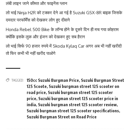
लंबी लाइन जाने कीमत और फाइनेंस प्लान
लो भाई Ninja H2R को टक्कर देने आ गई है Suzuki GSX-8R बाइक जिसके
दमदार परफॉर्मेंस को देखकर लोग हुए दीवाने
Honda Rebel 500 Bike के लॉन्च होने के दूसरे दिन ही मच गया कोहराम
क्योंकि इसके लुक और इंजन को देखकर हुए सब हैरान
लो भाई सिर्फ 90 हजार रुपये में Skoda Kylaq Car अगर अब भी नहीं खरीदी
तो फिर कभी भी नहीं खरीद पाओगे
150cc Suzuki Burgman Price
,
Suzuki Burgman Street
TAGGED:
125 Scoote
,
Suzuki burgman street 125 scooter on
road price
,
Suzuki burgman street 125 scooter
price
,
Suzuki burgman street 125 scooter price in
india
,
Suzuki burgman street 125 scooter review
,
Suzuki burgman street 125 scooter specifications
,
Suzuki Burgman Street on Road Price