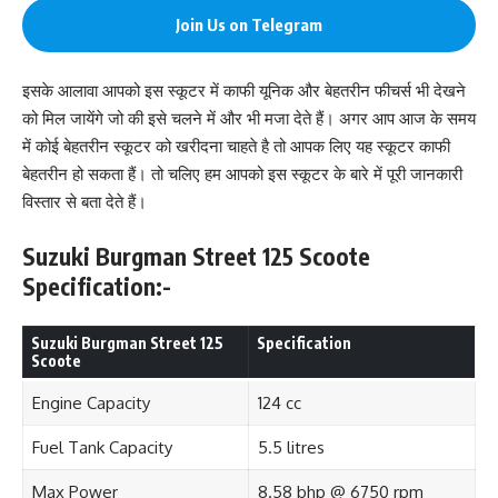
Join Us on Telegram
इसके आलावा आपको इस स्कूटर में काफी यूनिक और बेहतरीन फीचर्स भी देखने
को मिल जायेंगे जो की इसे चलने में और भी मजा देते हैं। अगर आप आज के समय
में कोई बेहतरीन स्कूटर को खरीदना चाहते है तो आपक लिए यह स्कूटर काफी
बेहतरीन हो सकता हैं। तो चलिए हम आपको इस स्कूटर के बारे में पूरी जानकारी
विस्तार से बता देते हैं।
Suzuki Burgman Street 125 Scoote
Specification:-
Suzuki Burgman Street 125
Specification
Scoote
Engine Capacity
124 cc
Fuel Tank Capacity
5.5 litres
Max Power
8.58 bhp @ 6750 rpm