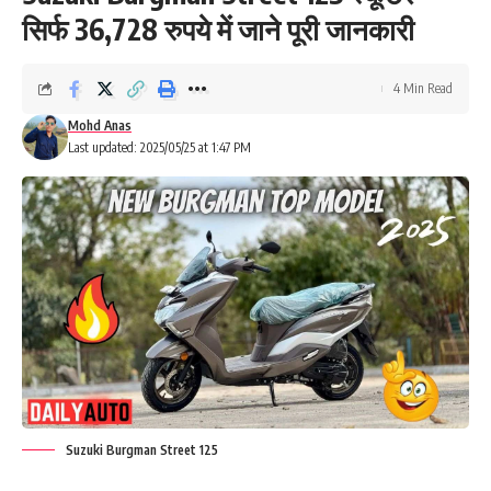
सिर्फ 36,728 रुपये में जाने पूरी जानकारी
4 Min Read
Mohd Anas
Last updated: 2025/05/25 at 1:47 PM
Suzuki Burgman Street 125