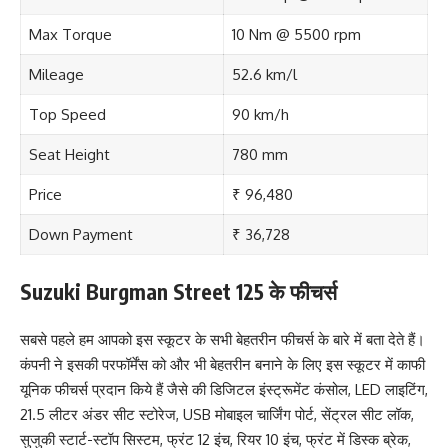
Max Torque
10 Nm @ 5500 rpm
Mileage
52.6 km/l
Top Speed
90 km/h
Seat Height
780 mm
Price
₹ 96,480
Down Payment
₹ 36,728
Suzuki Burgman Street 125 के फीचर्स
सबसे पहले हम आपको इस स्कूटर के सभी बेहतरीन फीचर्स के बारे में बता देते हैं।
कंपनी ने इसकी परफॉर्मेंस को और भी बेहतरीन बनाने के लिए इस स्कूटर में काफी
यूनिक फीचर्स प्रदान किये हैं जैसे की डिजिटल इंस्ट्रूमेंट कंसोल, LED लाइटिंग,
21.5 लीटर अंडर सीट स्टोरेज, USB मोबाइल चार्जिंग पोर्ट, सेंट्रल सीट लॉक,
सुजुकी स्टार्ट-स्टॉप सिस्टम, फ्रंट 12 इंच, रियर 10 इंच, फ्रंट में डिस्क ब्रेक,