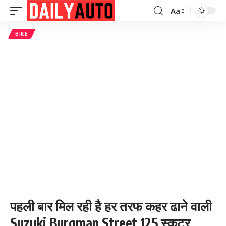
Aa
Font
Resizer
BIKE
पहली बार मिल रही है हर तरफ कहर ढाने वाली
Suzuki Burgman Street 125 स्कूटर