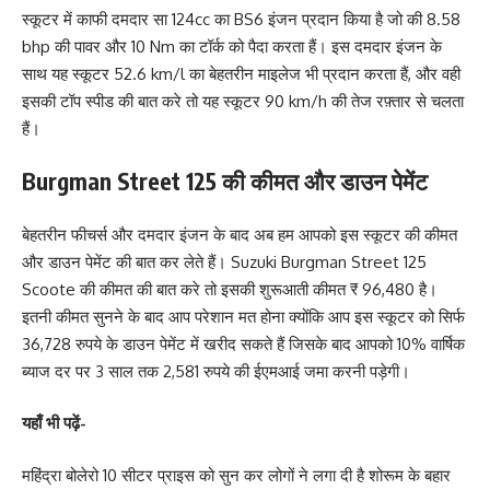
स्कूटर में काफी दमदार सा 124cc का BS6 इंजन प्रदान किया है जो की 8.58
bhp की पावर और 10 Nm का टॉर्क को पैदा करता हैं। इस दमदार इंजन के
साथ यह स्कूटर 52.6 km/l का बेहतरीन माइलेज भी प्रदान करता हैं, और वही
इसकी टॉप स्पीड की बात करे तो यह स्कूटर 90 km/h की तेज रफ़्तार से चलता
हैं।
Burgman Street 125 की कीमत और डाउन पेमेंट
बेहतरीन फीचर्स और दमदार इंजन के बाद अब हम आपको इस स्कूटर की कीमत
और डाउन पेमेंट की बात कर लेते हैं। Suzuki Burgman Street 125
Scoote की कीमत की बात करे तो इसकी शुरूआती कीमत ₹ 96,480 है।
इतनी कीमत सुनने के बाद आप परेशान मत होना क्योंकि आप इस स्कूटर को सिर्फ
36,728 रुपये के डाउन पेमेंट में खरीद सकते हैं जिसके बाद आपको 10% वार्षिक
ब्याज दर पर 3 साल तक 2,581 रुपये की ईएमआई जमा करनी पड़ेगी।
यहाँ भी पढ़ें-
महिंद्रा बोलेरो 10 सीटर प्राइस को सुन कर लोगों ने लगा दी है शोरूम के बहार