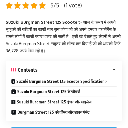
5/5 - (1 vote)
Suzuki Burgman Street 125 Scooter:-
आज के समय में आपने
सुजुकी की गाडियों का काफी नाम सुना होगा जो की अपने दमदार परफॉर्मेंस के
चलते लोगों में काफी ज्यादा पसंद की जाती है। इसी को देखते हुए कंपनी ने अपनी
Suzuki Burgman Street स्कूटर को लॉन्च कर दिया हैं जो की आपको सिर्फ
36,728 रुपये मिल रही है।
Contents
Suzuki Burgman Street 125 Scoote Specification:-
Suzuki Burgman Street 125 के फीचर्स
Suzuki Burgman Street 125 इंजन और माइलेज
Burgman Street 125 की कीमत और डाउन पेमेंट