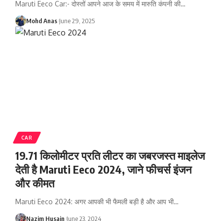
Maruti Eeco Car:- दोस्तों आपने आज के समय में मारुति कंपनी की
…
Mohd Anas
June 29, 2025
CAR
19.71 किलोमीटर प्रति लीटर का जबरजस्त माइलेज
देती है Maruti Eeco 2024, जाने फीचर्स इंजन
और कीमत
Maruti Eeco 2024: अगर आपकी भी फैमली बड़ी है और आप भी
…
Nazim Husain
June 23, 2024