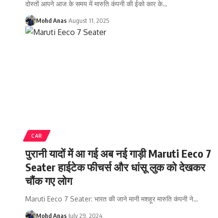
दोस्तों आपने आज के समय में मारुति कंपनी की ईको कार के
…
Mohd Anas
August 11, 2025
CAR
पुरानी यादों में आ गई अब नई गाड़ी Maruti Eeco 7
Seater हाईटेक फीचर्स और धांसू लुक को देखकर
चौंक गए लोग
Maruti Eeco 7 Seater: भारत की जाने मानी मशहूर मारुति कंपनी ने
…
Mohd Anas
July 29, 2024