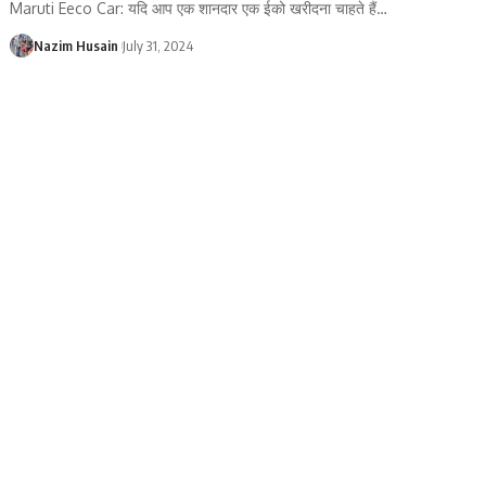
Maruti Eeco Car: यदि आप एक शानदार एक ईको खरीदना चाहते हैं
…
Nazim Husain
July 31, 2024