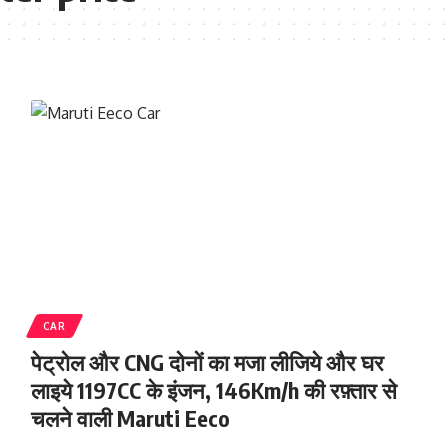
CAR
पेट्रोल और CNG दोनों का मजा लीजिये और घर
लाइये 1197CC के इंजन, 146Km/h की रफ़्तार से
चलने वाली Maruti Eeco