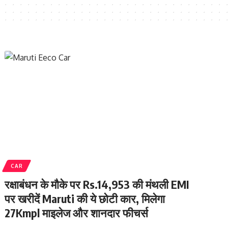
CAR
रक्षाबंधन के मौके पर Rs.14,953 की मंथली EMI
पर खरीदें Maruti की ये छोटी कार, मिलेगा
27Kmpl माइलेज और शानदार फीचर्स