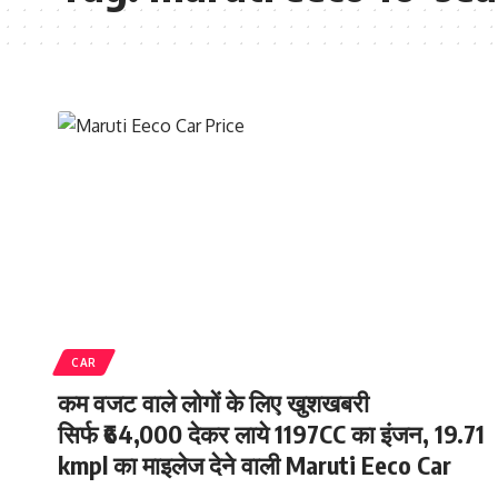
CAR
कम वजट वाले लोगों के लिए खुशखबरी
सिर्फ ₹64,000 देकर लाये 1197CC का इंजन, 19.71
kmpl का माइलेज देने वाली Maruti Eeco Car