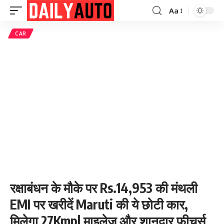
Aa
Font
Resizer
CAR
रक्षाबंधन के मौके पर Rs.14,953 की मंथली
EMI पर खरीदें Maruti की ये छोटी कार,
मिलेगा 27Kmpl माइलेज और शानदार फीचर्स