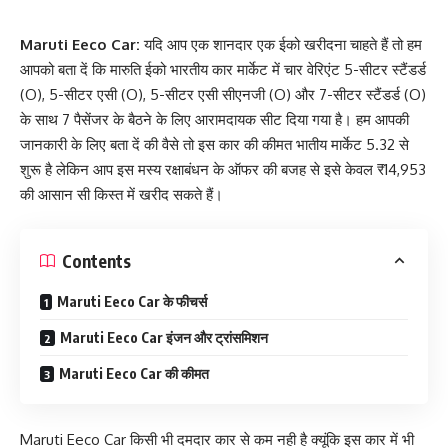
Maruti Eeco Car:
यदि आप एक शानदार एक ईको खरीदना चाहते हैं तो हम
आपको बता दें कि मारुति ईको भारतीय कार मार्केट में चार वेरिएंट 5-सीटर स्टैंडर्ड
(O), 5-सीटर एसी (O), 5-सीटर एसी सीएनजी (O) और 7-सीटर स्टैंडर्ड (O)
के साथ 7 पैसेंजर के बैठने के लिए आरामदायक सीट दिया गया है। हम आपकी
जानकारी के लिए बता दें की वैसे तो इस कार की कीमत भातीय मार्केट 5.32 से
शुरू है लेकिन आप इस मस्य रक्षाबंधन के ऑफर की बजह से इसे केवल ₹14,953
की आसान सी किस्त में खरीद सकते हैं।
Contents
Maruti Eeco Car के फीचर्स
Maruti Eeco Car इंजन और ट्रांसमिशन
Maruti Eeco Car की कीमत
Maruti Eeco Car किसी भी दमदार कार से कम नही है क्यूंकि इस कार में भी