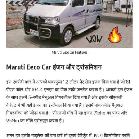
Maruti Eeco Car Features
Maruti Eeco Car इंजन और ट्रांसमिशन
इस एमपीवी कार में आपको पावरफुल 1.2 लीटर पेट्रोल इंजन दिया गया है जो 81
पीएस पॉवर और 104.4 एनएम का पीक टॉर्क जनरेट करता है। आपको इस इंजन
के साथ इसमें 5-स्पीड मैनुअल गियरबॉक्स दिया गया है और इसके सीएनजी
वेरिएंट में भी यही इंजन का इस्तेमाल किया गया है। इसमें पांच-स्पीड मैनुअल
गियरबॉक्स को जोड़ा गया है। सीएनजी मोड में यह इंजन 71bhp का पावर और
95Nm का टॉर्क प्रोड्यूस करता है।
अगर हम इसके माइलेज की बात करें तो इसमें वेरिएंट में: 19.71 किलोमीटर प्रति