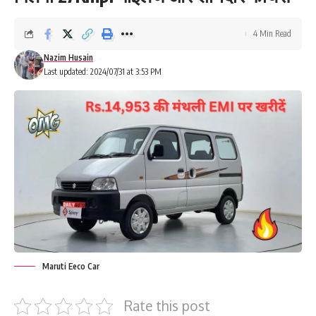
4 Min Read
Nazim Husain
Last updated: 2024/07/31 at 3:53 PM
Maruti Eeco Car
Rate this post