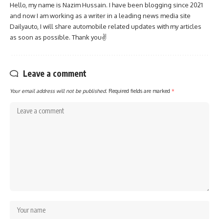
Hello, my name is Nazim Hussain. I have been blogging since 2021
and now I am working as a writer in a leading news media site
Dailyauto, I will share automobile related updates with my articles
as soon as possible. Thank you✌
Leave a comment
Your email address will not be published.
Required fields are marked
*