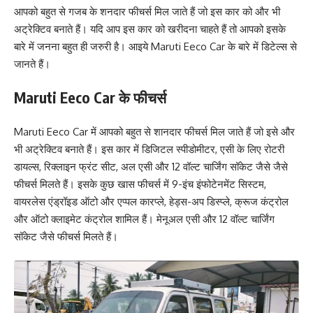
आपको बहुत से गजब के शनदार फीचर्स मिल जाते हैं जो इस कार को और भी
अट्रेक्टिव बनाते हैं। यदि आप इस कार को खरीदना चाहते हैं तो आपको इसके
बारे में जनना बहुत ही जरुरी है। आइये Maruti Eeco Car के बारे में डिटेल्स से
जानते हैं।
Maruti Eeco Car के फीचर्स
Maruti Eeco Car में आपको बहुत से शानदार फीचर्स मिल जाते हैं जो इसे और
भी अट्रेक्टिव बनाते हैं। इस कार में डिजिटल स्पीडोमीटर, एसी के लिए रोटरी
डायल्स, रिक्लाइन फ्रंट सीट, अल एसी और 12 वॉल्ट चार्जिंग सॉकेट जैसे जैसे
फीचर्स मिलते हैं। इसके कुछ खास फीचर्स में 9-इंच इंफोटेनमेंट सिस्टम,
वायरलेस एंड्रॉइड ऑटो और एप्पल कारप्ले, हेड्स-अप डिस्प्ले, क्रूज कंट्रोल
और ऑटो क्लाइमेट कंट्रोल शामिल हैं। मेनूअल एसी और 12 वॉल्ट चार्जिंग
सॉकेट जैसे फीचर्स मिलते हैं।