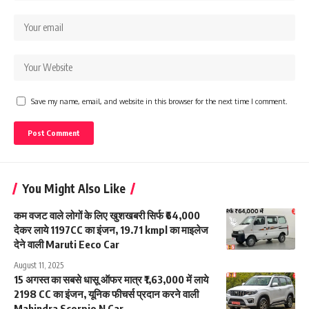
Save my name, email, and website in this browser for the next time I comment.
You Might Also Like
कम वजट वाले लोगों के लिए खुशखबरी सिर्फ ₹64,000
देकर लाये 1197CC का इंजन, 19.71 kmpl का माइलेज
देने वाली Maruti Eeco Car
August 11, 2025
15 अगस्त का सबसे धासू ऑफर मात्र ₹1,63,000 में लाये
2198 CC का इंजन, यूनिक फीचर्स प्रदान करने वाली
Mahindra Scorpio N Car