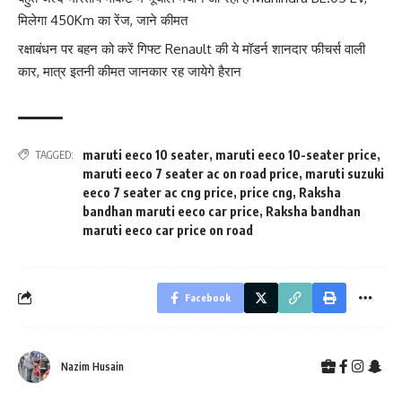
मिलेगा 450Km का रेंज, जाने कीमत
रक्षाबंधन पर बहन को करें गिफ्ट Renault की ये मॉडर्न शानदार फीचर्स वाली
कार, मात्र इतनी कीमत जानकार रह जायेगे हैरान
maruti eeco 10 seater
,
maruti eeco 10-seater price
,
TAGGED:
maruti eeco 7 seater ac on road price
,
maruti suzuki
eeco 7 seater ac cng price
,
price cng
,
Raksha
bandhan maruti eeco car price
,
Raksha bandhan
maruti eeco car price on road
Facebook
Nazim Husain