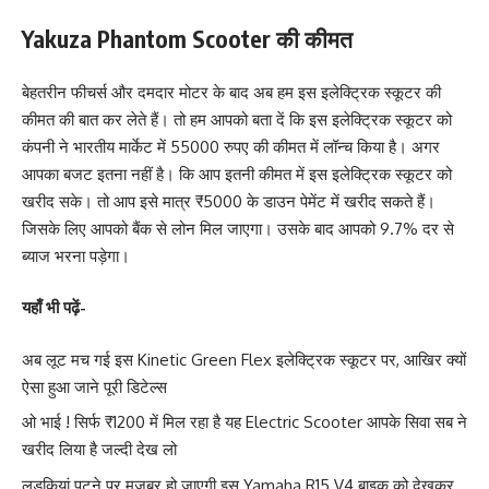
Yakuza Phantom Scooter
की कीमत
बेहतरीन फीचर्स और दमदार मोटर के बाद अब हम इस इलेक्ट्रिक स्कूटर की
कीमत की बात कर लेते हैं। तो हम आपको बता दें कि इस इलेक्ट्रिक स्कूटर को
कंपनी ने भारतीय मार्केट में 55000 रुपए की कीमत में लॉन्च किया है। अगर
आपका बजट इतना नहीं है। कि आप इतनी कीमत में इस इलेक्ट्रिक स्कूटर को
खरीद सके। तो आप इसे मात्र ₹5000 के डाउन पेमेंट में खरीद सकते हैं।
जिसके लिए आपको बैंक से लोन मिल जाएगा। उसके बाद आपको 9.7% दर से
ब्याज भरना पड़ेगा।
यहाँ भी पढ़ें-
अब लूट मच गई इस Kinetic Green Flex इलेक्ट्रिक स्कूटर पर, आखिर क्यों
ऐसा हुआ जाने पूरी डिटेल्स
ओ भाई ! सिर्फ ₹1200 में मिल रहा है यह Electric Scooter आपके सिवा सब ने
खरीद लिया है जल्दी देख लो
लड़कियां पटने पर मजबूर हो जाएगी इस Yamaha R15 V4 बाइक को देखकर,