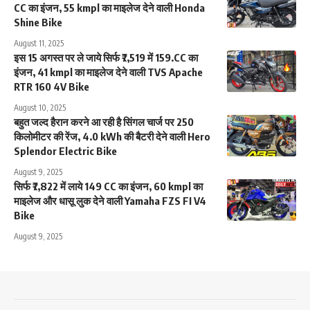
CC का इंजन, 55 kmpl का माइलेज देने वाली Honda
Shine Bike
August 11, 2025
इस 15 अगस्त पर ले जाये सिर्फ ₹7,519 में 159.CC का
इंजन, 41 kmpl का माइलेज देने वाली TVS Apache
RTR 160 4V Bike
August 10, 2025
बहुत जल्द हैरान करने आ रही है सिंगल चार्ज पर 250
किलोमीटर की रेंज, 4.0 kWh की बैटरी देने वाली Hero
Splendor Electric Bike
August 9, 2025
सिर्फ ₹7,822 में लाये 149 CC का इंजन, 60 kmpl का
माइलेज और धासू लुक देने वाली Yamaha FZS FI V4
Bike
August 9, 2025