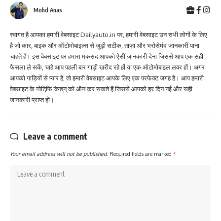
Mohd Anas
स्वागत है आपका हमारी वेबसाइट Dailyauto.in पर, हमारी वेबसाइट उन सभी लोगों के लिए
है जो कार, बाइक और ऑटोमोबाइल्स से जुड़ी सटीक, ताज़ा और भरोसेमंद जानकारी पाना
चाहते हैं। इस वेबसाइट पर हमारा मकसद आपको ऐसी जानकारी देना जिससे आप एक सही
फैसला ले सकें, चाहे आप पहली बार गाड़ी खरीद रहे हों या एक ऑटोमोबाइल लवर हों। अगर
आपको गाड़ियों से प्यार है, तो हमारी वेबसाइट आपके लिए एक परफेक्ट जगह है। आप हमारी
वेबसाइट के नोटिफि़ˈकेश्‌न्‌ को ऑन कर सकते हैं जिससे आपको हर दिन नई और सही
जानकारी प्राप्त हो।
Leave a comment
Your email address will not be published.
Required fields are marked
*