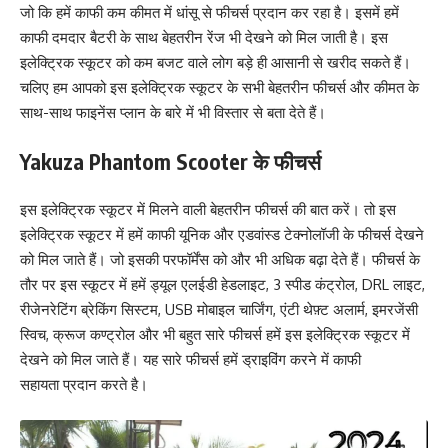
जो कि हमें काफी कम कीमत में धांसू से फीचर्स प्रदान कर रहा है। इसमें हमें
काफी दमदार बैटरी के साथ बेहतरीन रेंज भी देखने को मिल जाती है। इस
इलेक्ट्रिक स्कूटर को कम बजट वाले लोग बड़े ही आसानी से खरीद सकते हैं।
चलिए हम आपको इस इलेक्ट्रिक स्कूटर के सभी बेहतरीन फीचर्स और कीमत के
साथ-साथ फाइनेंस प्लान के बारे में भी विस्तार से बता देते हैं।
Yakuza Phantom Scooter
के फीचर्स
इस इलेक्ट्रिक स्कूटर में मिलने वाली बेहतरीन फीचर्स की बात करें। तो इस
इलेक्ट्रिक स्कूटर में हमें काफी यूनिक और एडवांस्ड टेक्नोलॉजी के फीचर्स देखने
को मिल जाते हैं। जो इसकी परफॉर्मेंस को और भी अधिक बढ़ा देते हैं। फीचर्स के
तौर पर इस स्कूटर में हमें ड्यूल एलईडी हेडलाइट, 3 स्पीड कंट्रोल, DRL लाइट,
रीजेनरेटिंग ब्रेकिंग सिस्टम, USB मोबाइल चार्जिंग, एंटी थेफ़्ट अलार्म, इमरजेंसी
स्विच, क्रूज कण्ट्रोल और भी बहुत सारे फीचर्स हमें इस इलेक्ट्रिक स्कूटर में
देखने को मिल जाते हैं। यह सारे फीचर्स हमें ड्राइविंग करने में काफी
सहायता प्रदान करते है।