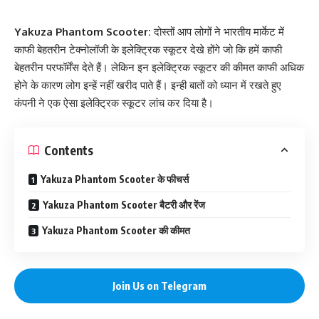
Yakuza Phantom Scooter:
दोस्तों आप लोगों ने भारतीय मार्केट में
काफी बेहतरीन टेक्नोलॉजी के इलेक्ट्रिक स्कूटर देखे होंगे जो कि हमें काफी
बेहतरीन परफॉर्मेंस देते हैं। लेकिन इन इलेक्ट्रिक स्कूटर की कीमत काफी अधिक
होने के कारण लोग इन्हें नहीं खरीद पाते हैं। इन्ही बातों को ध्यान में रखते हुए
कंपनी ने एक ऐसा इलेक्ट्रिक स्कूटर लांच कर दिया है।
Contents
Yakuza Phantom Scooter के फीचर्स
Yakuza Phantom Scooter बैटरी और रेंज
Yakuza Phantom Scooter की कीमत
Join Us on Telegram