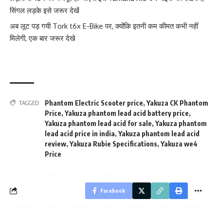
सिंगल लड़के इसे जरूर देखें
अब लूट पड़ गयी Tork t6x E-Bike पर, क्योंकि इतनी कम कीमत कभी नहीं
मिलेगी, एक बार जरूर देखे
Phantom Electric Scooter price
,
Yakuza CK Phantom
TAGGED:
Price
,
Yakuza phantom lead acid battery price
,
Yakuza phantom lead acid for sale
,
Yakuza phantom
lead acid price in india
,
Yakuza phantom lead acid
review
,
Yakuza Rubie Specifications
,
Yakuza we4
Price
Facebook