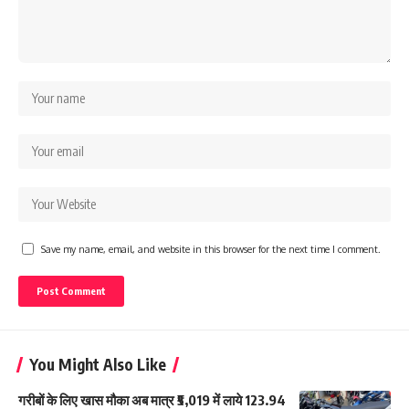
Save my name, email, and website in this browser for the next time I comment.
You Might Also Like
गरीबों के लिए खास मौका अब मात्र ₹5,019 में लाये 123.94