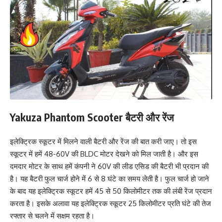
Yakuza Phantom Scooter
बैटरी और रेंज
इलेक्ट्रिक स्कूटर में मिलने वाली बैटरी और रेंज की बात करी जाए। तो इस
स्कूटर में हमें 48-60V की BLDC मोटर देखने को मिल जाती है। और इस
दमदार मोटर के साथ हमें कंपनी ने 60V की लीड एसिड की बैटरी भी प्रदान की
है। यह बैटरी फुल चार्ज होने में 6 से 8 घंटे का समय लेती है। फुल चार्ज हो जाने
के बाद यह इलेक्ट्रिक स्कूटर हमें 45 से 50 किलोमीटर तक की लंबी रेंज प्रदान
करता है। इसके अलावा यह इलेक्ट्रिक स्कूटर 25 किलोमीटर प्रति घंटे की तेज
रफ्तार से चलने में सक्षम रहता है।