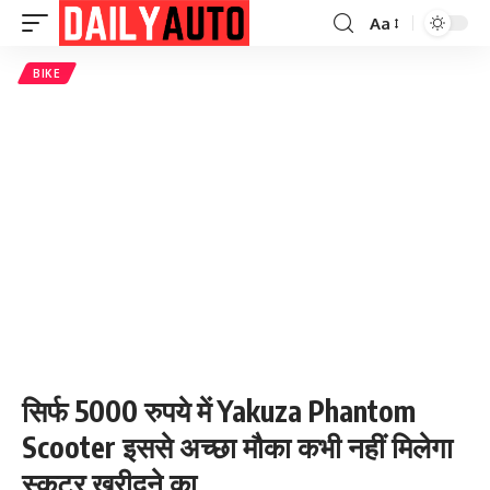
Aa
Font
Resizer
BIKE
सिर्फ 5000 रुपये में Yakuza Phantom
Scooter इससे अच्छा मौका कभी नहीं मिलेगा
स्कूटर खरीदने का