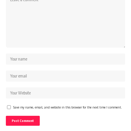
Save my name, email, and website in this browser for the next time I comment.