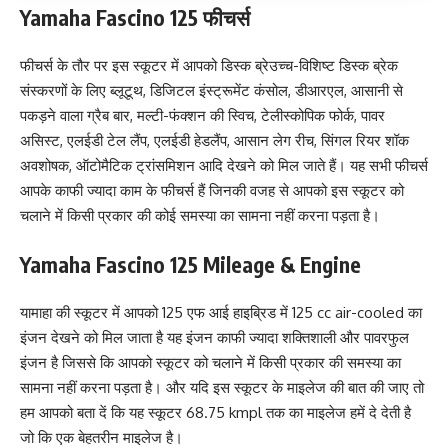
Yamaha Fascino 125
फीचर्स
फीचर्स के तौर पर इस स्कूटर में आपको डिस्क ब्रेउच्च-विशिष्ट डिस्क ब्रेक
संस्करणों के लिए ब्लूटूथ, डिजिटल इंस्ट्रूमेंट कंसोल, डीआरएल, आसानी से
पकड़ने वाला ग्रैब बार, मल्टी-फंक्शन की स्विच, टेलीस्कोपिक फोर्क, पावर
असिस्ट, एलईडी टेल लैंप, एलईडी हेडलैंप, आसान लेग रीच, सिंगल रियर शॉक
अवशोषक, ऑटोमैटिक ट्रांसमिशन आदि देखने को मिल जाते हैं। यह सभी फीचर्स
आपके काफी ज्यादा काम के फीचर्स हैं जिनकी वजह से आपको इस स्कूटर को
चलाने में किसी प्रकार की कोई समस्या का सामना नहीं करना पड़ता है।
Yamaha Fascino 125 Mileage & Engine
यामाहा की स्कूटर में आपको 125 एफ आई हाइब्रिड में 125 cc air-cooled का
इंजन देखने को मिल जाता है यह इंजन काफी ज्यादा शक्तिशाली और पावरफुल
इंजन है जिससे कि आपको स्कूटर को चलाने में किसी प्रकार की समस्या का
सामना नहीं करना पड़ता है। और यदि इस स्कूटर के माइलेज की बात की जाए तो
हम आपको बता दें कि यह स्कूटर 68.75 kmpl तक का माइलेज हमें दे देती है
जो कि एक बेहतरीन माइलेज है।