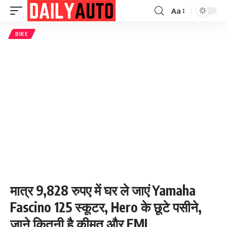
Aa
Font
Resizer
BIKE
मात्र 9,828 रुपए में घर ले जाएं Yamaha
Fascino 125 स्कूटर, Hero के छूटे पसीने,
जाने कितनी है कीमत और EMI