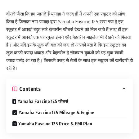
दोस्तों जैसा कि हम जानते हैं यामाहा ने जल्द ही में अपनी एक स्कूटर को लांच
किया है जिसका नाम यामाहा द्वारा Yamaha Fascino 125 रखा गया है इस
स्कूटर में आपको बहुत सारे बेहतरीन फीचर्स देखने को मिल जाते हैं साथ ही इस
स्कूटर में आपको एक पावरफुल इंजन और बेहतरीन माइलेज भी देखने को मिलता
है। और यदि इसके लुक की बात की जाए तो आपको बता दें कि इस स्कूटर का
लुक काफी ज्यादा धाकड़ और बेहतरीन है नौजवान युवाओं को यह लुक काफी
ज्यादा पसंद आ रहा है। जिसकी वजह से तेजी के साथ इस स्कूटर की खरीदारी हो
रही है।
Contents
Yamaha Fascino 125 फीचर्स
Yamaha Fascino 125 Mileage & Engine
Yamaha Fascino 125 Price & EMI Plan