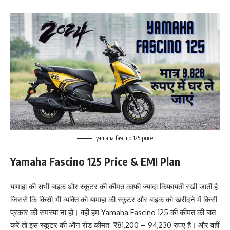
yamaha fascino 125 price
Yamaha Fascino 125 Price & EMI Plan
यामाहा की सभी बाइक और स्कूटर की कीमत काफी ज्यादा किफायती रखी जाती है
जिससे कि किसी भी व्यक्ति को यामाहा की स्कूटर और बाइक को खरीदने में किसी
प्रकार की समस्या ना हो। वही हम Yamaha Fascino 125 की कीमत की बात
करें तो इस स्कूटर की ऑन रोड कीमत ₹81,200 – 94,230 रुपए है। और वहीं