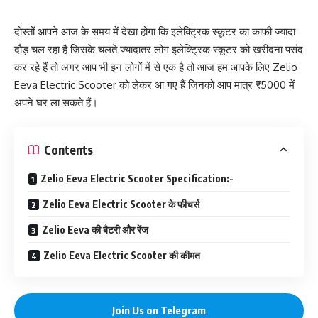
दोस्तों आपने आज के समय में देखा होगा कि इलेक्ट्रिक स्कूटर का काफी ज्यादा
दौड़ चल रहा है जिसके चलते ज्यादातर लोग इलेक्ट्रिक स्कूटर को खरीदना पसंद
कर रहे हैं तो अगर आप भी इन लोगों में से एक है तो आज हम आपके लिए Zelio
Eeva Electric Scooter को लेकर आ गए हैं जिनको आप मात्र ₹5000 में
अपने घर ला सकते हैं।
Contents
Zelio Eeva Electric Scooter Specification:-
Zelio Eeva Electric Scooter के फीचर्स
Zelio Eeva की बैटरी और रेंज
Zelio Eeva Electric Scooter की कीमत
Join Us on Telegram