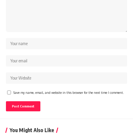
Save my name, email, and website in this browser for the next time I comment.
You Might Also Like