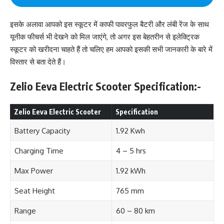
इसके अलावा आपको इस स्कूटर में काफी पावरफुल बैटरी और लंबी रेंज के साथ
यूनीक फीचर्स भी देखने को मिल जाएंगे, तो अगर इस बेहतरीन से इलेक्ट्रिक
स्कूटर को खरीदना चाहते हैं तो चलिए हम आपको इसकी सभी जानकारी के बारे में
विस्तार से बता देते हैं।
Zelio Eeva Electric Scooter Specification:-
Zelio Eeva Electric Scooter
Specification
Battery Capacity
1.92 Kwh
Charging Time
4 – 5 hrs
Max Power
1.92 kWh
Seat Height
765 mm
Range
60 – 80 km