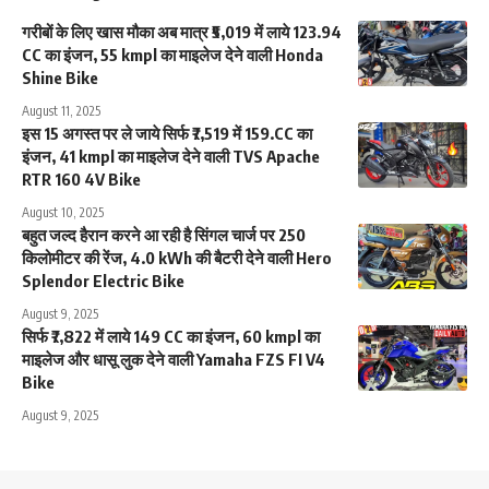
गरीबों के लिए खास मौका अब मात्र ₹5,019 में लाये 123.94
CC का इंजन, 55 kmpl का माइलेज देने वाली Honda
Shine Bike
August 11, 2025
इस 15 अगस्त पर ले जाये सिर्फ ₹7,519 में 159.CC का
इंजन, 41 kmpl का माइलेज देने वाली TVS Apache
RTR 160 4V Bike
August 10, 2025
बहुत जल्द हैरान करने आ रही है सिंगल चार्ज पर 250
किलोमीटर की रेंज, 4.0 kWh की बैटरी देने वाली Hero
Splendor Electric Bike
August 9, 2025
सिर्फ ₹7,822 में लाये 149 CC का इंजन, 60 kmpl का
माइलेज और धासू लुक देने वाली Yamaha FZS FI V4
Bike
August 9, 2025