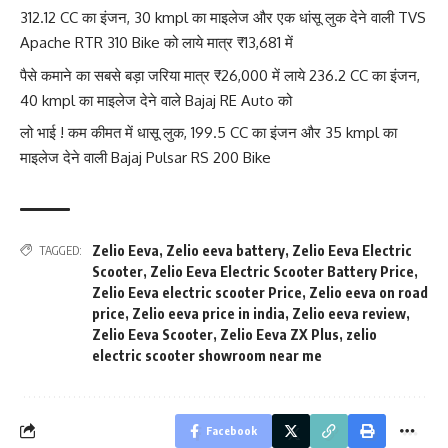
312.12 CC का इंजन, 30 kmpl का माइलेज और एक धांसू लुक देने वाली TVS
Apache RTR 310 Bike को लाये मात्र ₹13,681 में
पैसे कमाने का सबसे बड़ा जरिया मात्र ₹26,000 में लाये 236.2 CC का इंजन,
40 kmpl का माइलेज देने वाले Bajaj RE Auto को
लो भाई ! कम कीमत में धासू लुक, 199.5 CC का इंजन और 35 kmpl का
माइलेज देने वाली Bajaj Pulsar RS 200 Bike
Zelio Eeva
,
Zelio eeva battery
,
Zelio Eeva Electric
TAGGED:
Scooter
,
Zelio Eeva Electric Scooter Battery Price
,
Zelio Eeva electric scooter Price
,
Zelio eeva on road
price
,
Zelio eeva price in india
,
Zelio eeva review
,
Zelio Eeva Scooter
,
Zelio Eeva ZX Plus
,
zelio
electric scooter showroom near me
Facebook