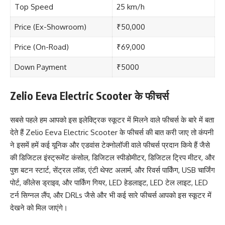
Top Speed
25 km/h
Price (Ex-Showroom)
₹50,000
Price (On-Road)
₹69,000
Down Payment
₹5000
Zelio Eeva Electric Scooter के फीचर्स
सबसे पहले हम आपको इस इलेक्ट्रिक स्कूटर में मिलने वाले फीचर्स के बारे में बता
देते हैं Zelio Eeva Electric Scooter के फीचर्स की बात करी जाए तो कंपनी
ने इसमें हमें कई यूनिक और एडवांस टेक्नोलॉजी वाले फीचर्स प्रदान किये हैं जैसे
की डिजिटल इंस्ट्रूमेंट कंसोल, डिजिटल स्पीडोमीटर, डिजिटल ट्रिप मीटर, और
पुश बटन स्टार्ट, सेंट्रल लॉक, एंटी थेफ्ट अलार्म, और रिवर्स पार्किंग, USB चार्जिंग
पोर्ट, कीलेस ड्राइव, और पार्किंग गियर, LED हेडलाइट, LED टेल लाइट, LED
टर्न सिग्नल लैंप, और DRLs जैसे और भी कई सारे फीचर्स आपको इस स्कूटर में
देखने को मिल जाएंगे।