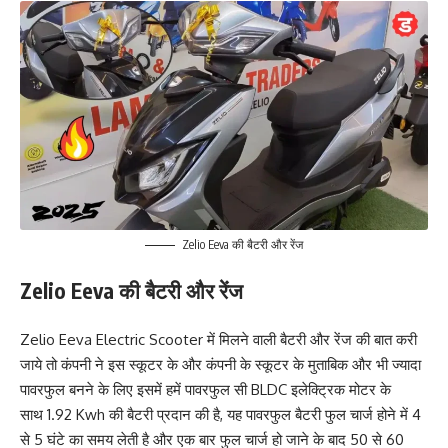
Zelio Eeva की बैटरी और रेंज
Zelio Eeva की बैटरी और रेंज
Zelio Eeva Electric Scooter में मिलने वाली बैटरी और रेंज की बात करी
जाये तो कंपनी ने इस स्कूटर के और कंपनी के स्कूटर के मुताबिक और भी ज्यादा
पावरफुल बनने के लिए इसमें हमें पावरफुल सी BLDC इलेक्ट्रिक मोटर के
साथ 1.92 Kwh की बैटरी प्रदान की है, यह पावरफुल बैटरी फुल चार्ज होने में 4
से 5 घंटे का समय लेती है और एक बार फुल चार्ज हो जाने के बाद 50 से 60