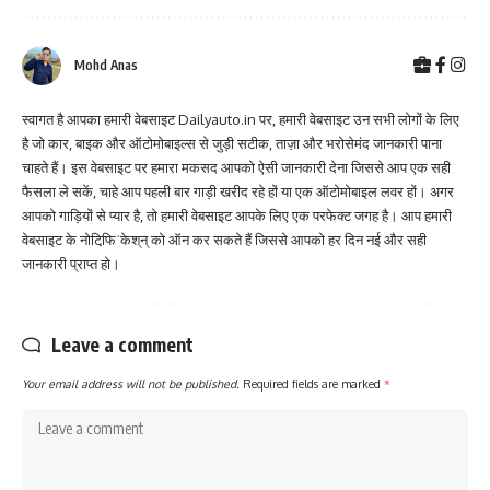
Mohd Anas
स्वागत है आपका हमारी वेबसाइट Dailyauto.in पर, हमारी वेबसाइट उन सभी लोगों के लिए
है जो कार, बाइक और ऑटोमोबाइल्स से जुड़ी सटीक, ताज़ा और भरोसेमंद जानकारी पाना
चाहते हैं। इस वेबसाइट पर हमारा मकसद आपको ऐसी जानकारी देना जिससे आप एक सही
फैसला ले सकें, चाहे आप पहली बार गाड़ी खरीद रहे हों या एक ऑटोमोबाइल लवर हों। अगर
आपको गाड़ियों से प्यार है, तो हमारी वेबसाइट आपके लिए एक परफेक्ट जगह है। आप हमारी
वेबसाइट के नोटिफि़ˈकेश्‌न्‌ को ऑन कर सकते हैं जिससे आपको हर दिन नई और सही
जानकारी प्राप्त हो।
Leave a comment
Your email address will not be published.
Required fields are marked
*