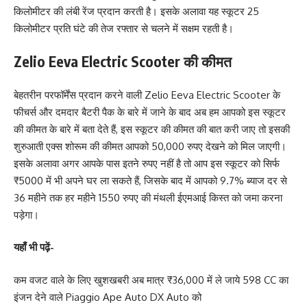
किलोमीटर की लंबी रेंज प्रदान करती है। इसके अलावा यह स्कूटर 25
किलोमीटर प्रति घंटे की तेज रफ्तार से चलने में सक्षम रहती है।
Zelio Eeva Electric Scooter की कीमत
बेहतरीन परफॉर्मेंस प्रदान करने वाली Zelio Eeva Electric Scooter के
फीचर्स और दमदार बैटरी पैक के बारे में जाने के बाद अब हम आपको इस स्कूटर
की कीमत के बारे में बता देते हैं, इस स्कूटर की कीमत की बात करी जाए तो इसकी
शुरुआती एक्स शोरूम की कीमत आपको 50,000 रुपए देखने को मिल जाएगी।
इसके अलावा अगर आपके पास इतने रुपए नहीं है तो आप इस स्कूटर को सिर्फ
₹5000 में भी अपने घर ला सकते हैं, जिसके बाद में आपको 9.7% ब्याज दर से
36 महीने तक हर महीने 1550 रुपए की मंथली ईएमआई किस्त को जमा करना
पड़ेगा।
यहाँ भी पढ़ें-
कम वजट वाले के लिए खुशखबरी अब मात्र ₹36,000 में ले जाये 598 CC का
इंजन देने वाले Piaggio Ape Auto DX Auto को