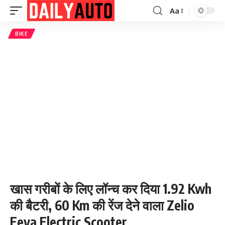
Aa
Font
Resizer
BIKE
खास गरीबों के लिए लॉन्च कर दिया 1.92 Kwh
की बैटरी, 60 Km की रेंज देने वाला Zelio
Eeva Electric Scooter