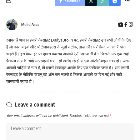
Facebook
Mohd Anas
स्वागत है आपका हमारी वेबसाइट Dailyauto.in पर, हमारी वेबसाइट उन सभी लोगों के लिए
है जो कार, बाइक और ऑटोमोबाइल्स से जुड़ी सटीक, ताज़ा और भरोसेमंद जानकारी पाना
चाहते हैं। इस वेबसाइट पर हमारा मकसद आपको ऐसी जानकारी देना जिससे आप एक सही
फैसला ले सकें, चाहे आप पहली बार गाड़ी खरीद रहे हों या एक ऑटोमोबाइल लवर हों। अगर
आपको गाड़ियों से प्यार है, तो हमारी वेबसाइट आपके लिए एक परफेक्ट जगह है। आप हमारी
वेबसाइट के नोटिफि़ˈकेश्‌न्‌ को ऑन कर सकते हैं जिससे आपको हर दिन नई और सही
जानकारी प्राप्त हो।
Leave a comment
Your email address will not be published.
Required fields are marked
*