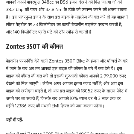
आपको काफी पावरफुल 348cc का BS6 इंजन देखने को मिल जाएगा जो की
38.2 bhp की पावर और 32.8 Nm के टॉर्क को उत्पन्न करने की क्षमता रखता
है। इस पावरफुल इंजन के साथ इस बाइक के माइलेज की बात करें तो यह बाइक 1
लीटर पेट्रोल पर 23 किलोमीटर का काफी बेहतरीन माइलेज प्रदान करती है,
और 140 किलोमीटर प्रति घंटे की टॉप स्पीड से चलती है।
Zontes 350T की कीमत
बेहतरीन परफॉर्मेंस देने वाली Zontes 350T Bike के इंजन और फीचर्स के बारे
में जाने के बाद अब हम आपको इस बाइक की कीमत के बारे में बता देते हैं। इस
बाइक की कीमत की बात करें तो इसकी शुरुआती कीमत आपको 2,99,000 रुपए
देखने को मिल जाएगी। लेकिन अगर आपका इतना बजट नहीं है, और आप इस
बाइक को खरीदना चाहते हैं, तो आप इस बाइक को 18052 रुपए के डाउन पेमेंट में
अपने घर ला सकते हैं, जिसके बाद आपको 10% ब्याज दर से 3 साल तक हर
महीने 12386 रुपए की मंथली EMI क़िस्त को जमा करना पड़ेगा।
यहाँ भी पढ़ें-