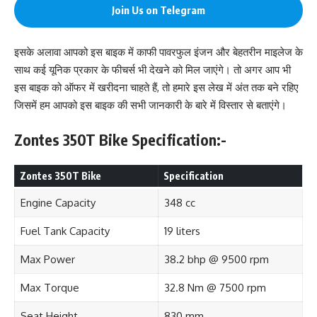
Join Us on Telegram
इसके अलावा आपको इस बाइक में काफी पावरफुल इंजन और बेहतरीन माइलेज के
साथ कई यूनिक प्रकार के फीचर्स भी देखने को मिल जाएंगे। तो अगर आप भी
इस बाइक को ऑफर में खरीदना चाहते हैं, तो हमारे इस लेख में अंत तक बने रहिए
जिसमें हम आपको इस बाइक की सभी जानकारी के बारे में विस्तार से बताएंगे।
Zontes 350T Bike Specification:-
Zontes 350T Bike
Specification
Engine Capacity
348 cc
Fuel Tank Capacity
19 liters
Max Power
38.2 bhp @ 9500 rpm
Max Torque
32.8 Nm @ 7500 rpm
Seat Height
830 mm