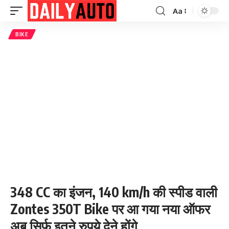
Aa
Font
Resizer
BIKE
348 CC का इंजन, 140 km/h की स्पीड वाली
Zontes 350T Bike पर आ गया नया ऑफर
अब सिर्फ इतने रुपये देने होंगे