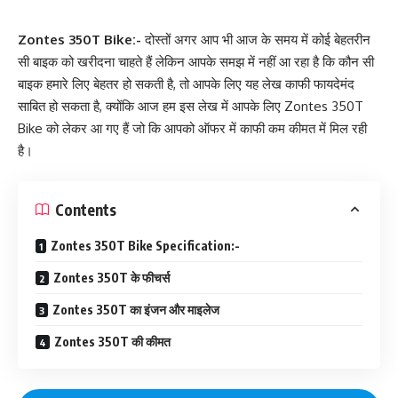
Zontes 350T Bike:-
दोस्तों अगर आप भी आज के समय में कोई बेहतरीन
सी बाइक को खरीदना चाहते हैं लेकिन आपके समझ में नहीं आ रहा है कि कौन सी
बाइक हमारे लिए बेहतर हो सकती है, तो आपके लिए यह लेख काफी फायदेमंद
साबित हो सकता है, क्योंकि आज हम इस लेख में आपके लिए Zontes 350T
Bike को लेकर आ गए हैं जो कि आपको ऑफर में काफी कम कीमत में मिल रही
है।
Contents
Zontes 350T Bike Specification:-
Zontes 350T के फीचर्स
Zontes 350T का इंजन और माइलेज
Zontes 350T की कीमत