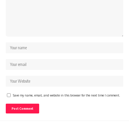
Save my name, email, and website in this browser for the next time I comment.