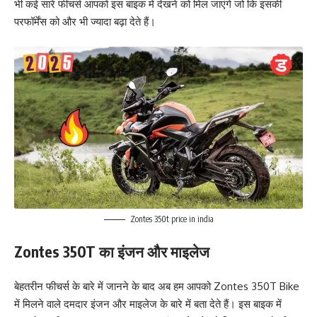
भी कई सारे फीचर्स आपको इस बाइक में देखने को मिल जाएंगे जो कि इसकी
परफॉर्मेंस को और भी ज्यादा बढ़ा देते हैं।
Zontes 350t price in india
Zontes 350T का इंजन और माइलेज
बेहतरीन फीचर्स के बारे में जानने के बाद अब हम आपको Zontes 350T Bike
में मिलने वाले दमदार इंजन और माइलेज के बारे में बता देते हैं। इस बाइक में