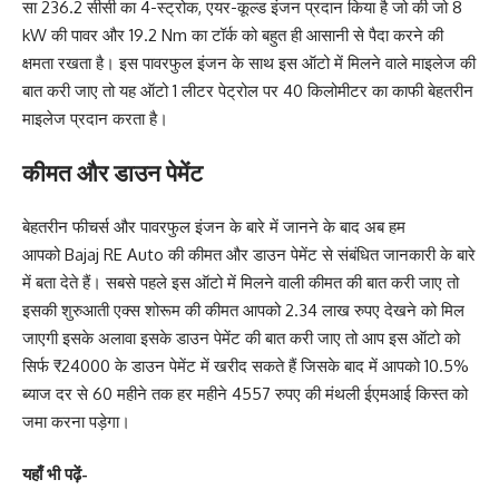
सा 236.2 सीसी का 4-स्ट्रोक, एयर-कूल्ड इंजन प्रदान किया है जो की जो 8
kW की पावर और 19.2 Nm का टॉर्क को बहुत ही आसानी से पैदा करने की
क्षमता रखता है। इस पावरफुल इंजन के साथ इस ऑटो में मिलने वाले माइलेज की
बात करी जाए तो यह ऑटो 1 लीटर पेट्रोल पर 40 किलोमीटर का काफी बेहतरीन
माइलेज प्रदान करता है।
कीमत और डाउन पेमेंट
बेहतरीन फीचर्स और पावरफुल इंजन के बारे में जानने के बाद अब हम
आपको Bajaj RE Auto की कीमत और डाउन पेमेंट से संबंधित जानकारी के बारे
में बता देते हैं। सबसे पहले इस ऑटो में मिलने वाली कीमत की बात करी जाए तो
इसकी शुरुआती एक्स शोरूम की कीमत आपको 2.34 लाख रुपए देखने को मिल
जाएगी इसके अलावा इसके डाउन पेमेंट की बात करी जाए तो आप इस ऑटो को
सिर्फ ₹24000 के डाउन पेमेंट में खरीद सकते हैं जिसके बाद में आपको 10.5%
ब्याज दर से 60 महीने तक हर महीने 4557 रुपए की मंथली ईएमआई किस्त को
जमा करना पड़ेगा।
यहाँ भी पढ़ें-