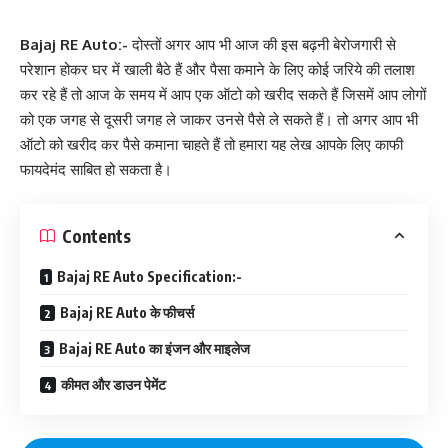
Bajaj RE Auto:-
दोस्तों अगर आप भी आज की इस बढ़नी बेरोजगारी से
परेशान होकर घर में खाली बैठे हैं और पैसा कमाने के लिए कोई जरिये की तलाश
कर रहे हैं तो आज के समय में आप एक ऑटो को खरीद सकते हैं जिसमें आप लोगों
को एक जगह से दूसरी जगह ले जाकर उनसे पैसे ले सकते हैं। तो अगर आप भी
ऑटो को खरीद कर पैसे कमाना चाहते हैं तो हमारा यह लेख आपके लिए काफी
फायदेमंद साबित हो सकता है।
Contents
Bajaj RE Auto Specification:-
Bajaj RE Auto के फीचर्स
Bajaj RE Auto का इंजन और माइलेज
कीमत और डाउन पेमेंट