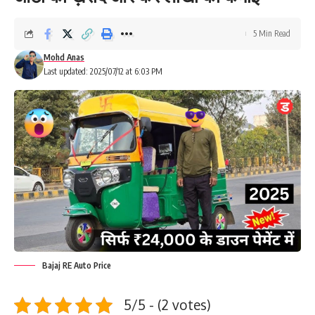
5 Min Read
Mohd Anas
Last updated: 2025/07/12 at 6:03 PM
Bajaj RE Auto Price
5/5 - (2 votes)