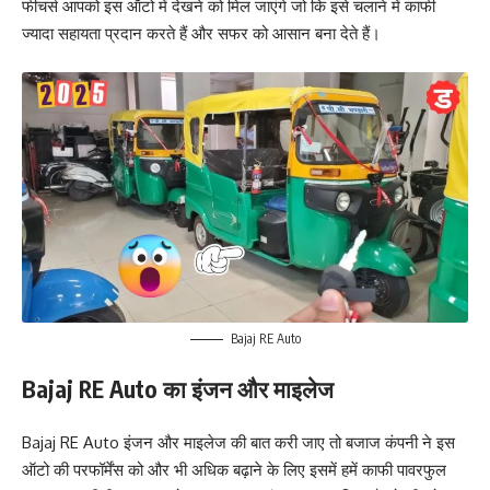
फीचर्स आपको इस ऑटो में देखने को मिल जाएंगे जो कि इसे चलाने में काफी
ज्यादा सहायता प्रदान करते हैं और सफर को आसान बना देते हैं।
Bajaj RE Auto
Bajaj RE Auto का इंजन और माइलेज
Bajaj RE Auto इंजन और माइलेज की बात करी जाए तो बजाज कंपनी ने इस
ऑटो की परफॉर्मेंस को और भी अधिक बढ़ाने के लिए इसमें हमें काफी पावरफुल