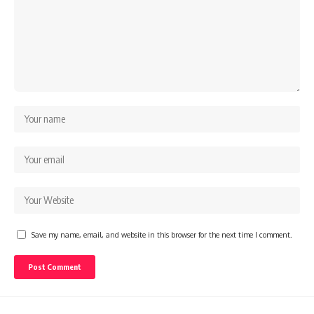
Save my name, email, and website in this browser for the next time I comment.