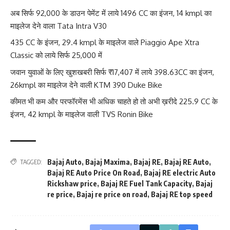
अब सिर्फ 92,000 के डाउन पेमेंट में लाये 1496 CC का इंजन, 14 kmpl का
माइलेज देने वाला Tata Intra V30
435 CC के इंजन, 29.4 kmpl के माइलेज वाले Piaggio Ape Xtra
Classic को लाये सिर्फ 25,000 में
जवान युवाओं के लिए खुशखबरी सिर्फ ₹17,407 में लाये 398.63CC का इंजन,
26kmpl का माइलेज देने वाली KTM 390 Duke Bike
कीमत भी कम और परफॉरमेंस भी अधिक चाहते हो तो अभी ख़रीदे 225.9 CC के
इंजन, 42 kmpl के माइलेज वाली TVS Ronin Bike
Bajaj Auto
,
Bajaj Maxima
,
Bajaj RE
,
Bajaj RE Auto
,
TAGGED:
Bajaj RE Auto Price On Road
,
Bajaj RE electric Auto
Rickshaw price
,
Bajaj RE Fuel Tank Capacity
,
Bajaj
re price
,
Bajaj re price on road
,
Bajaj RE top speed