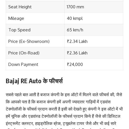
Seat Height
1700 mm
Mileage
40 kmpl
Top Speed
65 km/h
Price (Ex-Showroom)
₹2.34 Lakh
Price (On-Road)
₹2.36 Lakh
Down Payment
₹24,000
Bajaj RE Auto के फीचर्स
सबसे पहले बात आती है बजाज कंपनी के इस ऑटो में मिलने वाले फीचर्स की, जैसे
कि आपको पता है कि बजाज कंपनी हमें अपनी ज्यादातर गाड़ियों में एडवांस
टेक्नोलॉजी के फीचर्स प्रदान करती है इसी को देखते हुए कंपनी ने इस ऑटो में भी
हमें यूनिक और एडवांस्ड टेक्नोलॉजी के फीचर्स प्रदान किये हैं जैसे की डिजिटल
इंस्ट्रूमेंट क्लस्टर, हाइड्रोलिक ब्रेक, ट्यूबलेस टायर जैसे और भी कई सारे