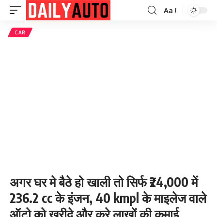
Aa
Font
Resizer
CAR
अगर घर मे बैठे हो खाली तो सिर्फ ₹24,000 में
236.2 cc के इंजन, 40 kmpl के माइलेज वाले
ऑटो को ख़रीदे और करे लाखों की कमाई