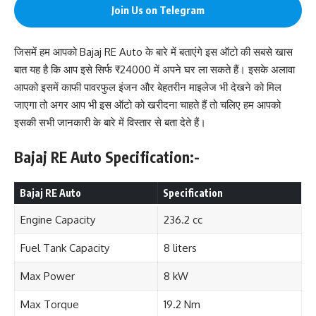
Join Us on Telegram
जिसमें हम आपको Bajaj RE Auto के बारे में बताएंगे इस ऑटो की सबसे खास
बात यह है कि आप इसे सिर्फ ₹24000 में अपने घर ला सकते हैं। इसके अलावा
आपको इसमें काफी पावरफुल इंजन और बेहतरीन माइलेज भी देखने को मिल
जाएगा तो अगर आप भी इस ऑटो को खरीदना चाहते हैं तो चलिए हम आपको
इसकी सभी जानकारी के बारे में विस्तार से बता देते हैं।
Bajaj RE Auto Specification:-
Bajaj RE Auto
Specification
Engine Capacity
236.2 cc
Fuel Tank Capacity
8 liters
Max Power
8 kW
Max Torque
19.2 Nm