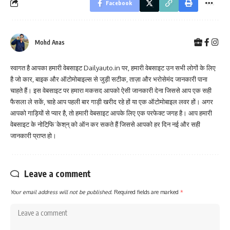
Facebook
Mohd Anas
स्वागत है आपका हमारी वेबसाइट Dailyauto.in पर, हमारी वेबसाइट उन सभी लोगों के लिए
है जो कार, बाइक और ऑटोमोबाइल्स से जुड़ी सटीक, ताज़ा और भरोसेमंद जानकारी पाना
चाहते हैं। इस वेबसाइट पर हमारा मकसद आपको ऐसी जानकारी देना जिससे आप एक सही
फैसला ले सकें, चाहे आप पहली बार गाड़ी खरीद रहे हों या एक ऑटोमोबाइल लवर हों। अगर
आपको गाड़ियों से प्यार है, तो हमारी वेबसाइट आपके लिए एक परफेक्ट जगह है। आप हमारी
वेबसाइट के नोटिफि़ˈकेश्‌न्‌ को ऑन कर सकते हैं जिससे आपको हर दिन नई और सही
जानकारी प्राप्त हो।
Leave a comment
Your email address will not be published.
Required fields are marked
*