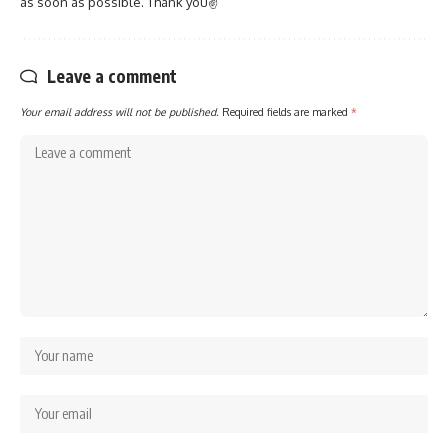
as soon as possible. Thank you✌
Leave a comment
Your email address will not be published.
Required fields are marked
*