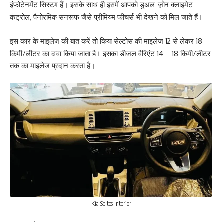
इंफोटेनमेंट सिस्टम हैं। इसके साथ ही इसमें आपको डुअल-ज़ोन क्लाइमेट
कंट्रोल, पैनोरमिक सनरूफ जैसे प्रीमियम फीचर्स भी देखने को मिल जाते हैं।
इस कार के माइलेज की बात करें तो किया सेल्टोस की माइलेज 12 से लेकर 18
किमी/लीटर का दावा किया जाता है। इसका डीजल वैरिएंट 14 – 18 किमी/लीटर
तक का माइलेज प्रदान करता है।
Kia Seltos Interior