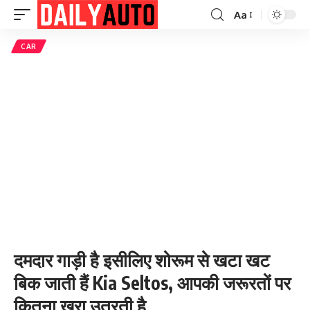
Aa
Font
Resizer
CAR
दमदार गाड़ी है इसीलिए शोरूम से खटा खट
बिक जाती हैं Kia Seltos, आपकी जरूरतों पर
कितना खरा उतरती है