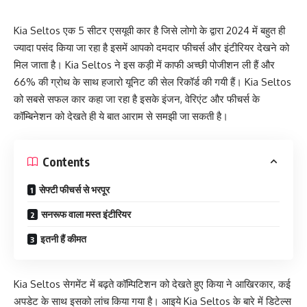
Kia Seltos एक 5 सीटर एसयूवी कार है जिसे लोगो के द्वारा 2024 में बहुत ही
ज्यादा पसंद किया जा रहा है इसमें आपको दमदार फीचर्स और इंटीरियर देखने को
मिल जाता है। Kia Seltos ने इस कड़ी में काफी अच्छी पोजीशन ली हैं और
66% की ग्रोथ के साथ हजारो यूनिट की सेल रिकॉर्ड की गयी हैं। Kia Seltos
को सबसे सफल कार कहा जा रहा है इसके इंजन, वेरिएंट और फीचर्स के
कॉम्बिनेशन को देखते ही ये बात आराम से समझी जा सकती है।
Contents
सेफ्टी फीचर्स से भरपूर
सनरूफ वाला मस्त इंटीरियर
इतनी हैं कीमत
Kia Seltos सेगमेंट में बढ़ते कॉम्पिटिशन को देखते हुए किया ने आखिरकार, कई
अपडेट के साथ इसको लांच किया गया है। आइये Kia Seltos के बारे में डिटेल्स