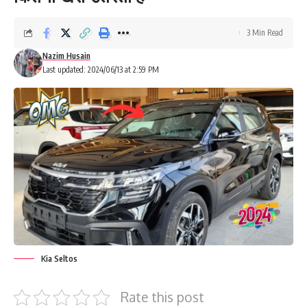
3 Min Read
Nazim Husain
Last updated: 2024/06/13 at 2:59 PM
Kia Seltos
Rate this post