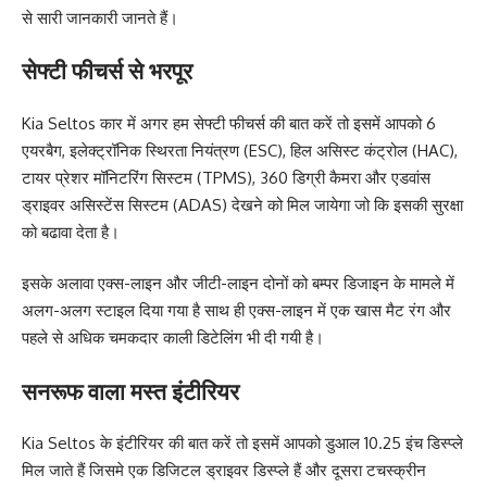
से सारी जानकारी जानते हैं।
सेफ्टी फीचर्स से भरपूर
Kia Seltos कार में अगर हम सेफ्टी फीचर्स की बात करें तो इसमें आपको 6
एयरबैग, इलेक्ट्रॉनिक स्थिरता नियंत्रण (ESC), हिल असिस्ट कंट्रोल (HAC),
टायर प्रेशर मॉनिटरिंग सिस्टम (TPMS), 360 डिग्री कैमरा और एडवांस
ड्राइवर असिस्टेंस सिस्टम (ADAS) देखने को मिल जायेगा जो कि इसकी सुरक्षा
को बढावा देता है।
इसके अलावा एक्स-लाइन और जीटी-लाइन दोनों को बम्पर डिजाइन के मामले में
अलग-अलग स्टाइल दिया गया है साथ ही एक्स-लाइन में एक खास मैट रंग और
पहले से अधिक चमकदार काली डिटेलिंग भी दी गयी है।
सनरूफ वाला मस्त इंटीरियर
Kia Seltos के इंटीरियर की बात करें तो इसमें आपको डुआल 10.25 इंच डिस्प्ले
मिल जाते हैं जिसमे एक डिजिटल ड्राइवर डिस्प्ले हैं और दूसरा टचस्क्रीन