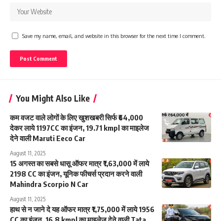
Save my name, email, and website in this browser for the next time I comment.
You Might Also Like
कम वजट वाले लोगों के लिए खुशखबरी सिर्फ ₹64,000
देकर लाये 1197CC का इंजन, 19.71 kmpl का माइलेज
देने वाली Maruti Eeco Car
August 11, 2025
15 अगस्त का सबसे धासू ऑफर मात्र ₹1,63,000 में लाये
2198 CC का इंजन, यूनिक फीचर्स प्रदान करने वाली
Mahindra Scorpio N Car
August 11, 2025
हाथ से न जाने दे यह ऑफर मात्र ₹1,75,000 में लाये 1956
CC का इंजन, 16.8 kmpl का माइलेज देने वाली Tata