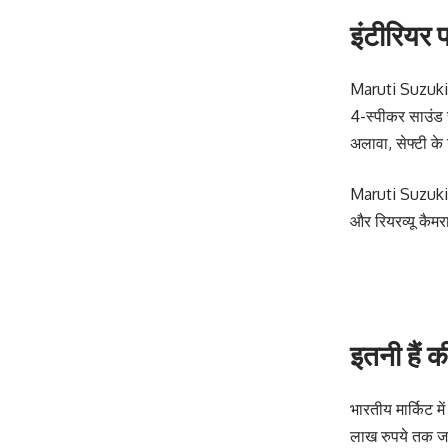
इंटीरियर 
Maruti Suzuki B
4-स्पीकर साउंड 
अलावा, सेफ्टी के 
Maruti Suzuki Br
और रियरव्यू कैमरा
इतनी हैं 
भारतीय मार्किट
लाख रुपये तक जा