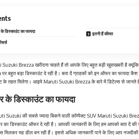
ents
के डिस्काउंट का फायदा
इतनी हैं कीमत
ीचर्स
Suzuki Brezza खरीदना चाहते हैं तो आपके लिए बहुत बड़ी खुसखबरी है क्यूंक
र बहुत बड़ा डिस्काउंट दे रही है। बता दें ग्राहकों को इन ऑफर का फायदा कैश
उंट के तहत मिलेगा। आइये Maruti Suzuki Brezza के बारे में डिटेल्स से जानते ह
र के डिस्काउंट का फायदा
i Suzuki की सबसे ज्यादा बिकने वाली कॉम्पैक्ट SUV Maruti Suzuki Brezza
र का डिस्काउंट ऑफर दे रही है। आपकी जानकारी के लिए हम आपको बता दें की यह 
नस मिलकर यह डील बन रही हैं। इससे अधिक जानकारी पाने के लिए आप नजदीकी 