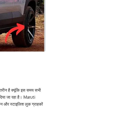
तरीन है क्यूंकि इस समय सभी
 दिया जा रहा है। Maruti
न और स्टाइलिश लुक ग्राहकों