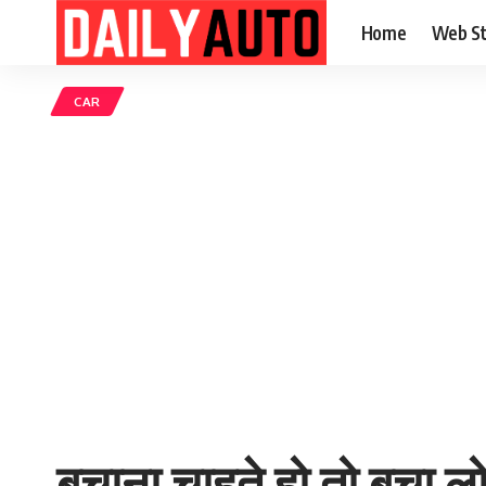
Home
Web St
CAR
बचाना चाहते हो तो बचा 