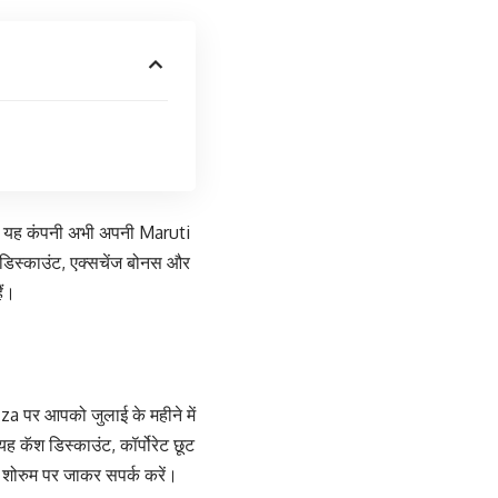
ि यह कंपनी अभी अपनी Maruti
 डिस्काउंट, एक्सचेंज बोनस और
ैं।
 पर आपको जुलाई के महीने में
कॅश डिस्काउंट, कॉर्पोरेट छूट
शोरुम पर जाकर सपर्क करें।