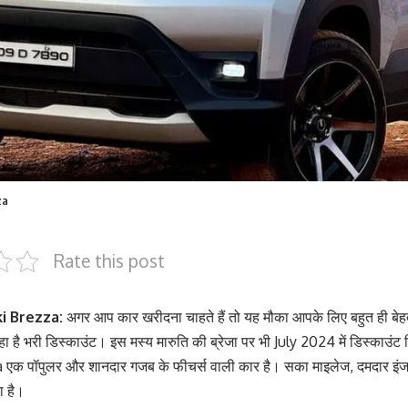
za
Rate this post
i Brezza:
अगर आप कार खरीदना चाहते हैं तो यह मौका आपके लिए बहुत ही बेह
हा है भरी डिस्काउंट। इस मस्य मारुति की ब्रेजा पर भी July 2024 में डिस्‍काउंट
एक पॉपुलर और शानदार गजब के फीचर्स वाली कार है। सका माइलेज, दमदार इंज
ा है।