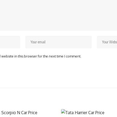
website in this browser for the next time I comment.