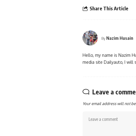
Share This Article
Nazim Husain
By
Hello, my name is Nazim Hu
media site Dailyauto, I wil
Leave a comme
Your email address will not be