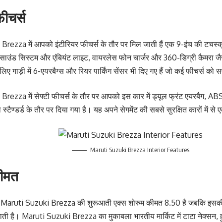
फीचर्स
rezza में आपको इंटीरियर फीचर्स के तौर पर मिल जाती हैं एक 9-इंच की टचस्क्र
साउंड सिस्टम और एंबियंट लाइट, वायरलेस फोन चार्जर और 360-डिग्री कैमरा जैसे
लिए गाड़ी में 6-एयरबैग्स और रियर पार्किंग सेंसर भी दिए गए हैं जो कई फीचर्स को स
ezza में सेफ्टी फीचर्स के तौर पर आपको इस कार में ड्यूल फ्रंट एयरबैग, ABS, 
 स्टैण्डर्ड के तौर पर दिया गया है। यह अपने सेगमेंट की सबसे सुरक्षित कारों में से 
Maruti Suzuki Brezza Interior Features
कीमत
 में Maruti Suzuki Brezza की शुरूआती एक्स शोरुम कीमत 8.50 है जबकि इस
ती है। Maruti Suzuki Brezza का मुकाबला भारतीय मार्किट में टाटा नेक्सन, हु