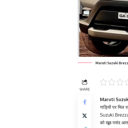
Maruti Suzuki Brez
SHARE
Maruti Suzuk
गाड़ियों पर मिल र
Suzuki Brezza 
को खूब पसंद आत