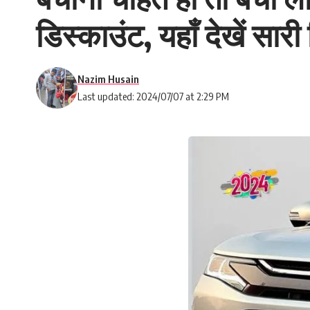
डिस्काउंट, यहाँ देखें सारी
Nazim Husain
Last updated: 2024/07/07 at 2:29 PM