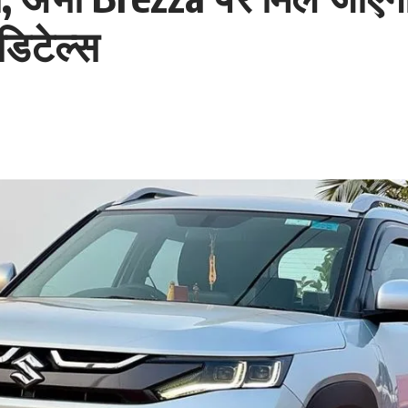
 डिटेल्स