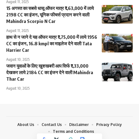
August 11, 2025
15 अगस्त का सबसे धासू ऑफर मात्र ₹1,63,000 में लाये
2198 CC का इंजन, यूनिक फीचर्स प्रदान करने वाली
Mahindra Scorpio N Car
August 11, 2025
हाथ से न जाने दे यह ऑफर मात्र ₹1,75,000 में लाये 1956
CC का इंजन, 16.8 kmpl का माइलेज देने वाली Tata
Harrier Car
August 10, 2025
जवान युवाओं के लिए खुशखबरी आप सिर्फ ₹1,33,000
देखकर लाये 2184 CC का इंजन देने वाली Mahindra
Thar Car
August 10, 2025
About Us
Contact Us
Disclaimer
Privacy Policy
Terms and Conditions