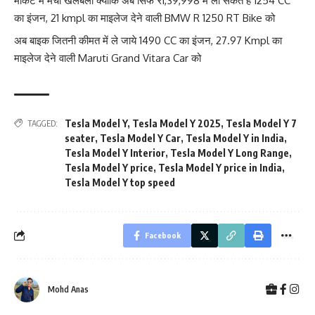
मार्केट में मची खलबली क्योंकि अब सिर्फ ₹1,39,998 में ला सकते है 1254 CC
का इंजन, 21 kmpl का माइलेज देने वाली BMW R 1250 RT Bike को
अब बाइक जितनी कीमत में ले जाये 1490 CC का इंजन, 27.97 Kmpl का
माइलेज देने वाली Maruti Grand Vitara Car को
Tesla Model Y
,
Tesla Model Y 2025
,
Tesla Model Y 7
TAGGED:
seater
,
Tesla Model Y Car
,
Tesla Model Y in India
,
Tesla Model Y Interior
,
Tesla Model Y Long Range
,
Tesla Model Y price
,
Tesla Model Y price in India
,
Tesla Model Y top speed
Facebook
Mohd Anas