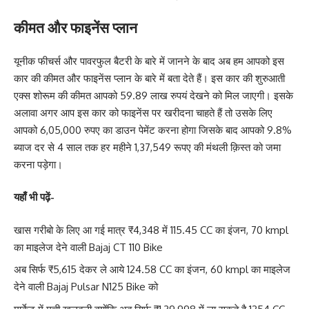
कीमत और फाइनेंस प्लान
यूनीक फीचर्स और पावरफुल बैटरी के बारे में जानने के बाद अब हम आपको इस
कार की कीमत और फाइनेंस प्लान के बारे में बता देते हैं। इस कार की शुरुआती
एक्स शोरूम की कीमत आपको 59.89 लाख रुपयं देखने को मिल जाएगी। इसके
अलावा अगर आप इस कार को फाइनेंस पर खरीदना चाहते हैं तो उसके लिए
आपको 6,05,000 रुपए का डाउन पेमेंट करना होगा जिसके बाद आपको 9.8%
ब्याज दर से 4 साल तक हर महीने 1,37,549 रूपए की मंथली क़िस्त को जमा
करना पड़ेगा।
यहाँ भी पढ़ें-
खास गरीबो के लिए आ गई मात्र ₹4,348 में 115.45 CC का इंजन, 70 kmpl
का माइलेज देने वाली Bajaj CT 110 Bike
अब सिर्फ ₹5,615 देकर ले आये 124.58 CC का इंजन, 60 kmpl का माइलेज
देने वाली Bajaj Pulsar N125 Bike को