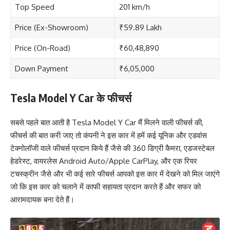
Top Speed
201 km/h
Price (Ex-Showroom)
₹59.89 Lakh
Price (On-Road)
₹60,48,890
Down Payment
₹6,05,000
Tesla Model Y Car के फीचर्स
सबसे पहले बात आती है Tesla Model Y Car मैं मिलने वाली फीचर्स की,
फीचर्स की बात करी जाए तो कंपनी ने इस कार में हमें कई यूनिक और एडवांस
टेक्नोलॉजी वाले फीचर्स प्रदान किये हैं जैसे की 360 डिग्री कैमरा, एडजस्टेबल
हेडरेस्ट, वायरलेस Android Auto/Apple CarPlay, और एक रियर
टचस्क्रीन जैसे और भी कई सारे फीचर्स आपको इस कार में देखने को मिल जाएंगे
जो कि इस कार को चलाने में काफी सहायता प्रदान करते हैं और सफर को
आरामदायक बना देते हैं।