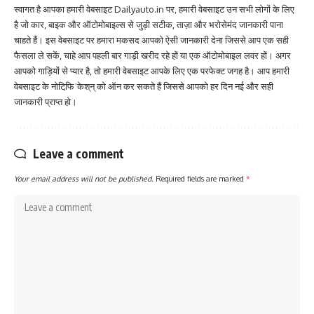
स्वागत है आपका हमारी वेबसाइट Dailyauto.in पर, हमारी वेबसाइट उन सभी लोगों के लिए
है जो कार, बाइक और ऑटोमोबाइल्स से जुड़ी सटीक, ताज़ा और भरोसेमंद जानकारी पाना
चाहते हैं। इस वेबसाइट पर हमारा मकसद आपको ऐसी जानकारी देना जिससे आप एक सही
फैसला ले सकें, चाहे आप पहली बार गाड़ी खरीद रहे हों या एक ऑटोमोबाइल लवर हों। अगर
आपको गाड़ियों से प्यार है, तो हमारी वेबसाइट आपके लिए एक परफेक्ट जगह है। आप हमारी
वेबसाइट के नोटिफि़ˈकेश्‌न्‌ को ऑन कर सकते हैं जिससे आपको हर दिन नई और सही
जानकारी प्राप्त हो।
Leave a comment
Your email address will not be published.
Required fields are marked
*