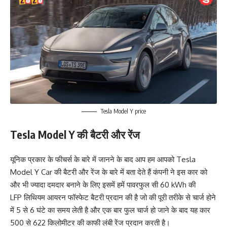
Tesla Model Y price
Tesla Model Y की बैटरी और रेंज
यूनिक प्रकार के फीचर्स के बारे में जानने के बाद आप हम आपको Tesla
Model Y Car की बैटरी और रेंज के बारे में बता देते हैं कंपनी ने इस कार को
और भी ज्यादा दमदार बनाने के लिए इसमें हमें पावरफुल सी 60 kWh की
LFP लिथियम आयरन फॉस्फेट बैटरी प्रदान की है जो की पूरी तरीके से चार्ज होने
में 5 से 6 घंटे का समय लेती है और एक बार फुल चार्ज हो जाने के बाद यह कार
500 से 622 किलोमीटर की काफी लंबी रेंज प्रदान करती है।