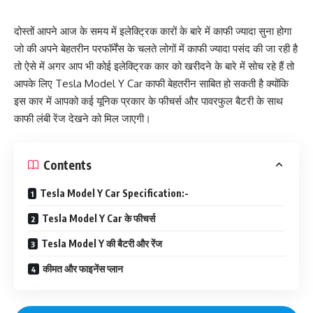
दोस्तों आपने आज के समय में इलेक्ट्रिक कारों के बारे में काफी ज्यादा सुना होगा
जो की अपने बेहतरीन परफॉर्मेंस के चलते लोगों में काफी ज्यादा पसंद की जा रही है
तो ऐसे में अगर आप भी कोई इलेक्ट्रिक कार को खरीदने के बारे में सोच रहे हैं तो
आपके लिए Tesla Model Y Car काफी बेहतरीन साबित हो सकती है क्योंकि
इस कार में आपको कई यूनिक प्रकार के फीचर्स और पावरफुल बैटरी के साथ
काफी लंबी रेंज देखने को मिल जाएगी।
Contents
Tesla Model Y Car Specification:-
Tesla Model Y Car के फीचर्स
Tesla Model Y की बैटरी और रेंज
कीमत और फाइनेंस प्लान