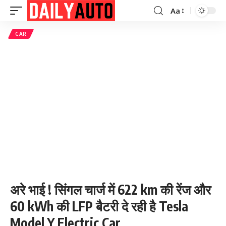
Aa
Font
Resizer
CAR
अरे भाई ! सिंगल चार्ज में 622 km की रेंज और
60 kWh की LFP बैटरी दे रही है Tesla
Model Y Electric Car