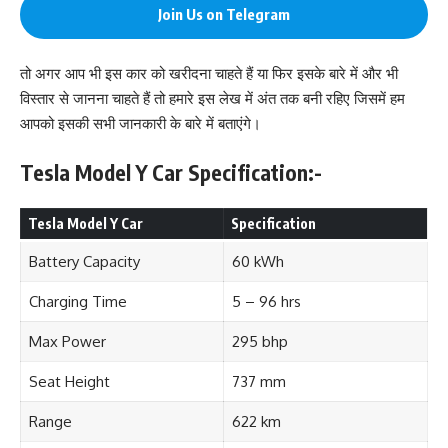
Join Us on Telegram
तो अगर आप भी इस कार को खरीदना चाहते हैं या फिर इसके बारे में और भी
विस्तार से जानना चाहते हैं तो हमारे इस लेख में अंत तक बनी रहिए जिसमें हम
आपको इसकी सभी जानकारी के बारे में बताएंगे।
Tesla Model Y Car Specification:-
Tesla Model Y Car
Specification
Battery Capacity
60 kWh
Charging Time
5 – 96 hrs
Max Power
295 bhp
Seat Height
737 mm
Range
622 km