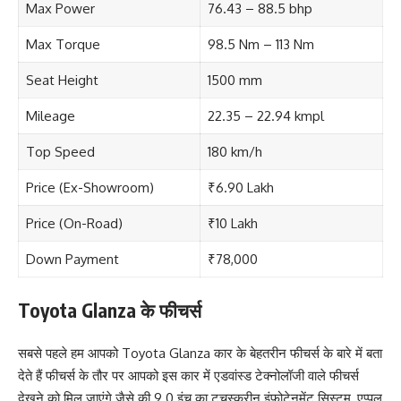
Max Power
76.43 – 88.5 bhp
Max Torque
98.5 Nm – 113 Nm
Seat Height
1500 mm
Mileage
22.35 – 22.94 kmpl
Top Speed
180 km/h
Price (Ex-Showroom)
₹6.90 Lakh
Price (On-Road)
₹10 Lakh
Down Payment
₹78,000
Toyota Glanza के फीचर्स
सबसे पहले हम आपको Toyota Glanza कार के बेहतरीन फीचर्स के बारे में बता
देते हैं फीचर्स के तौर पर आपको इस कार में एडवांस्ड टेक्नोलॉजी वाले फीचर्स
देखने को मिल जाएंगे जैसे की 9.0 इंच का टचस्क्रीन इंफोटेनमेंट सिस्टम, एप्पल