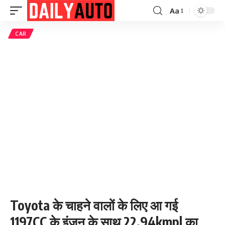
Aa
Font
Resizer
CAR
Toyota के चाहने वालों के लिए आ गई
1197CC के इंजन के साथ 22.94kmpl का