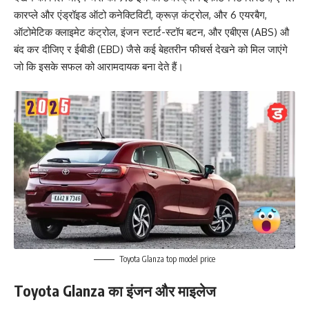
कारप्ले और एंड्रॉइड ऑटो कनेक्टिविटी, क्रूज़ कंट्रोल, और 6 एयरबैग,
ऑटोमेटिक क्लाइमेट कंट्रोल, इंजन स्टार्ट-स्टॉप बटन, और एबीएस (ABS) औ
बंद कर दीजिए र ईबीडी (EBD) जैसे कई बेहतरीन फीचर्स देखने को मिल जाएंगे
जो कि इसके सफल को आरामदायक बना देते हैं।
Toyota Glanza top model price
Toyota Glanza का इंजन और माइलेज