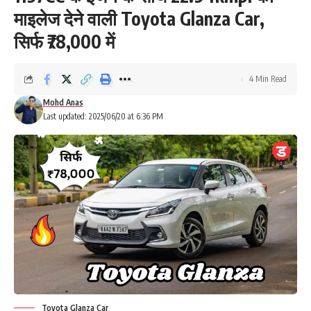
माइलेज देने वाली Toyota Glanza Car,
सिर्फ ₹78,000 में
4 Min Read
Mohd Anas
Last updated: 2025/06/20 at 6:36 PM
Toyota Glanza Car