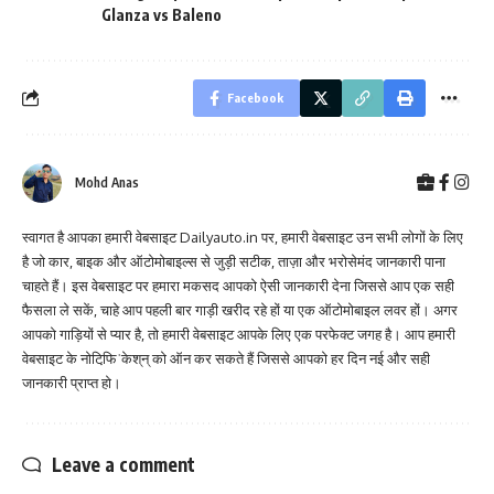
Glanza vs Baleno
Facebook
Mohd Anas
स्वागत है आपका हमारी वेबसाइट Dailyauto.in पर, हमारी वेबसाइट उन सभी लोगों के लिए
है जो कार, बाइक और ऑटोमोबाइल्स से जुड़ी सटीक, ताज़ा और भरोसेमंद जानकारी पाना
चाहते हैं। इस वेबसाइट पर हमारा मकसद आपको ऐसी जानकारी देना जिससे आप एक सही
फैसला ले सकें, चाहे आप पहली बार गाड़ी खरीद रहे हों या एक ऑटोमोबाइल लवर हों। अगर
आपको गाड़ियों से प्यार है, तो हमारी वेबसाइट आपके लिए एक परफेक्ट जगह है। आप हमारी
वेबसाइट के नोटिफि़ˈकेश्‌न्‌ को ऑन कर सकते हैं जिससे आपको हर दिन नई और सही
जानकारी प्राप्त हो।
Leave a comment