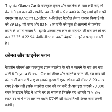
Toyota Glanza Car के पावरफुल इंजन और माइलेज की बात करी जाए तो
कंपनी ने इस कार की परफॉर्मेंस को और भी अधिक बढ़ाने के लिए इसमें हमें काफी
दमदार सा 1197cc का 1.2-लीटर, 4-सिलेंडर पेट्रोल इंजन प्रदान किया है जो
की 89 bhp की पावर और 113 Nm का टॉर्क को बहुत ही आसानी से जनरेट
करने की क्षमता रखता है। इसके अलावा इस कार के माइलेज की बात करें तो यह
कार 22.35 से 22.94 किमी/लीटर का काफी बेहतरीन माइलेज प्रदान करती
है।
कीमत और फाइनेंस प्लान
बेहतरीन फीचर्स और पावरफुल इंजन माइलेज के बारे में जानने के बाद अब बात
आती है Toyota Glanza Car की कीमत और फाइनेंस प्लान की, इस कार की
कीमत की बात करी जाए तो इसकी शुरुआती एक्स शोरूम की कीमत 6.90 लाख
रुपए है और वहीं इसके फाइनेंस प्लान की बात करें तो आप इस कारको 78,000
रुपए के डाउन पेमेंट में अपने घर ला सकते हैं जिसके बाद आपको पर 9.8%
ब्याज दर से 4 साल तक हर महीने 17749 की मंथली EMI किस्त जमा करनी
पड़ेगी।