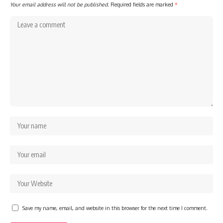
Your email address will not be published.
Required fields are marked
*
Save my name, email, and website in this browser for the next time I comment.