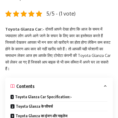
5/5 - (1 vote)
Toyota Glanza Car:-
दोस्तों आपने देखा होगा कि आज के समय में
ज्यादातर लोग अपने आने जाने के सफर के लिए कार का इस्तेमाल करते हैं
जिसको देखकर आपका भी मन कार को खरीदने का होता होगा लेकिन कम बजट
होने के कारण आप कार को नहीं खरीद पाते हैं। तो आपकी यही परेशानी का
समाधान लेकर आज हम आपके लिए टोयोटा कंपनी की Toyota Glanza Car
को लेकर आ गए हैं जिसको आप बाइक से भी कम कीमत में अपने घर ला सकते
हैं।
Contents
Toyota Glanza Car Specification:-
Toyota Glanza के फीचर्स
Toyota Glanza का इंजन और माइलेज