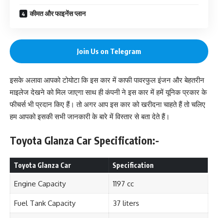
कीमत और फाइनेंस प्लान
Join Us on Telegram
इसके अलावा आपको टोयोटा कि इस कार में काफी पावरफुल इंजन और बेहतरीन
माइलेज देखने को मिल जाएगा साथ ही कंपनी ने इस कार में हमें यूनिक प्रकार के
फीचर्स भी प्रदान किए हैं। तो अगर आप इस कार को खरीदना चाहते हैं तो चलिए
हम आपको इसकी सभी जानकारी के बारे में विस्तार से बता देते हैं।
Toyota Glanza Car Specification:-
Toyota Glanza Car
Specification
Engine Capacity
1197 cc
Fuel Tank Capacity
37 liters