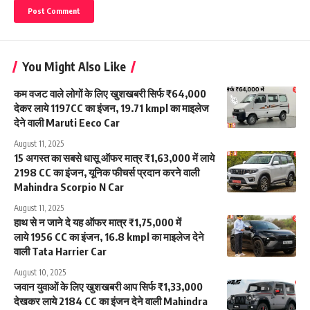
You Might Also Like
कम वजट वाले लोगों के लिए खुशखबरी सिर्फ ₹64,000
देकर लाये 1197CC का इंजन, 19.71 kmpl का माइलेज
देने वाली Maruti Eeco Car
August 11, 2025
15 अगस्त का सबसे धासू ऑफर मात्र ₹1,63,000 में लाये
2198 CC का इंजन, यूनिक फीचर्स प्रदान करने वाली
Mahindra Scorpio N Car
August 11, 2025
हाथ से न जाने दे यह ऑफर मात्र ₹1,75,000 में
लाये 1956 CC का इंजन, 16.8 kmpl का माइलेज देने
वाली Tata Harrier Car
August 10, 2025
जवान युवाओं के लिए खुशखबरी आप सिर्फ ₹1,33,000
देखकर लाये 2184 CC का इंजन देने वाली Mahindra