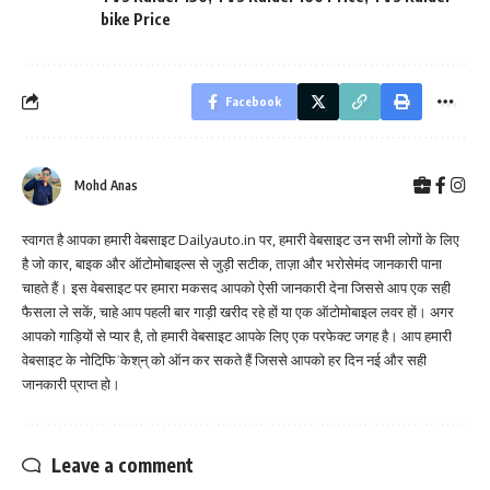
bike Price
Facebook
Mohd Anas
स्वागत है आपका हमारी वेबसाइट Dailyauto.in पर, हमारी वेबसाइट उन सभी लोगों के लिए
है जो कार, बाइक और ऑटोमोबाइल्स से जुड़ी सटीक, ताज़ा और भरोसेमंद जानकारी पाना
चाहते हैं। इस वेबसाइट पर हमारा मकसद आपको ऐसी जानकारी देना जिससे आप एक सही
फैसला ले सकें, चाहे आप पहली बार गाड़ी खरीद रहे हों या एक ऑटोमोबाइल लवर हों। अगर
आपको गाड़ियों से प्यार है, तो हमारी वेबसाइट आपके लिए एक परफेक्ट जगह है। आप हमारी
वेबसाइट के नोटिफि़ˈकेश्‌न्‌ को ऑन कर सकते हैं जिससे आपको हर दिन नई और सही
जानकारी प्राप्त हो।
Leave a comment