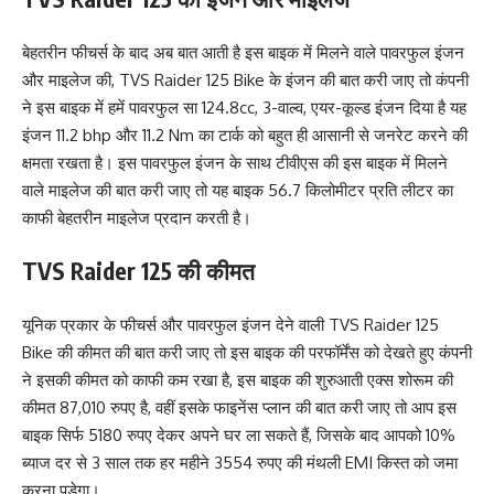
बेहतरीन फीचर्स के बाद अब बात आती है इस बाइक में मिलने वाले पावरफुल इंजन
और माइलेज की, TVS Raider 125 Bike के इंजन की बात करी जाए तो कंपनी
ने इस बाइक में हमें पावरफुल सा 124.8cc, 3-वाल्व, एयर-कूल्ड इंजन दिया है यह
इंजन 11.2 bhp और 11.2 Nm का टार्क को बहुत ही आसानी से जनरेट करने की
क्षमता रखता है। इस पावरफुल इंजन के साथ टीवीएस की इस बाइक में मिलने
वाले माइलेज की बात करी जाए तो यह बाइक 56.7 किलोमीटर प्रति लीटर का
काफी बेहतरीन माइलेज प्रदान करती है।
TVS Raider 125 की कीमत
यूनिक प्रकार के फीचर्स और पावरफुल इंजन देने वाली TVS Raider 125
Bike की कीमत की बात करी जाए तो इस बाइक की परफॉर्मेंस को देखते हुए कंपनी
ने इसकी कीमत को काफी कम रखा है, इस बाइक की शुरुआती एक्स शोरूम की
कीमत 87,010 रुपए है, वहीं इसके फाइनेंस प्लान की बात करी जाए तो आप इस
बाइक सिर्फ 5180 रुपए देकर अपने घर ला सकते हैं, जिसके बाद आपको 10%
ब्याज दर से 3 साल तक हर महीने 3554 रुपए की मंथली EMI किस्त को जमा
करना पड़ेगा।