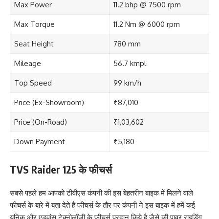
Max Power
11.2 bhp @ 7500 rpm
Max Torque
11.2 Nm @ 6000 rpm
Seat Height
780 mm
Mileage
56.7 kmpl
Top Speed
99 km/h
Price (Ex-Showroom)
₹87,010
Price (On-Road)
₹1,03,602
Down Payment
₹5,180
TVS Raider 125 के फीचर्स
सबसे पहले हम आपको टीवीएस कंपनी की इस बेहतरीन बाइक में मिलने वाले
फीचर्स के बारे में बता देते हैं फीचर्स के तौर पर कंपनी ने इस बाइक में हमें कई
यूनिक और एडवांस टेक्नोलॉजी के फीचर्स प्रदान किये है जैसे की पावर राइडिंग