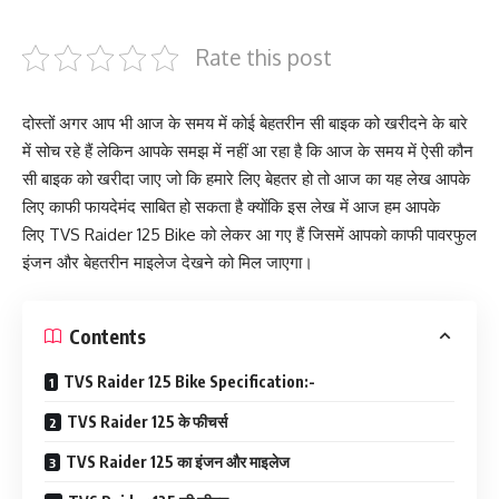
Rate this post
दोस्तों अगर आप भी आज के समय में कोई बेहतरीन सी बाइक को खरीदने के बारे
में सोच रहे हैं लेकिन आपके समझ में नहीं आ रहा है कि आज के समय में ऐसी कौन
सी बाइक को खरीदा जाए जो कि हमारे लिए बेहतर हो तो आज का यह लेख आपके
लिए काफी फायदेमंद साबित हो सकता है क्योंकि इस लेख में आज हम आपके
लिए TVS Raider 125 Bike को लेकर आ गए हैं जिसमें आपको काफी पावरफुल
इंजन और बेहतरीन माइलेज देखने को मिल जाएगा।
Contents
TVS Raider 125 Bike Specification:-
TVS Raider 125 के फीचर्स
TVS Raider 125 का इंजन और माइलेज