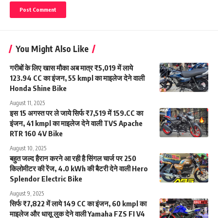
You Might Also Like
गरीबों के लिए खास मौका अब मात्र ₹5,019 में लाये
123.94 CC का इंजन, 55 kmpl का माइलेज देने वाली
Honda Shine Bike
August 11, 2025
इस 15 अगस्त पर ले जाये सिर्फ ₹7,519 में 159.CC का
इंजन, 41 kmpl का माइलेज देने वाली TVS Apache
RTR 160 4V Bike
August 10, 2025
बहुत जल्द हैरान करने आ रही है सिंगल चार्ज पर 250
किलोमीटर की रेंज, 4.0 kWh की बैटरी देने वाली Hero
Splendor Electric Bike
August 9, 2025
सिर्फ ₹7,822 में लाये 149 CC का इंजन, 60 kmpl का
माइलेज और धासू लुक देने वाली Yamaha FZS FI V4