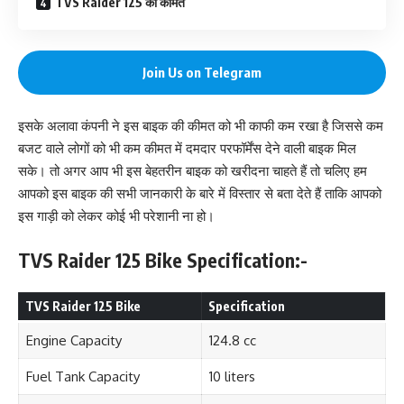
TVS Raider 125 की कीमत
Join Us on Telegram
इसके अलावा कंपनी ने इस बाइक की कीमत को भी काफी कम रखा है जिससे कम
बजट वाले लोगों को भी कम कीमत में दमदार परफॉर्मेंस देने वाली बाइक मिल
सके। तो अगर आप भी इस बेहतरीन बाइक को खरीदना चाहते हैं तो चलिए हम
आपको इस बाइक की सभी जानकारी के बारे में विस्तार से बता देते हैं ताकि आपको
इस गाड़ी को लेकर कोई भी परेशानी ना हो।
TVS Raider 125 Bike Specification:-
TVS Raider 125 Bike
Specification
Engine Capacity
124.8 cc
Fuel Tank Capacity
10 liters