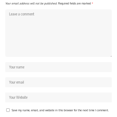
Your email address will not be published.
Required fields are marked
*
Save my name, email, and website in this browser for the next time I comment.