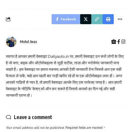
Facebook
Mohd Anas
स्वागत है आपका हमारी वेबसाइट Dailyauto.in पर, हमारी वेबसाइट उन सभी लोगों के लिए
है जो कार, बाइक और ऑटोमोबाइल्स से जुड़ी सटीक, ताज़ा और भरोसेमंद जानकारी पाना
चाहते हैं। इस वेबसाइट पर हमारा मकसद आपको ऐसी जानकारी देना जिससे आप एक सही
फैसला ले सकें, चाहे आप पहली बार गाड़ी खरीद रहे हों या एक ऑटोमोबाइल लवर हों। अगर
आपको गाड़ियों से प्यार है, तो हमारी वेबसाइट आपके लिए एक परफेक्ट जगह है। आप हमारी
वेबसाइट के नोटिफि़ˈकेश्‌न्‌ को ऑन कर सकते हैं जिससे आपको हर दिन नई और सही
जानकारी प्राप्त हो।
Leave a comment
Your email address will not be published.
Required fields are marked
*