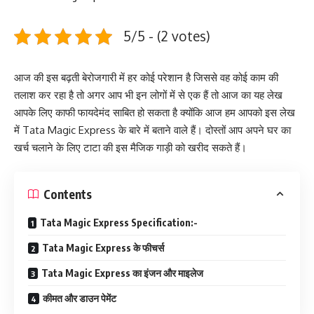
5/5 - (2 votes)
आज की इस बढ़ती बेरोजगारी में हर कोई परेशान है जिससे वह कोई काम की
तलाश कर रहा है तो अगर आप भी इन लोगों में से एक हैं तो आज का यह लेख
आपके लिए काफी फायदेमंद साबित हो सकता है क्योंकि आज हम आपको इस लेख
में Tata Magic Express के बारे में बताने वाले हैं। दोस्तों आप अपने घर का
खर्च चलाने के लिए टाटा की इस मैजिक गाड़ी को खरीद सकते हैं।
Contents
Tata Magic Express Specification:-
Tata Magic Express के फीचर्स
Tata Magic Express का इंजन और माइलेज
कीमत और डाउन पेमेंट