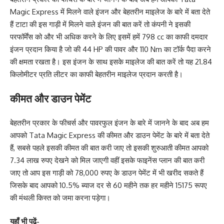
Magic Express में मिलने वाले इंजन और बेहतरीन माइलेज के बारे में बता देते
हैं टाटा की इस गाड़ी में मिलने वाले इंजन की बात करें तो कंपनी ने इसकी
परफॉर्मेंस को और भी अधिक करने के लिए इसमें हमें 798 cc का काफी दमदार
इंजन प्रदान किया है जो की 44 HP की पावर और 110 Nm का टॉर्क पैदा करने
की क्षमता रखता है। इस इंजन के साथ इसके माइलेज की बात करें तो यह 21.84
किलोमीटर प्रति लीटर का काफी बेहतरीन माइलेज प्रदान करती है।
कीमत और डाउन पेमेंट
बेहतरीन प्रकार के फीचर्स और पावरफुल इंजन के बारे में जानने के बाद अब हम
आपको Tata Magic Express की कीमत और डाउन पेमेंट के बारे में बता देते
हैं, सबसे पहले इसकी कीमत की बात करी जाए तो इसकी शुरुआती कीमत आपको
7.34 लाख रुपए देखने को मिल जाएगी वहीं इसके फाइनेंस प्लान की बात करी
जाए तो आप इस गाड़ी को 78,000 रुपए के डाउन पेमेंट में भी खरीद सकते हैं
जिसके बाद आपको 10.5% ब्याज दर से 60 महीने तक हर महीने 15175 रूपए
की मंथली किस्त को जमा करना पड़ेगा।
यहाँ भी पढ़ें-