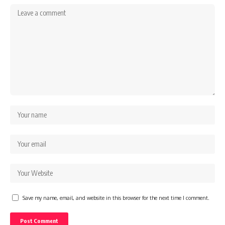
Save my name, email, and website in this browser for the next time I comment.