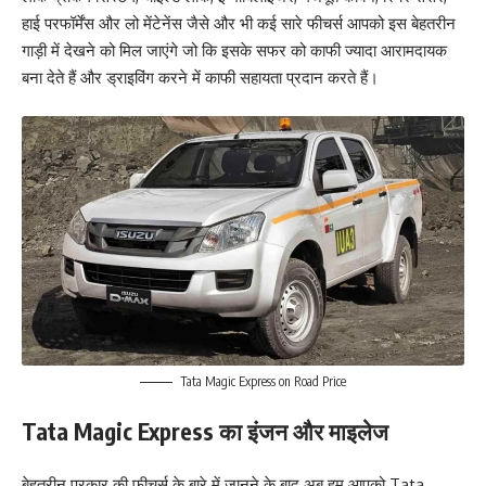
हाई परफॉर्मेंस और लो मेंटेनेंस जैसे और भी कई सारे फीचर्स आपको इस बेहतरीन
गाड़ी में देखने को मिल जाएंगे जो कि इसके सफर को काफी ज्यादा आरामदायक
बना देते हैं और ड्राइविंग करने में काफी सहायता प्रदान करते हैं।
Tata Magic Express on Road Price
Tata Magic Express का इंजन और माइलेज
बेहतरीन प्रकार की फीचर्स के बारे में जानने के बाद अब हम आपको Tata