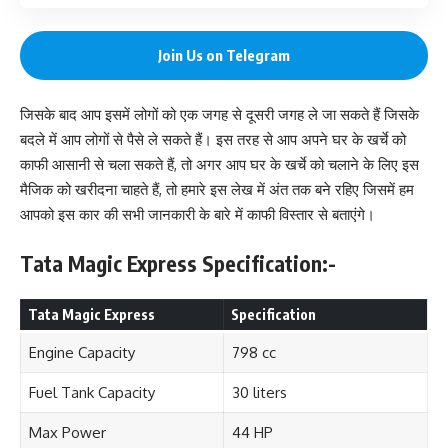
Join Us on Telegram
जिसके बाद आप इसमें लोगों को एक जगह से दूसरी जगह ले जा सकते हैं जिसके
बदले में आप लोगों से पैसे ले सकते हैं। इस तरह से आप अपने घर के खर्चे को
काफी आसानी से चला सकते हैं, तो अगर आप घर के खर्चे को चलाने के लिए इस
मैजिक को खरीदना चाहते हैं, तो हमारे इस लेख में अंत तक बने रहिए जिसमें हम
आपको इस कार की सभी जानकारी के बारे में काफी विस्तार से बताएंगे।
Tata Magic Express Specification:-
Tata Magic Express
Specification
Engine Capacity
798 cc
Fuel Tank Capacity
30 liters
Max Power
44 HP