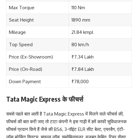
Max Torque
110 Nm
Seat Height
1890 mm
Mileage
21.84 kmpl
Top Speed
80 km/h
Price (Ex-Showroom)
₹7.34 Lakh
Price (On-Road)
₹7.84 Lakh
Down Payment
₹78,000
Tata Magic Express के फीचर्स
सबसे पहले बात आती है Tata Magic Express में मिलने वाले फीचर्स की,
फीचर्स की बात करी जाए तो टाटा कंपनी ने इस गाड़ी में हमें काफी सुविधाजनक
फीचर्स प्रदान किये हैं जैसे की BS6, 3-पॉइंट ELR सीट बेल्ट, एयरबैग, एंटी-
लॉक ब्रेकिंग सिस्टम, चाइल्ड लॉक, इम्मोबिलाइजर, मजबूत केबिन, रियर सेंसर,