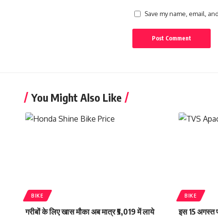
Save my name, email, and 
You Might Also Like
BIKE
BIKE
गरीबों के लिए खास मौका अब मात्र ₹5,019 में लाये
इस 15 अगस्त पर