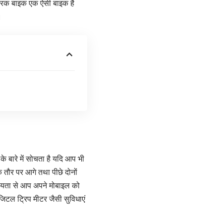
्रिक बाइक एक ऐसी बाइक है
।
े बारे में सोचता है यदि आप भी
े तौर पर आगे तथा पीछे दोनों
सहायता से आप अपने मोबाइल को
टल ट्रिप मीटर जैसी सुविधाएं