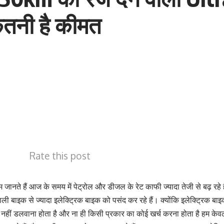
कितनी है कीमत
Rate this post
हम जानते हैं आज के समय में पेट्रोल और डीजल के रेट काफी ज्यादा तेजी से बढ़ रह
ी बाइक से ज्यादा इलेक्ट्रिक बाइक को पसंद कर रहे हैं। क्योंकि इलेक्ट्रिक बाइक
 नहीं डलवाना होता है और ना ही किसी प्रकार का कोई खर्च करना होता है हम केव