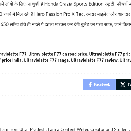
 वाले लोगों के लिए आ चुकी है Honda Grazia Sports Edition स्कूटी, फीचर्स ज
 रुपये में मिल रही है Hero Passion Pro X Tec, दमदार माइलेज और शानदार 
0 लॉन्च होते ही नहले पे दहला मारकर कर देगी बुलेट का पत्ता साफ, जानें कित
raviolette F77
,
Ultraviolette F77 on road price
,
Ultraviolette F77 pric
 price India
,
Ultraviolette F77 range
,
Ultraviolette F77 review
,
Ultra
Facebook
Tw
I am from Uttar Pradesh. I am a Content Writer, Creator and Student.