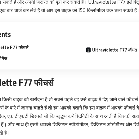
सकते हैं और अपनी जरूरत को पूरा कर सकते हैं। Ultraviolette F77 इलेक्ट
क बार चार्ज कर लेते हैं तो आप इस बाइक को 150 किलोमीटर तक चला सकते हैं
ents
ette F77 फीचर्स
Ultraviolette F77 कीमत
रेंज
lette F77 फीचर्स
ि किसी बाइक को खरीदना है तो सबसे पहले वह उसे बाइक में दिए जाने वाले फीचर्स क
स के बारे में जानना चाहते हैं तो हम आपको बताने कि इस बाइक में आपको फीचर्स क
क ब्रेक, एक टीएफटी डिस्पले जो कि ब्लूटूथ कनेक्टिविटी के साथ आती है जिसकी 
 हैं। और साथ ही इसमें आपको डिजिटल स्पीडोमीटर, डिजिटल ओडोमीटर और डिजि
ती है।