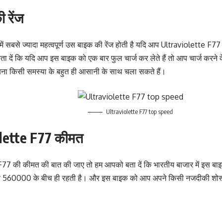
 रेंज
में सबसे ज्यादा महत्वपूर्ण उस बाइक की रेंज होती है यदि आप Ultraviolette F77 की
बता दें कि यदि आप इस बाइक को एक बार फुल चार्ज कर लेते हैं तो आप चार्ज करन
ना किसी समस्या के बहुत ही आसानी के साथ चला सकते हैं।
Ultraviolette F77 top speed
lette F77 कीमत
77 की कीमत की बात की जाए तो हम आपको बता दें कि भारतीय बाजार में इस बा
 560000 के बीच ही रहती है। और इस बाइक को आप अपने किसी नजदीकी शोरू