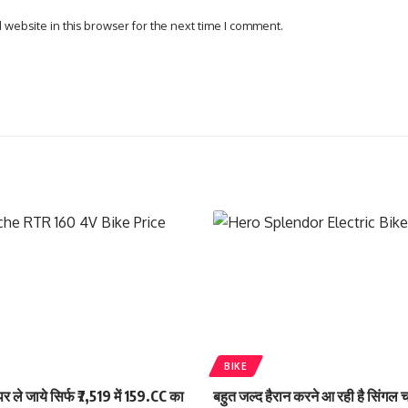
website in this browser for the next time I comment.
BIKE
 ले जाये सिर्फ ₹7,519 में 159.CC का
बहुत जल्द हैरान करने आ रही है सिंगल 