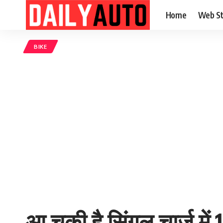
Home
Web St
BIKE
आ चुकी है सिंगल चार्ज मे