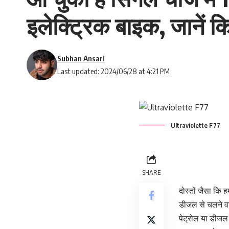
इलेक्ट्रिक बाइक, जानें 
Subhan Ansari
Last updated: 2024/06/28 at 4:21 PM
Ultraviolette F77
SHARE
दोस्तों जैसा कि 
डीजल से चलने वाल
पेट्रोल या डीजल