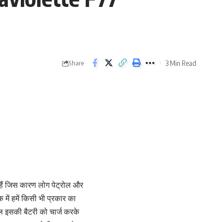
3 Min Read
Share
े हैं जिस कारण लोग पेट्रोल और
 में हमें किसी भी प्रकार का
ल इसकी बैटरी को चार्ज करके