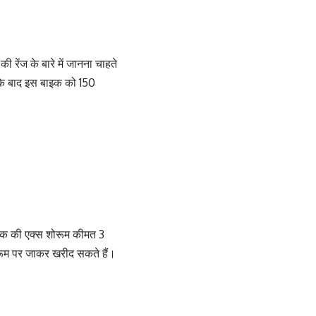
 रेंज के बारे में जानना चाहते
े के बाद इस बाइक को 150
इक की एक्स शोरूम कीमत 3
म पर जाकर खरीद सकते हैं।