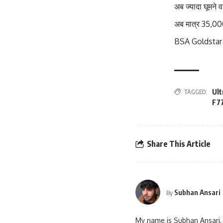
अब ज्यादा घूमने
अब मात्र 35,000
BSA Goldstar 65
TAGGED:
Ult
F77
Share This Article
Subhan Ansari
By
My name is Subhan Ansari, 