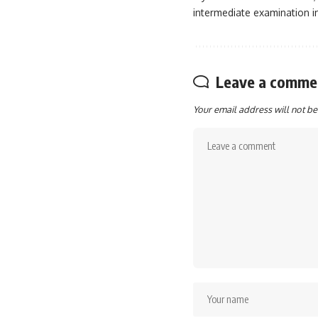
intermediate examination in 
Leave a comme
Your email address will not be