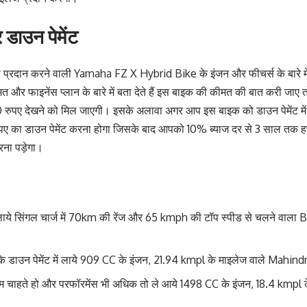
डाउन पेमेंट
ेंस प्रदान करने वाली Yamaha FZ X Hybrid Bike के इंजन और फीचर्स के बारे म
 और फाइनेंस प्लान के बारे में बता देते हैं इस बाइक की कीमत की बात करी जा
ुपए देखने को मिल जाएगी। इसके अलावा अगर आप इस बाइक को डाउन पेमेंट में ख
 का डाउन पेमेंट करना होगा जिसके बाद आपको 10% ब्याज दर से 3 साल तक ह
ना पड़ेगा।
ं लाये सिंगल चार्ज में 70km की रेंज और 65 kmph की टॉप स्पीड से चलने वाला
े डाउन पेमेंट में लाये 909 CC के इंजन, 21.94 kmpl के माइलेज वाले Mah
 चाहते हो और परफॉरमेंस भी अधिक तो ले आये 1498 CC के इंजन, 18.4 kmpl