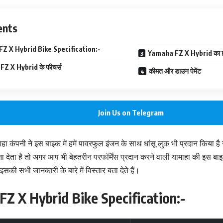
ents
Z X Hybrid Bike Specification:-
Yamaha FZ X Hybrid का इ
Z X Hybrid के फीचर्स
कीमत और डाउन पेमेंट
Join Us on Telegram
ा कंपनी ने इस बाइक में हमें पावरफुल इंजन के साथ धांसू लुक भी प्रदान किया 
ना देता है तो अगर आप भी बेहतरीन परफॉर्मेंस प्रदान करने वाली यामाहा की इस बा
ी सभी जानकारी के बारे में विस्तार बता देते हैं।
Z X Hybrid Bike Specification:-