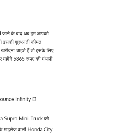
ें जाने के बाद अब हम आपको
ए तो इसकी शुरुआती कीमत
रीदना चाहते हैं तो इसके लिए
र महीने 5865 रूपए की मंथली
 Bounce Infinity E1
indra Supro Mini-Truck को
 के माइलेज वाली Honda City