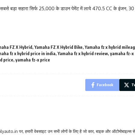
बसे बड़ा सहारा सिर्फ 25,000 के डाउन पेमेंट में लाये 470.5 CC के इंजन, 3
aha FZ X Hybrid
,
Yamaha FZ X Hybrid Bike
,
Yamaha fz x hybrid milea
aha fz x hybrid price in india
,
Yamaha fz x hybrid review
,
yamaha fz-x 
d price
,
yamaha fz-x price
Facebook
Tw
lyauto.in पर, हमारी वेबसाइट उन सभी लोगों के लिए है जो कार, बाइक और ऑटोमोबाइल्स से 