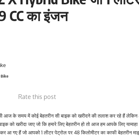
9 CC का इंजन
 Bike
Rate this post
भी आज के समय में कोई बेहतरीन सी बाइक को खरीदने की तलाश कर रहे हैं लेकिन 
बाइक को खरीदा जाए जो कि हमारे लिए बेहतरीन हो तो आज हम आपके लिए यामा
कर आ गए हैं जो आपको 1 लीटर पेट्रोल पर 48 किलोमीटर का काफी बेहतरीन माइ