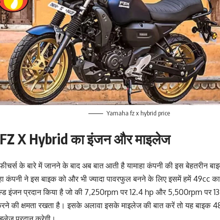
Yamaha fz x hybrid price
FZ X Hybrid का इंजन और माइलेज
फीचर्स के बारे में जानने के बाद अब बात आती है यामाहा कंपनी की इस बेहतरीन बाइ
ा कंपनी ने इस बाइक को और भी ज्यादा पावरफुल बनने के लिए इसमें हमें 49cc का फ
्ड इंजन प्रदान किया है जो की 7,250rpm पर 12.4 hp और 5,500rpm पर 
न करने की क्षमता रखता है। इसके अलावा इसके माइलेज की बात करें तो यह बाइक 
ाइलेज प्रदान करेगी।