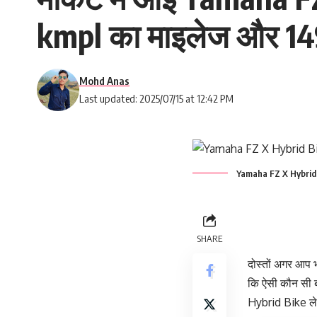
kmpl का माइलेज और 14
Mohd Anas
Last updated: 2025/07/15 at 12:42 PM
Yamaha FZ X Hybrid
SHARE
दोस्तों अगर आप 
कि ऐसी कौन सी 
Hybrid Bike ले