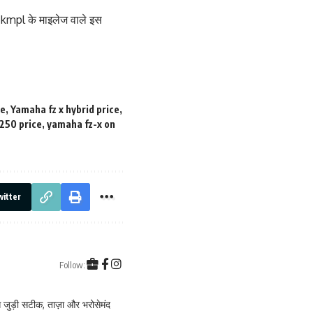
0 kmpl के माइलेज वाले इस
ge
,
Yamaha fz x hybrid price
,
250 price
,
yamaha fz-x on
itter
Follow:
जुड़ी सटीक, ताज़ा और भरोसेमंद