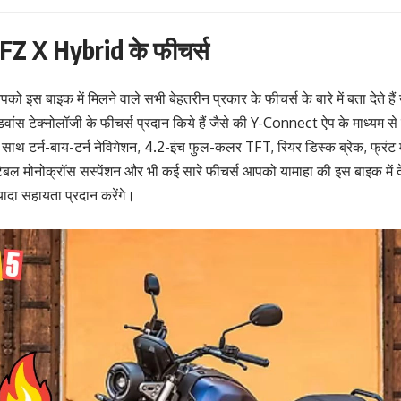
Z X Hybrid के फीचर्स
 इस बाइक में मिलने वाले सभी बेहतरीन प्रकार के फीचर्स के बारे में बता देते हैं य
ंस टेक्नोलॉजी के फीचर्स प्रदान किये हैं जैसे की Y-Connect ऐप के माध्यम से स
साथ टर्न-बाय-टर्न नेविगेशन, 4.2-इंच फुल-कलर TFT, रियर डिस्क ब्रेक, फ्रंट 
्टेबल मोनोक्रॉस सस्पेंशन और भी कई सारे फीचर्स आपको यामाहा की इस बाइक में दे
्यादा सहायता प्रदान करेंगे।