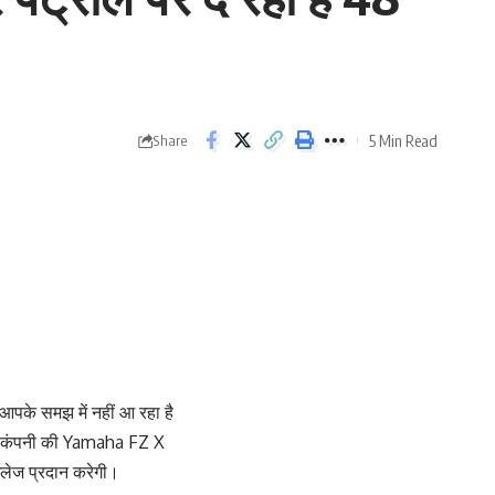
5 Min Read
Share
आपके समझ में नहीं आ रहा है
हा कंपनी की Yamaha FZ X
लेज प्रदान करेगी।