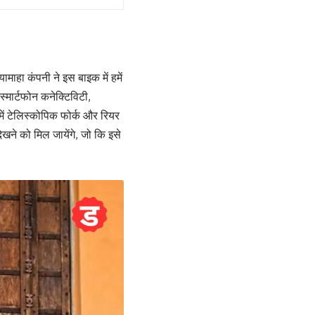
ामाहा कंपनी ने इस बाइक में हमें
्मार्टफोन कनेक्टिविटी,
में टेलिस्कोपिक फोर्क और रियर
खने को मिल जायेंगे, जो कि इसे