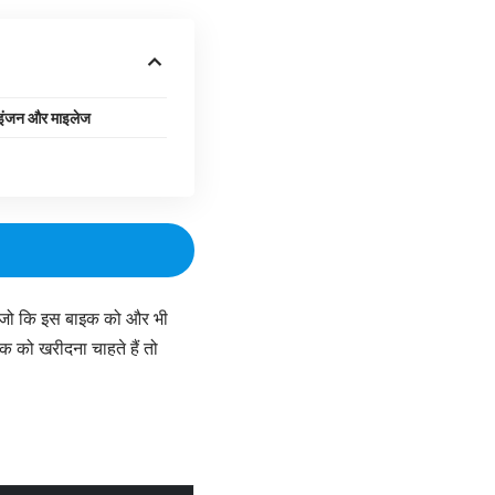
ंजन और माइलेज
है जो कि इस बाइक को और भी
इक को खरीदना चाहते हैं तो