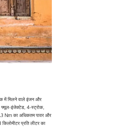
क में मिलने वाले इंजन और
्यूल-इंजेक्टेड, 4-स्ट्रोक,
13.3 Nm का अधिकतम पावर और
48 किलोमीटर प्रति लीटर का