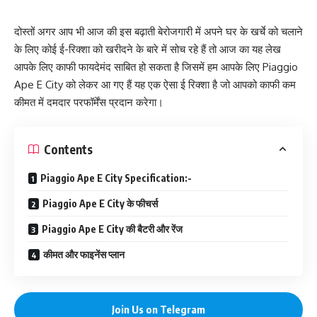
दोस्तों अगर आप भी आज की इस बढ़ाती बेरोजगारी में अपने घर के खर्चे को चलाने
के लिए कोई ई-रिक्शा को खरीदने के बारे में सोच रहे हैं तो आज का यह लेख
आपके लिए काफी फायदेमंद साबित हो सकता है जिसमें हम आपके लिए Piaggio
Ape E City को लेकर आ गए हैं यह एक ऐसा ई रिक्शा है जो आपको काफी कम
कीमत में दमदार परफॉर्मेंस प्रदान करेगा।
Contents
Piaggio Ape E City Specification:-
Piaggio Ape E City के फीचर्स
Piaggio Ape E City की बैटरी और रेंज
कीमत और फाइनेंस प्लान
Join Us on Telegram