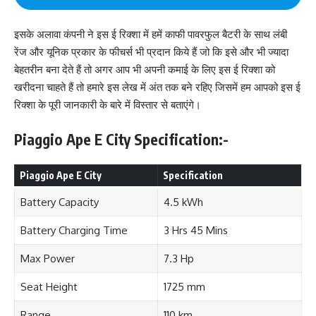
इसके अलावा कंपनी ने इस ई रिक्शा में हमें काफी पावरफुल बैटरी के साथ लंबी
रेंज और यूनिक प्रकार के फीचर्स भी प्रदान किये हैं जो कि इसे और भी ज्यादा
बेहतरीन बना देते हैं तो अगर आप भी अपनी कमाई के लिए इस ई रिक्शा को
खरीदना चाहते हैं तो हमारे इस लेख में अंत तक बने रहिए जिसमें हम आपको इस ई
रिक्शा के पूरी जानकारी के बारे में विस्तार से बताएंगे।
Piaggio Ape E City Specification:-
Piaggio Ape E City
Specification
Battery Capacity
4.5 kWh
Battery Charging Time
3 Hrs 45 Mins
Max Power
7.3 Hp
Seat Height
1725 mm
Range
110 km