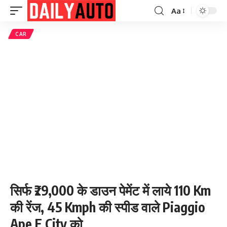
Aa
Font
Resizer
CAR
सिर्फ ₹29,000 के डाउन पेमेंट में लाये 110 Km
की रेंज, 45 Kmph की स्पीड वाले Piaggio
Ape E City को