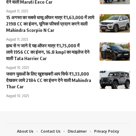
देने वाली Maruti Eeco Car
August 11, 2025
15 अगस्त का सबसे धासू ऑफर मात्र ₹1,63,000 में लाये
2198 CC का इंजन, यूनिक फीचर्स प्रदान करने वाली
Mahindra Scorpio N Car
August 11, 2025
हाथ से न जाने दे यह ऑफर मात्र ₹1,75,000 में
लाये 1956 CC का इंजन, 16.8 kmpl का माइलेज देने
वाली Tata Harrier Car
August 10, 2025
जवान युवाओं के लिए खुशखबरी आप सिर्फ ₹1,33,000
देखकर लाये 2184 CC का इंजन देने वाली Mahindra
Thar Car
August 10, 2025
About Us
Contact Us
Disclaimer
Privacy Policy