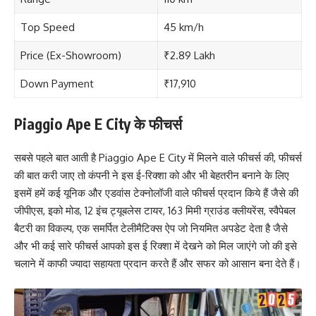
Top Speed
45 km/h
Price (Ex-Showroom)
₹2.89 Lakh
Down Payment
₹17,910
Piaggio Ape E City के फीचर्स
सबसे पहले बात आती है Piaggio Ape E City में मिलने वाले फीचर्स की, फीचर्स
की बात करी जाए तो कंपनी ने इस ई-रिक्शा को और भी बेहतरीन बनाने के लिए
इसमें हमें कई यूनिक और एडवांस टेक्नोलॉजी वाले फीचर्स प्रदान किये हैं जैसे की
जीपीएस, इको मोड, 12 इंच ट्यूबलेस टायर, 163 मिमी ग्राउंड क्लीयरेंस, स्वैपेबल
बैटरी का विकल्प, एक समर्पित टेलीमैटिक्स ऐप जो नियमित अपडेट देता है जैसे
और भी कई सारे फीचर्स आपको इस ई रिक्शा में देखने को मिल जाएंगे जो की इसे
चलाने में काफी ज्यादा सहायता प्रदान करते हैं और सफर को आसान बना देते हैं।