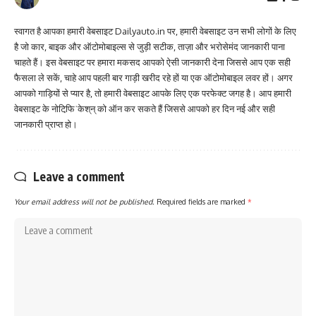
स्वागत है आपका हमारी वेबसाइट Dailyauto.in पर, हमारी वेबसाइट उन सभी लोगों के लिए
है जो कार, बाइक और ऑटोमोबाइल्स से जुड़ी सटीक, ताज़ा और भरोसेमंद जानकारी पाना
चाहते हैं। इस वेबसाइट पर हमारा मकसद आपको ऐसी जानकारी देना जिससे आप एक सही
फैसला ले सकें, चाहे आप पहली बार गाड़ी खरीद रहे हों या एक ऑटोमोबाइल लवर हों। अगर
आपको गाड़ियों से प्यार है, तो हमारी वेबसाइट आपके लिए एक परफेक्ट जगह है। आप हमारी
वेबसाइट के नोटिफि़ˈकेश्‌न्‌ को ऑन कर सकते हैं जिससे आपको हर दिन नई और सही
जानकारी प्राप्त हो।
Leave a comment
Your email address will not be published.
Required fields are marked
*