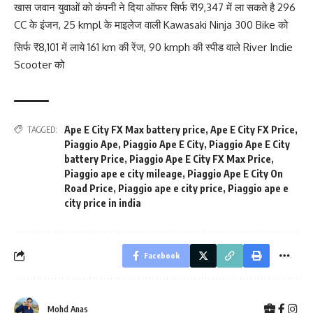
खास जवान युवाओं को कंपनी ने दिया ऑफर सिर्फ ₹19,347 में ला सकते है 296
CC के इंजन, 25 kmpl के माइलेज वाली Kawasaki Ninja 300 Bike को
सिर्फ ₹8,101 में लाये 161 km की रेंज, 90 kmph की स्पीड वाले River Indie
Scooter को
Ape E City FX Max battery price
,
Ape E City FX Price
,
TAGGED:
Piaggio Ape
,
Piaggio Ape E City
,
Piaggio Ape E City
battery Price
,
Piaggio Ape E City FX Max Price
,
Piaggio ape e city mileage
,
Piaggio Ape E City On
Road Price
,
Piaggio ape e city price
,
Piaggio ape e
city price in india
Facebook
Mohd Anas