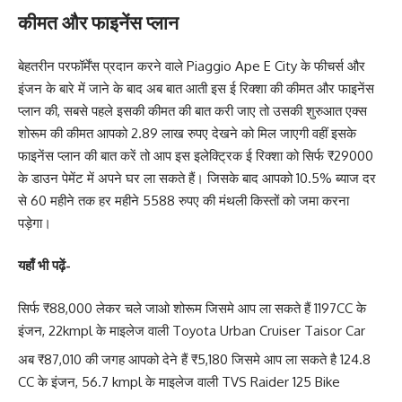
कीमत और फाइनेंस प्लान
बेहतरीन परफॉर्मेंस प्रदान करने वाले Piaggio Ape E City के फीचर्स और
इंजन के बारे में जाने के बाद अब बात आती इस ई रिक्शा की कीमत और फाइनेंस
प्लान की, सबसे पहले इसकी कीमत की बात करी जाए तो उसकी शुरुआत एक्स
शोरूम की कीमत आपको 2.89 लाख रुपए देखने को मिल जाएगी वहीं इसके
फाइनेंस प्लान की बात करें तो आप इस इलेक्ट्रिक ई रिक्शा को सिर्फ ₹29000
के डाउन पेमेंट में अपने घर ला सकते हैं। जिसके बाद आपको 10.5% ब्याज दर
से 60 महीने तक हर महीने 5588 रुपए की मंथली किस्तों को जमा करना
पड़ेगा।
यहाँ भी पढ़ें-
सिर्फ ₹88,000 लेकर चले जाओ शोरूम जिसमे आप ला सकते हैं 1197CC के
इंजन, 22kmpl के माइलेज वाली Toyota Urban Cruiser Taisor Car
अब ₹87,010 की जगह आपको देने हैं ₹5,180 जिसमे आप ला सकते है 124.8
CC के इंजन, 56.7 kmpl के माइलेज वाली TVS Raider 125 Bike