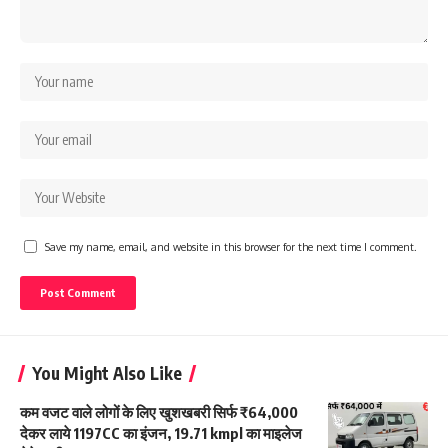
Save my name, email, and website in this browser for the next time I comment.
You Might Also Like
कम वजट वाले लोगों के लिए खुशखबरी सिर्फ ₹64,000
देकर लाये 1197CC का इंजन, 19.71 kmpl का माइलेज