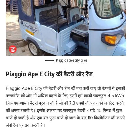
Piaggio ape e city price
Piaggio Ape E City की बैटरी और रेंज
Piaggio Ape E City की बैटरी और रेंज की बात करी जाए तो कंपनी ने इसकी
परफॉर्मेंस को और भी अधिक बढ़ाने के लिए इसमें हमें काफी पावरफुल 4.5 kWh
लिथियम-आयन बैटरी प्रदान की है जो की 7.3 एचपी की पावर को जनरेट करने
की क्षमता रखती है। इसके अलावा यह पावरफुल बैटरी 3 घंटे 45 मिनट में फुल
चार्ज हो जाती है और एक बार फुल चार्ज हो जाने के बाद 110 किलोमीटर की काफी
लंबी रेंज प्रदान करती है।