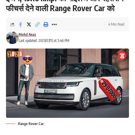
फीचर्स देने वाली Range Rover Car को
4 Min Read
Mohd Anas
Last updated: 2025/07/15 at 5:46 PM
Range Rover Car