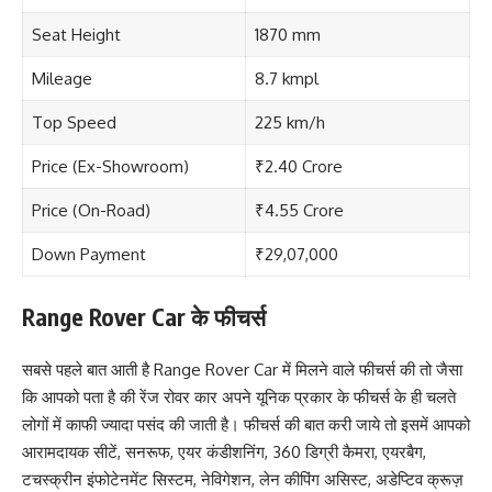
Seat Height
1870 mm
Mileage
8.7 kmpl
Top Speed
225 km/h
Price (Ex-Showroom)
₹2.40 Crore
Price (On-Road)
₹4.55 Crore
Down Payment
₹29,07,000
Range Rover Car के फीचर्स
सबसे पहले बात आती है Range Rover Car में मिलने वाले फीचर्स की तो जैसा
कि आपको पता है की रेंज रोवर कार अपने यूनिक प्रकार के फीचर्स के ही चलते
लोगों में काफी ज्यादा पसंद की जाती है। फीचर्स की बात करी जाये तो इसमें आपको
आरामदायक सीटें, सनरूफ, एयर कंडीशनिंग, 360 डिग्री कैमरा, एयरबैग,
टचस्क्रीन इंफोटेनमेंट सिस्टम, नेविगेशन, लेन कीपिंग असिस्ट, अडेप्टिव क्रूज़