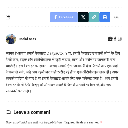
Facebook
Mohd Anas
स्वागत है आपका हमारी वेबसाइट Dailyauto.in पर, हमारी वेबसाइट उन सभी लोगों के लिए
है जो कार, बाइक और ऑटोमोबाइल्स से जुड़ी सटीक, ताज़ा और भरोसेमंद जानकारी पाना
चाहते हैं। इस वेबसाइट पर हमारा मकसद आपको ऐसी जानकारी देना जिससे आप एक सही
फैसला ले सकें, चाहे आप पहली बार गाड़ी खरीद रहे हों या एक ऑटोमोबाइल लवर हों। अगर
आपको गाड़ियों से प्यार है, तो हमारी वेबसाइट आपके लिए एक परफेक्ट जगह है। आप हमारी
वेबसाइट के नोटिफि़ˈकेश्‌न्‌ को ऑन कर सकते हैं जिससे आपको हर दिन नई और सही
जानकारी प्राप्त हो।
Leave a comment
Your email address will not be published.
Required fields are marked
*