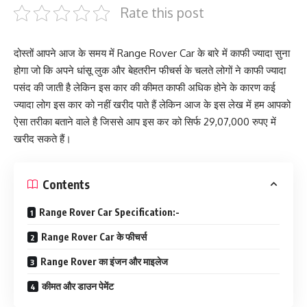
Rate this post
दोस्तों आपने आज के समय में Range Rover Car के बारे में काफी ज्यादा सुना
होगा जो कि अपने धांसू लुक और बेहतरीन फीचर्स के चलते लोगों ने काफी ज्यादा
पसंद की जाती है लेकिन इस कार की कीमत काफी अधिक होने के कारण कई
ज्यादा लोग इस कार को नहीं खरीद पाते हैं लेकिन आज के इस लेख में हम आपको
ऐसा तरीका बताने वाले है जिससे आप इस कर को सिर्फ 29,07,000 रुपए में
खरीद सकते हैं।
Contents
Range Rover Car Specification:-
Range Rover Car के फीचर्स
Range Rover का इंजन और माइलेज
कीमत और डाउन पेमेंट