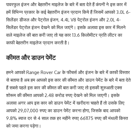
पावरफुल इंजन और बेहतरीन माइलेज के बारे में बता देते हैं कंपनी ने इस कार में
हमें विभिन्न प्रकार के कई बेहतरीन इंजन प्रदान किये हैं जिसमें आपको 3.0L 6-
सिलेंडर डीजल और पेट्रोल इंजन, 4.4L V8 पेट्रोल इंजन और 2.0L 4-
सिलेंडर पेट्रोल इंजन देखने को मिल जाएंगे। इसके अलावा इस कार में मिलने
वाले माइलेज की बात करी जाए तो यह कार 13.6 किलोमीटर प्रति लीटर का
काफी बेहतरीन माइलेज प्रदान करती है।
कीमत और डाउन पेमेंट
हमने आपको Range Rover Car के फीचर्स और इंजन के बारे में काफी विस्तार
से बताया है अब हम आपको इस कार की कीमत और डाउन पेमेंट के बारे में बता देते
हैं सबसे पहले इस कार की कीमत की बात करी जाए तो इसकी शुरुआती एक्स
शोरूम की कीमत आपको 2.48 करोड रुपए देखने को मिल जाएगी। इसके
अलावा अगर आप इस कार को डाउन पेमेंट में खरीदना चाहते हैं तो उसके लिए
आपको 29,07,000 रुपए का डाउन पेमेंट करना होगा, जिसके बाद आपको
9.8% ब्याज दर से 4 साल तक हर महीने रुपए 661175 रुपए की मंथली किस्त
को जमा करना पड़ेगा।