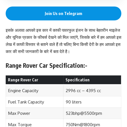
Join Us on Telegram
इसके अलावा आपको इस कार में काफी पावरफुल इंजन के साथ बेहतरीन माइलेज
और यूनिक प्रकार के फीचर्स देखने को मिल जाएंगे, जिसके बारे में हम आपको इस
लेख में काफी विस्तार से बताने वाले हैं तो चलिए बिना किसी देरी के हम आपको इस
कार की सभी जानकारी के बारे में बता देते है।
Range Rover Car Specification:-
Range Rover Car
Specification
Engine Capacity
2996 cc – 4395 cc
Fuel Tank Capacity
90 liters
Max Power
523bhp@5500rpm
Max Torque
750Nm@1800rpm