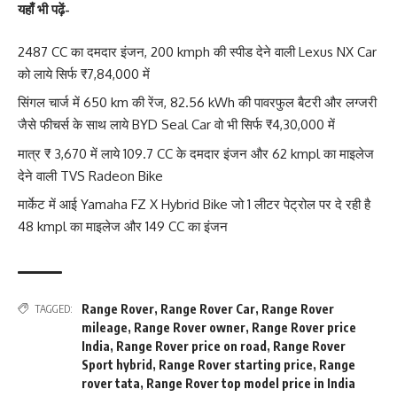
यहाँ भी पढ़ें-
2487 CC का दमदार इंजन, 200 kmph की स्पीड देने वाली Lexus NX Car
को लाये सिर्फ ₹7,84,000 में
सिंगल चार्ज में 650 km की रेंज, 82.56 kWh की पावरफुल बैटरी और लग्जरी
जैसे फीचर्स के साथ लाये BYD Seal Car वो भी सिर्फ ₹4,30,000 में
मात्र ₹ 3,670 में लाये 109.7 CC के दमदार इंजन और 62 kmpl का माइलेज
देने वाली TVS Radeon Bike
मार्केट में आई Yamaha FZ X Hybrid Bike जो 1 लीटर पेट्रोल पर दे रही है
48 kmpl का माइलेज और 149 CC का इंजन
Range Rover
,
Range Rover Car
,
Range Rover
TAGGED:
mileage
,
Range Rover owner
,
Range Rover price
India
,
Range Rover price on road
,
Range Rover
Sport hybrid
,
Range Rover starting price
,
Range
rover tata
,
Range Rover top model price in India