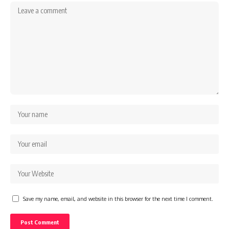
Save my name, email, and website in this browser for the next time I comment.