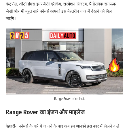
कंट्रोल, ऑटोनॉमस इमरजेंसी ब्रेकिंग, सस्पेंशन सिस्टम, पैनोरमिक सनरूफ
जैसी और भी बहुत सारे फीचर्स आपको इस बेहतरीन कार में देखने को मिल
जाएंगे।
Range Rover price India
Range Rover का इंजन और माइलेज
बेहतरीन फीचर्स के बारे में जानने के बाद अब हम आपको इस कार में मिलने वाले