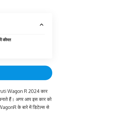
ी कीमत
ो Maruti Wagon R 2024 कार
 बनाते हैं। अगर आप इस कार को
agonR के बारे में डिटेल्स से