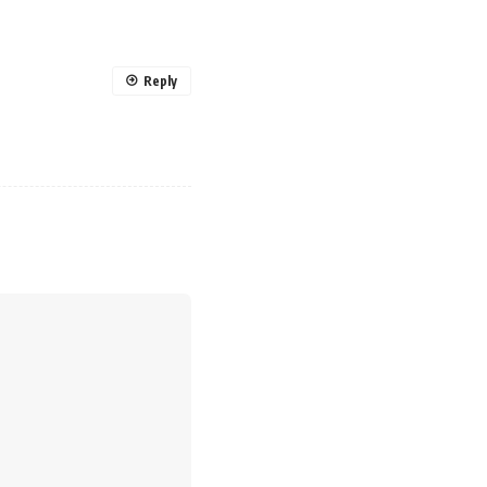
Reply