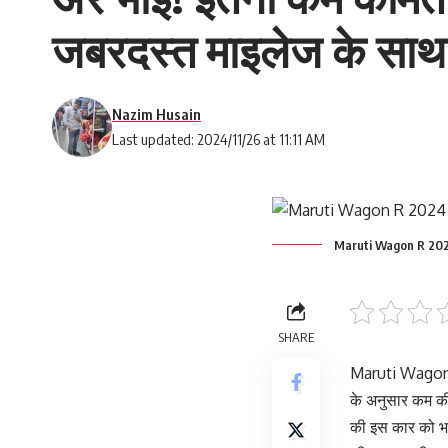
जबरदस्त माइलेज के साथ 
Nazim Husain
Last updated: 2024/11/26 at 11:11 AM
Maruti Wagon R 20
SHARE
Maruti Wagon R 
के अनुसार कम की
की इस कार को भा