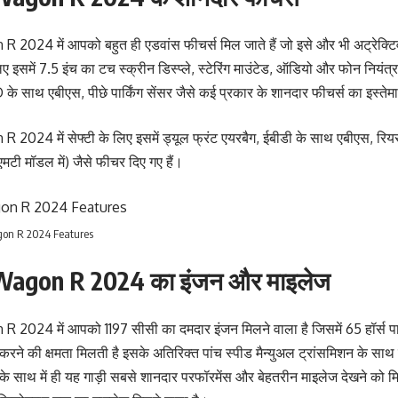
2024 में आपको बहुत ही एडवांस फीचर्स मिल जाते हैं जो इसे और भी अट्रेक्टि
िए इसमें 7.5 इंच का टच स्क्रीन डिस्प्ले, स्टेरिंग माउंटेड, ऑडियो और फोन नियंत
के साथ एबीएस, पीछे पार्किंग सेंसर जैसे कई प्रकार के शानदार फीचर्स का इस्ते
024 में सेफ्टी के लिए इसमें ड्यूल फ्रंट एयरबैग, ईबीडी के साथ एबीएस, रियर 
टी मॉडल में) जैसे फीचर दिए गए हैं।
on R 2024 Features
Wagon R 2024 का इंजन और माइलेज
2024 में आपको 1197 सीसी का दमदार इंजन मिलने वाला है जिसमें 65 हॉर्स पा
करने की क्षमता मिलती है इसके अतिरिक्त पांच स्पीड मैन्युअल ट्रांसमिशन के साथ
सके साथ में ही यह गाड़ी सबसे शानदार परफॉरमेंस और बेहतरीन माइलेज देखने को म