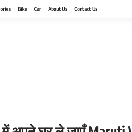
ories
Bike
Car
About Us
Contact Us
 में अपने घर ले जाएँ Maru