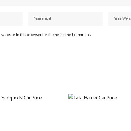
website in this browser for the next time I comment.