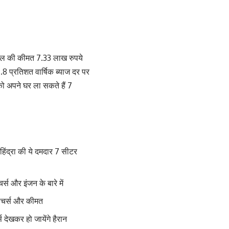
मॉडल की कीमत 7.33 लाख रुपये
8 प्रतिशत वार्षिक ब्याज दर पर
ो अपने घर ला सकते हैं 7
ंद्रा की ये दमदार 7 सीटर
स और इंजन के बारे में
फीचर्स और कीमत
देखकर हो जायेंगे हैरान