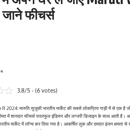
जाने फीचर्स
24
3.8/5 - (6 votes)
2024: मारुति सुजुकी भारतीय मार्केट की सबसे लोकप्रिय गाड़ी में से एक है 
मत में शानदार फीचर्स पावरफुल इंडियन और लग्जरी डिजाइन के साथ आती है। 
रतीय मार्केट में लॉन्च कर दिया गया है। आकर्षित लुक और दमदार इंजन क्षमता स