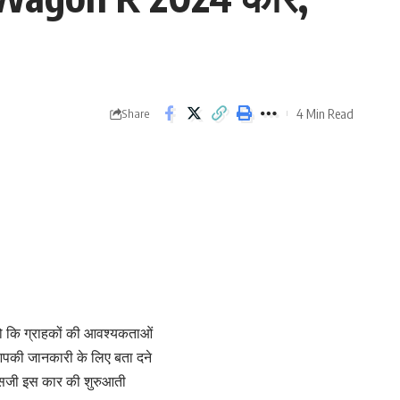
4 Min Read
Share
जो कि ग्राहकों की आवश्यकताओं
आपकी जानकारी के लिए बता दने
े सजी इस कार की शुरुआती