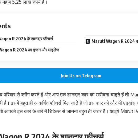
म महज 5.25 लाख रुपये है।
ents
agon R 2024 के शानदार फीचर्स
Maruti Wagon R 2024 क
agon R 2024 का इंजन और माइलेज
Join Us on Telegram
 परिवार से ब्लोंग करते हैं और आप एक शानदार कार को खरीदना चाहते हैं त
 है। इसमें बहुत ही आकर्षित फीचर्स मिल जाते हैं जो इस कार को और भी एडवांस
 तो आपको इस कार के बारे में डिटेल्स से जानना बहुत ही जरुर है। आइये Maruti W
agon R 2024 के शानदार फीचर्स