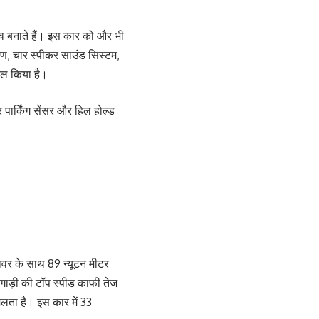
व बनाते हैं। इस कार को और भी
्रण, चार स्पीकर साउंड सिस्टम,
माल किया है।
पार्किंग सेंसर और हिल होल्ड
वर के साथ 89 न्यूटन मीटर
 गाड़ी की टॉप स्पीड काफी तेज
िलता है। इस कार में 33