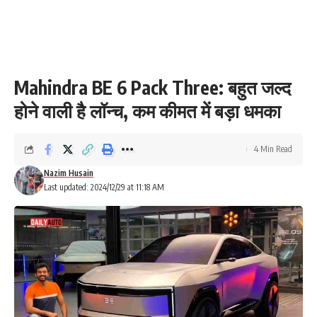
Mahindra BE 6 Pack Three: बहुत जल्द
होने वाली है लॉन्च, कम कीमत में बड़ा धमका
4 Min Read
Nazim Husain
Last updated: 2024/12/29 at 11:18 AM