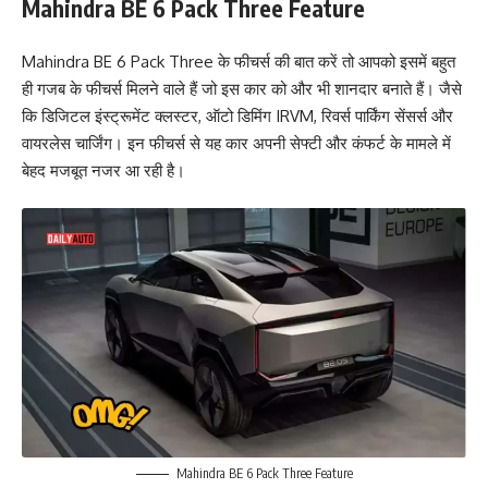
Mahindra BE 6 Pack Three Feature
Mahindra BE 6 Pack Three के फीचर्स की बात करें तो आपको इसमें बहुत
ही गजब के फीचर्स मिलने वाले हैं जो इस कार को और भी शानदार बनाते हैं। जैसे
कि डिजिटल इंस्ट्रूमेंट क्लस्टर, ऑटो डिमिंग IRVM, रिवर्स पार्किंग सेंसर्स और
वायरलेस चार्जिंग। इन फीचर्स से यह कार अपनी सेफ्टी और कंफर्ट के मामले में
बेहद मजबूत नजर आ रही है।
Mahindra BE 6 Pack Three Feature