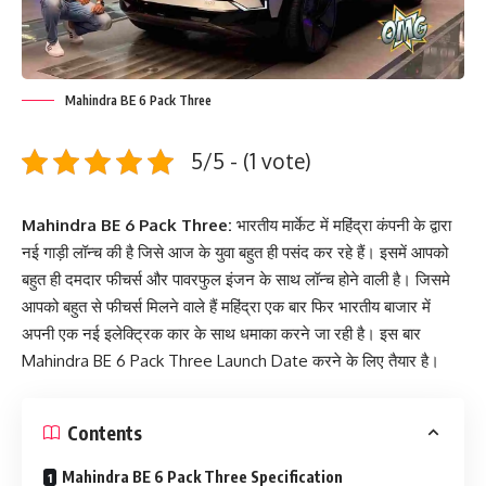
Mahindra BE 6 Pack Three
5/5 - (1 vote)
Mahindra BE 6 Pack Three:
भारतीय मार्केट में महिंद्रा कंपनी के द्वारा
नई गाड़ी लॉन्च की है जिसे आज के युवा बहुत ही पसंद कर रहे हैं। इसमें आपको
बहुत ही दमदार फीचर्स और पावरफुल इंजन के साथ लॉन्च होने वाली है। जिसमे
आपको बहुत से फीचर्स मिलने वाले हैं महिंद्रा एक बार फिर भारतीय बाजार में
अपनी एक नई इलेक्ट्रिक कार के साथ धमाका करने जा रही है। इस बार
Mahindra BE 6 Pack Three Launch Date करने के लिए तैयार है।
Contents
Mahindra BE 6 Pack Three Specification