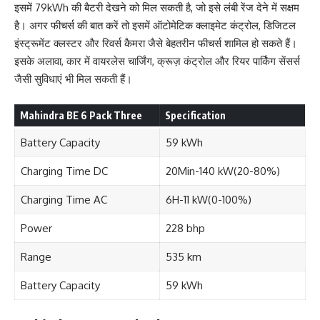
इसमें 79kWh की बैटरी देखने को मिल सकती है, जो इसे लंबी रेंज देने में सक्षम
है। अगर फीचर्स की बात करें तो इसमें ऑटोमेटिक क्लाइमेट कंट्रोल, डिजिटल
इंस्ट्रूमेंट क्लस्टर और रिवर्स कैमरा जैसे बेहतरीन फीचर्स शामिल हो सकते हैं।
इसके अलावा, कार में वायरलेस चार्जिंग, क्रूज़ कंट्रोल और रियर पार्किंग सेंसर्स
जैसी सुविधाएं भी मिल सकती हैं।
Mahindra BE 6 Pack Three
Specification
Battery Capacity
59 kWh
Charging Time DC
20Min-140 kW(20-80%)
Charging Time AC
6H-11 kW(0-100%)
Power
228 bhp
Range
535 km
Battery Capacity
59 kWh