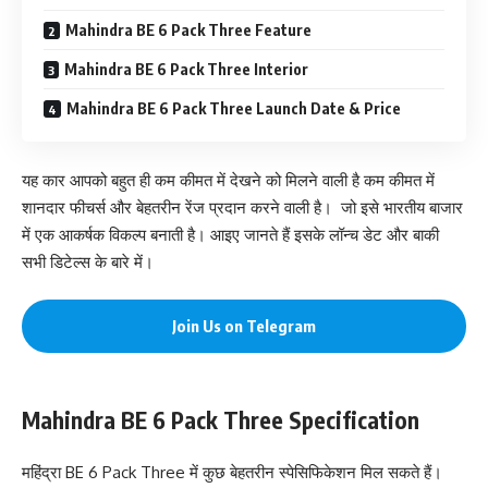
Mahindra BE 6 Pack Three Feature
Mahindra BE 6 Pack Three Interior
Mahindra BE 6 Pack Three Launch Date & Price
यह कार आपको बहुत ही कम कीमत में देखने को मिलने वाली है कम कीमत में
शानदार फीचर्स और बेहतरीन रेंज प्रदान करने वाली है। जो इसे भारतीय बाजार
में एक आकर्षक विकल्प बनाती है। आइए जानते हैं इसके लॉन्च डेट और बाकी
सभी डिटेल्स के बारे में।
Join Us on Telegram
Mahindra BE 6 Pack Three Specification
महिंद्रा BE 6
Pack Three
में कुछ बेहतरीन स्पेसिफिकेशन मिल सकते हैं।