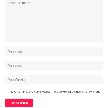
Save my name, email, and website in this browser for the next time I comment.