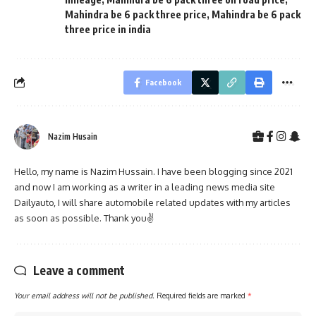
Mahindra be 6 pack three price
,
Mahindra be 6 pack
three price in india
Facebook
Nazim Husain
Hello, my name is Nazim Hussain. I have been blogging since 2021
and now I am working as a writer in a leading news media site
Dailyauto, I will share automobile related updates with my articles
as soon as possible. Thank you✌
Leave a comment
Your email address will not be published.
Required fields are marked
*