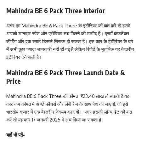
Mahindra BE 6 Pack Three Interior
अगर हम Mahindra BE 6 Pack Three के इंटीरियर की बात करें तो इसमें
आपको शानदार स्पेस और प्रीमियम टच मिलने की उम्मीद है। इसमें कंफर्टेबल
सीटिंग और एक स्मार्ट डिस्प्ले सिस्टम हो सकता है। इस कार के इंटीरियर के बारे
में अभी कुछ ज्यादा जानकारी नही डी गई है लेकिन रिपोर्ट के मुताबिक यह बेहतरीन
इंटीरियर देने वाली है।
Mahindra BE 6 Pack Three Launch Date &
Price
Mahindra BE 6 Pack Three की कीमत ₹23.40 लाख हो सकती है यह
कार कम कीमत में अच्छे फीचर्स और लंबी रेंज के साथ पेश की जाएगी, जो इसे
भारतीय बाजार में एक बेहतरीन विकल्प बनाएगी। अगर इसकी लॉन्च डेट की बात
करें तो यह कार 17 जनवरी 2025 में लंच किया जा सकता है।
यहाँ भी पढ़ें-